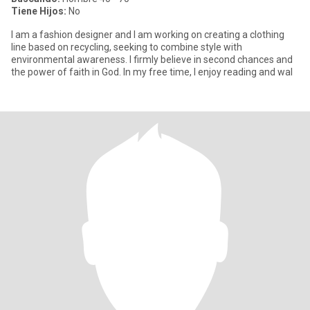
Tiene Hijos:
No
I am a fashion designer and I am working on creating a clothing
line based on recycling, seeking to combine style with
environmental awareness. I firmly believe in second chances and
the power of faith in God. In my free time, I enjoy reading and wal