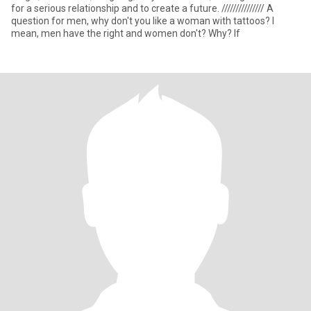
for a serious relationship and to create a future. /////////////// A
question for men, why don't you like a woman with tattoos? I
mean, men have the right and women don't? Why? If