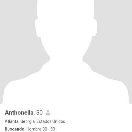
Anthonella
, 30
Atlanta, Georgia, Estados Unidos
Buscando:
Hombre 30 - 80