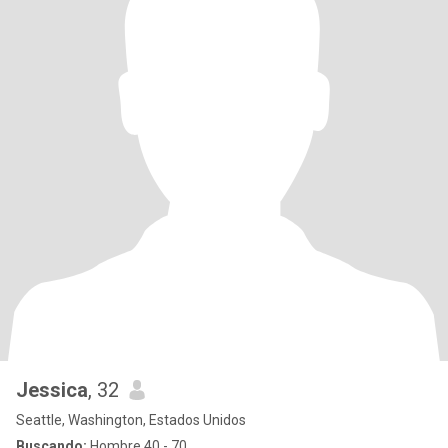
Jessica
, 32
Seattle, Washington, Estados Unidos
Buscando:
Hombre 40 - 70