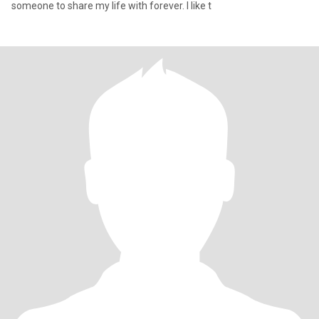
someone to share my life with forever. I like t