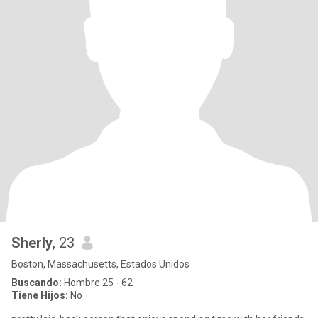
Sherly
, 23
Boston, Massachusetts, Estados Unidos
Buscando:
Hombre 25 - 62
Tiene Hijos:
No