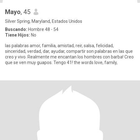
Mayo
, 45
Silver Spring, Maryland, Estados Unidos
Buscando:
Hombre 48 - 54
Tiene Hijos:
No
las palabras amor, familia, amistad, reir, salsa, felicidad,
sinceridad, verdad, dar, ayudar, compartir son palabras en las que
creo y vivo. Realmente me encantan los hombres con barba! Creo
que se ven muy guapos. Tengo 41! the words love, family,