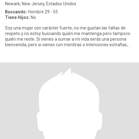
Newark, New Jersey, Estados Unidos
Buscando:
Hombre 29 - 55
Tiene Hijos:
No
Soy una mujer con carácter fuerte, no me gustan las faltas de
respeto y no estoy buscando quién me mantenga pero tampoco
quién me reste. Si vienes a sumar a mi vida serás una persona
bienvenida, pero si vienes con mentiras o intenciones extrañas,
eví