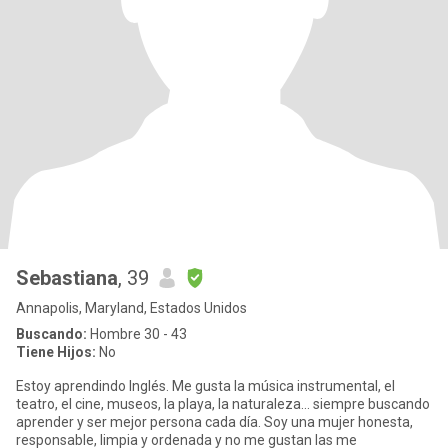
Sebastiana
, 39
Annapolis, Maryland, Estados Unidos
Buscando:
Hombre 30 - 43
Tiene Hijos:
No
Estoy aprendindo Inglés. Me gusta la música instrumental, el
teatro, el cine, museos, la playa, la naturaleza... siempre buscando
aprender y ser mejor persona cada día. Soy una mujer honesta,
responsable, limpia y ordenada y no me gustan las me