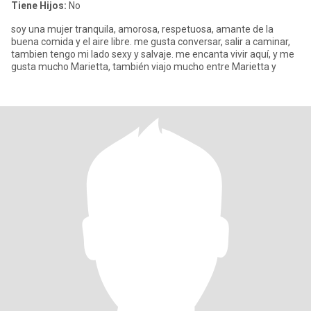
Tiene Hijos:
No
soy una mujer tranquila, amorosa, respetuosa, amante de la
buena comida y el aire libre. me gusta conversar, salir a caminar,
tambien tengo mi lado sexy y salvaje. me encanta vivir aquí, y me
gusta mucho Marietta, también viajo mucho entre Marietta y