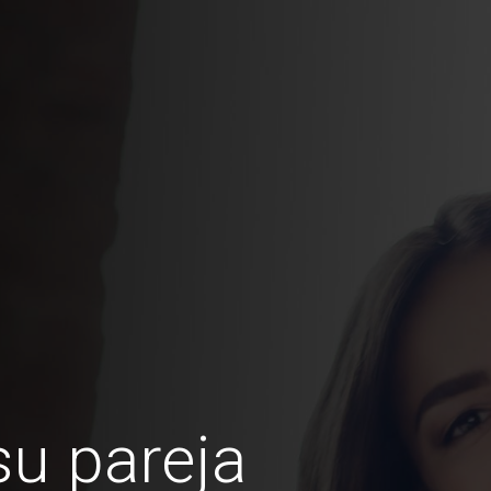
u pareja