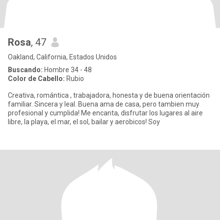
Rosa
, 47
Oakland, California, Estados Unidos
Buscando:
Hombre 34 - 48
Color de Cabello:
Rubio
Creativa, romántica , trabajadora, honesta y de buena orientación
familiar. Sincera y leal. Buena ama de casa, pero tambien muy
profesional y cumplida! Me encanta, disfrutar los lugares al aire
libre, la playa, el mar, el sol, bailar y aerobicos! Soy