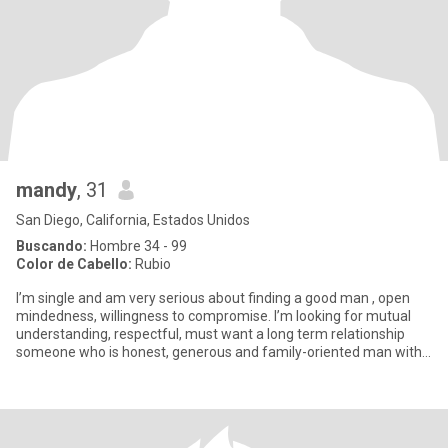
mandy
, 31
San Diego, California, Estados Unidos
Buscando:
Hombre 34 - 99
Color de Cabello:
Rubio
I’m single and am very serious about finding a good man , open
mindedness, willingness to compromise. I’m looking for mutual
understanding, respectful, must want a long term relationship
someone who is honest, generous and family-oriented man with
a