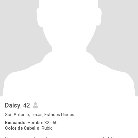
Daisy
, 42
San Antonio, Texas, Estados Unidos
Buscando:
Hombre 32 - 60
Color de Cabello:
Rubio