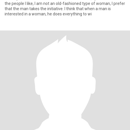
the people I like, I am not an old-fashioned type of woman, I prefer
that the man takes the initiative. I think that when a man is
interested in a woman, he does everything to wi