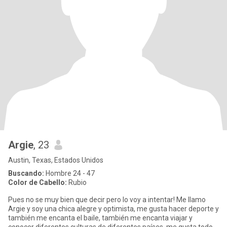
Argie
, 23
Austin, Texas, Estados Unidos
Buscando:
Hombre 24 - 47
Color de Cabello:
Rubio
Pues no se muy bien que decir pero lo voy a intentar! Me llamo
Argie y soy una chica alegre y optimista, me gusta hacer deporte y
también me encanta el baile, también me encanta viajar y