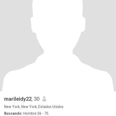
marileidy22
, 30
New York, New York, Estados Unidos
Buscando:
Hombre 56 - 75