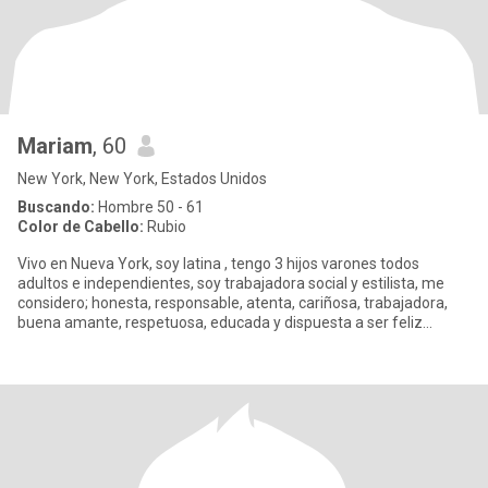
Mariam
, 60
New York, New York, Estados Unidos
Buscando:
Hombre 50 - 61
Color de Cabello:
Rubio
Vivo en Nueva York, soy latina , tengo 3 hijos varones todos
adultos e independientes, soy trabajadora social y estilista, me
considero; honesta, responsable, atenta, cariñosa, trabajadora,
buena amante, respetuosa, educada y dispuesta a ser feliz...