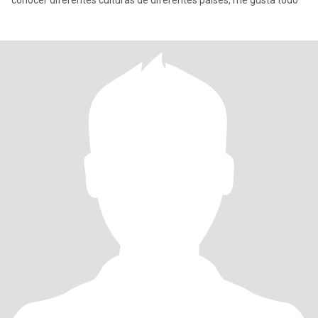
conocer diferentes culturas de diferentes países, me gusta todo