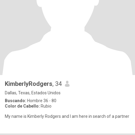
KimberlyRodgers
, 34
Dallas, Texas, Estados Unidos
Buscando:
Hombre 36 - 80
Color de Cabello:
Rubio
My name is Kimberly Rodgers and I am here in search of a partner