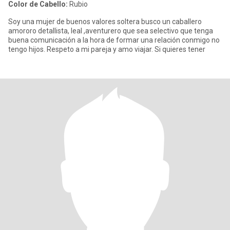
Color de Cabello:
Rubio
Soy una mujer de buenos valores soltera busco un caballero
amororo detallista, leal ,aventurero que sea selectivo que tenga
buena comunicación a la hora de formar una relación conmigo no
tengo hijos. Respeto a mi pareja y amo viajar. Si quieres tener