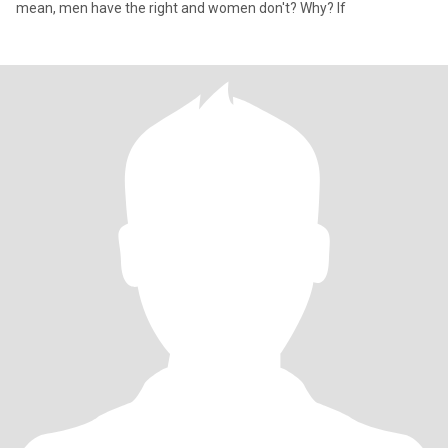
mean, men have the right and women don't? Why? If