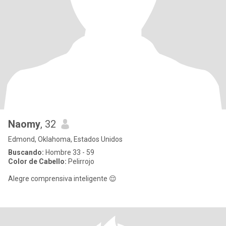
Naomy
, 32
Edmond, Oklahoma, Estados Unidos
Buscando:
Hombre 33 - 59
Color de Cabello:
Pelirrojo
Alegre comprensiva inteligente 😌