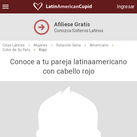
Ingresar
Afiliese Gratis
Conozca Solteros Latinos
Citas Latinas
>
Mujeres
>
Relación Seria
>
Americano
>
Color de Su Pelo
>
Rojo
Conoce a tu pareja latinaamericano
con cabello rojo