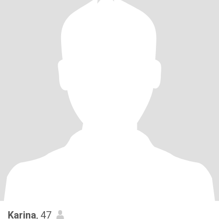
Karina
, 47