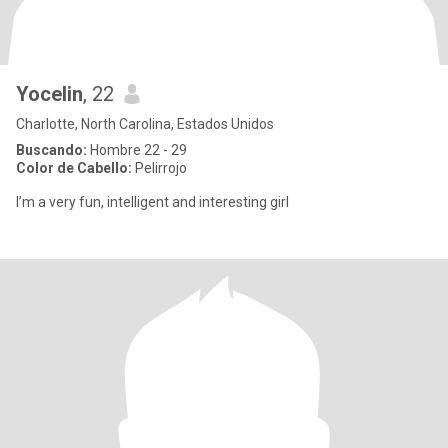
Yocelin
, 22
Charlotte, North Carolina, Estados Unidos
Buscando:
Hombre 22 - 29
Color de Cabello:
Pelirrojo
I’m a very fun, intelligent and interesting girl