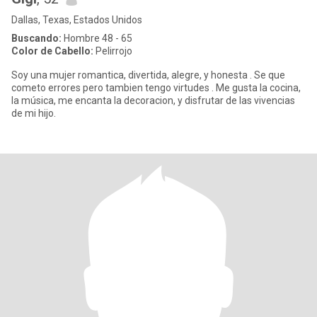
Dallas, Texas, Estados Unidos
Buscando:
Hombre 48 - 65
Color de Cabello:
Pelirrojo
Soy una mujer romantica, divertida, alegre, y honesta . Se que
cometo errores pero tambien tengo virtudes . Me gusta la cocina,
la música, me encanta la decoracion, y disfrutar de las vivencias
de mi hijo.