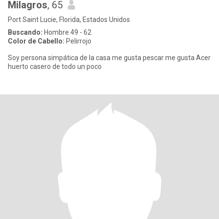
Milagros
, 65
Port Saint Lucie, Florida, Estados Unidos
Buscando:
Hombre 49 - 62
Color de Cabello:
Pelirrojo
Soy persona simpática de la casa me gusta pescar me gusta Acer
huerto casero de todo un poco