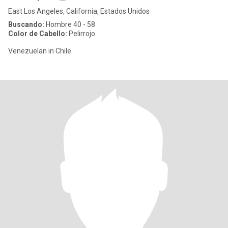
East Los Angeles, California, Estados Unidos
Buscando:
Hombre 40 - 58
Color de Cabello:
Pelirrojo
Venezuelan in Chile