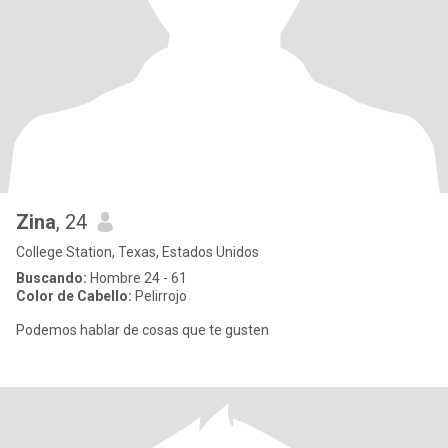
Zina
, 24
College Station, Texas, Estados Unidos
Buscando:
Hombre 24 - 61
Color de Cabello:
Pelirrojo
Podemos hablar de cosas que te gusten