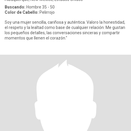
Buscando:
Hombre 35 - 50
Color de Cabello:
Pelirrojo
Soy una mujer sencilla, cariñosa y auténtica. Valoro la honestidad,
el respeto y la lealtad como base de cualquier relación. Me gustan
los pequeños detalles, las conversaciones sinceras y compartir
momentos que llenen el corazón."