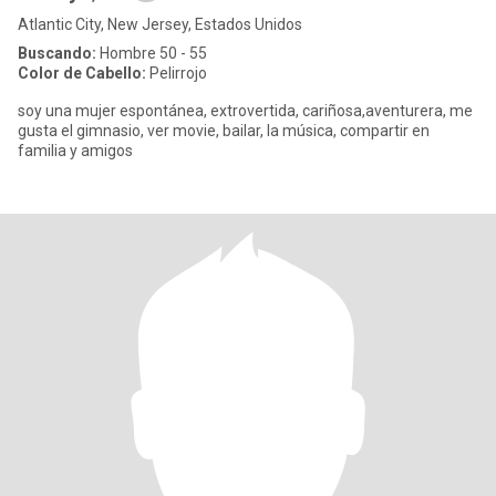
Atlantic City, New Jersey, Estados Unidos
Buscando:
Hombre 50 - 55
Color de Cabello:
Pelirrojo
soy una mujer espontánea, extrovertida, cariñosa,aventurera, me
gusta el gimnasio, ver movie, bailar, la música, compartir en
familia y amigos