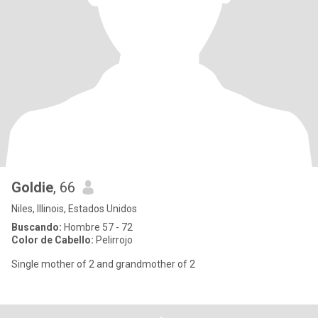
Goldie
, 66
Niles, Illinois, Estados Unidos
Buscando:
Hombre 57 - 72
Color de Cabello:
Pelirrojo
Single mother of 2 and grandmother of 2