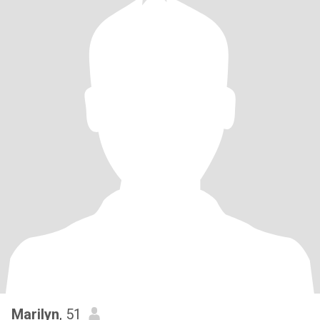
Marilyn
, 51