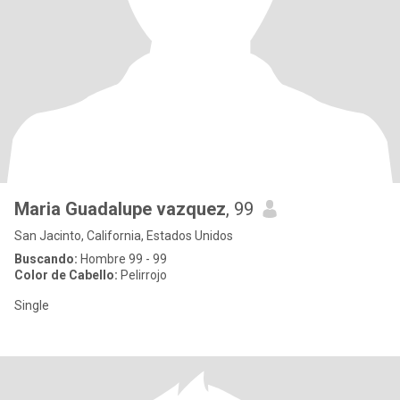
Maria Guadalupe vazquez
, 99
San Jacinto, California, Estados Unidos
Buscando:
Hombre 99 - 99
Color de Cabello:
Pelirrojo
Single