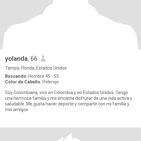
yolanda
, 66
Tampa, Florida, Estados Unidos
Buscando:
Hombre 45 - 55
Color de Cabello:
Pelirrojo
Soy Colombiana, vivo en Colombia y en Estados Unidos. Tengo
una hermosa familia y me encanta disfrutar de una vida activa y
saludable. Me gusta hacer deporte y compartir con mi familia y
mis amigos