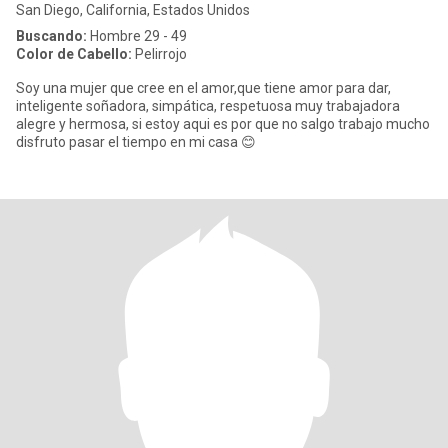
San Diego, California, Estados Unidos
Buscando:
Hombre 29 - 49
Color de Cabello:
Pelirrojo
Soy una mujer que cree en el amor,que tiene amor para dar,
inteligente soñadora, simpática, respetuosa muy trabajadora
alegre y hermosa, si estoy aqui es por que no salgo trabajo mucho
disfruto pasar el tiempo en mi casa 😊