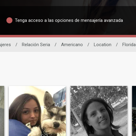
Tenga acceso a las opciones de mensajería avanzada
jeres
/
Relación Seria
/
Americano
/
Location
/
Florida