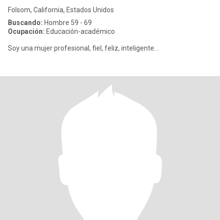
Folsom, California, Estados Unidos
Buscando:
Hombre 59 - 69
Ocupación:
Educación-académico
Soy una mujer profesional, fiel, feliz, inteligente…