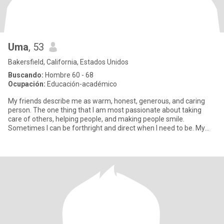
Uma
, 53
Bakersfield, California, Estados Unidos
Buscando:
Hombre 60 - 68
Ocupación:
Educación-académico
My friends describe me as warm, honest, generous, and caring
person. The one thing that I am most passionate about taking
care of others, helping people, and making people smile.
Sometimes I can be forthright and direct when I need to be. My
passion