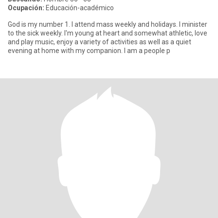
Ocupación:
Educación-académico
God is my number 1. I attend mass weekly and holidays. I minister
to the sick weekly. I'm young at heart and somewhat athletic, love
and play music, enjoy a variety of activities as well as a quiet
evening at home with my companion. I am a people p