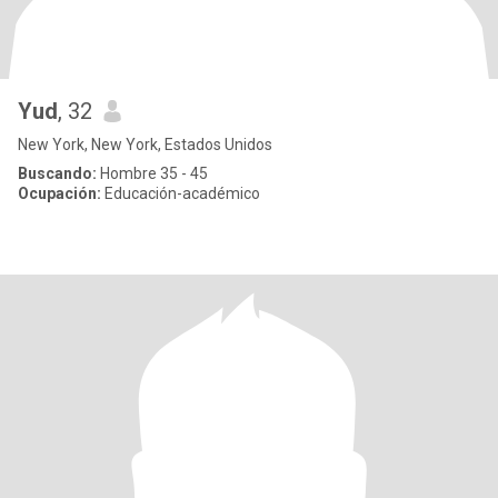
Yud
, 32
New York, New York, Estados Unidos
Buscando:
Hombre 35 - 45
Ocupación:
Educación-académico