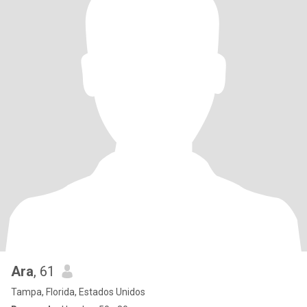
Ara
, 61
Tampa, Florida, Estados Unidos