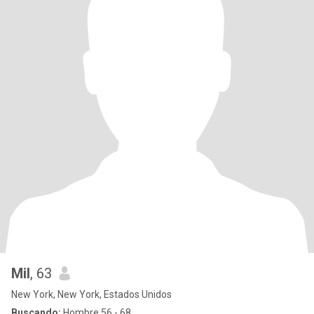
Mil
, 63
New York, New York, Estados Unidos
Buscando:
Hombre 56 - 68