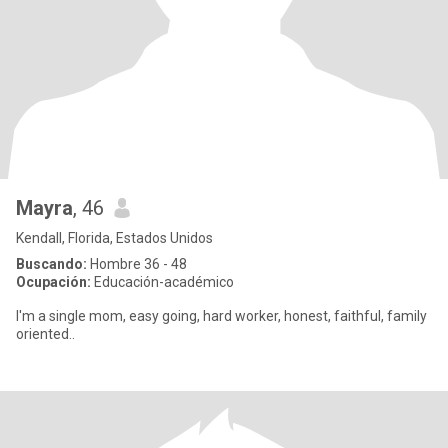
Mayra
, 46
Kendall, Florida, Estados Unidos
Buscando:
Hombre 36 - 48
Ocupación:
Educación-académico
I'm a single mom, easy going, hard worker, honest, faithful, family
oriented..