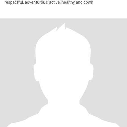
respectful, adventurous, active, healthy and down