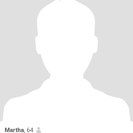
Martha
, 64