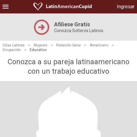
Ingresar
Afiliese Gratis
Conozca Solteros Latinos
Citas Latinas
>
Mujeres
>
Relación Seria
>
Americano
>
Ocupación
>
Educativo
Conozca a su pareja latinaamericano
con un trabajo educativo