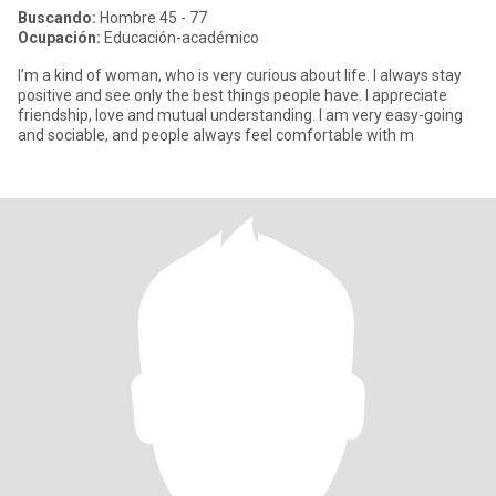
Buscando:
Hombre 45 - 77
Ocupación:
Educación-académico
I’m a kind of woman, who is very curious about life. I always stay
positive and see only the best things people have. I appreciate
friendship, love and mutual understanding. I am very easy-going
and sociable, and people always feel comfortable with m