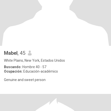
Mabel
, 45
White Plains, New York, Estados Unidos
Buscando:
Hombre 40 - 57
Ocupación:
Educación-académico
Genuine and sweet person