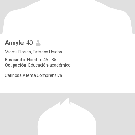
Annyle
, 40
Miami, Florida, Estados Unidos
Buscando:
Hombre 45 - 85
Ocupación:
Educación-académico
Cariñosa,Atenta,Comprensiva