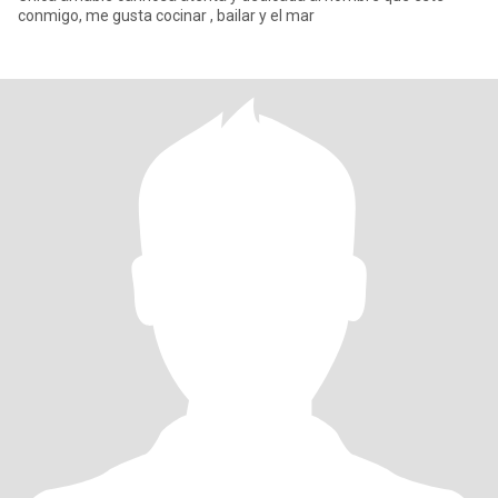
conmigo, me gusta cocinar , bailar y el mar