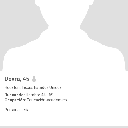
Devra
, 45
Houston, Texas, Estados Unidos
Buscando:
Hombre 44 - 69
Ocupación:
Educación-académico
Persona sería