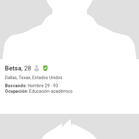
Betsa
, 28
Dallas, Texas, Estados Unidos
Buscando:
Hombre 29 - 93
Ocupación:
Educación-académico