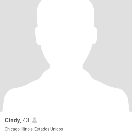
Cindy
, 43
Chicago, Illinois, Estados Unidos