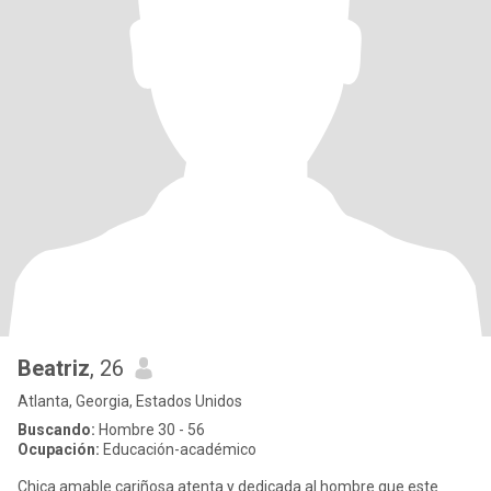
Beatriz
, 26
Atlanta, Georgia, Estados Unidos
Buscando:
Hombre 30 - 56
Ocupación:
Educación-académico
Chica amable cariñosa atenta y dedicada al hombre que este