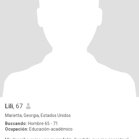
Lili
, 67
Marietta, Georgia, Estados Unidos
Buscando:
Hombre 65 - 71
Ocupación:
Educación-académico