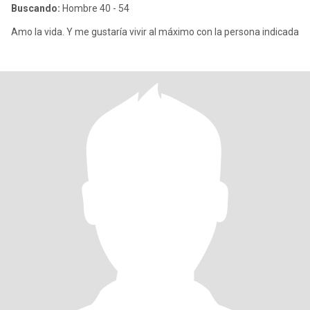
Buscando:
Hombre 40 - 54
Amo la vida. Y me gustaría vivir al máximo con la persona indicada