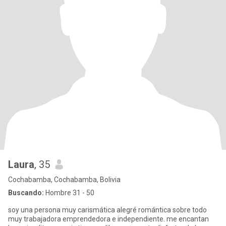
Laura
, 35
Cochabamba, Cochabamba, Bolivia
Buscando:
Hombre 31 - 50
soy una persona muy carismática alegré romántica sobre todo
muy trabajadora emprendedora e independiente. me encantan