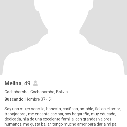
Melina
, 49
Cochabamba, Cochabamba, Bolivia
Buscando:
Hombre 37 - 51
Soy una mujer sencilla, honesta, cariñosa, amable, fiel en el amor,
trabajadora , me encanta cocinar, soy hogareña, muy educada,
dedicada, hija de una excelente familia, con grandes valores
humanos, me gusta bailar, tengo mucho amor para dar a mi pa