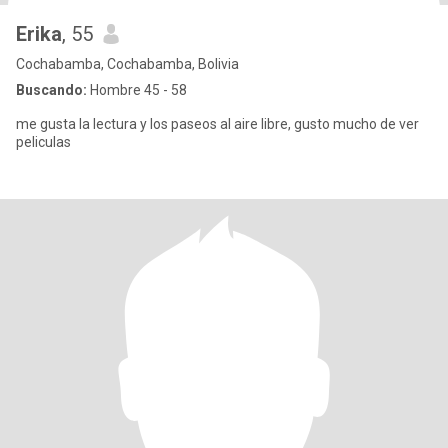
Erika
, 55
Cochabamba, Cochabamba, Bolivia
Buscando:
Hombre 45 - 58
me gusta la lectura y los paseos al aire libre, gusto mucho de ver
peliculas