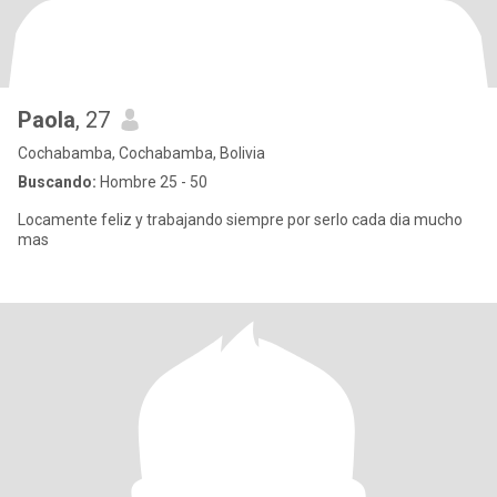
Paola
, 27
Cochabamba, Cochabamba, Bolivia
Buscando:
Hombre 25 - 50
Locamente feliz y trabajando siempre por serlo cada dia mucho
mas