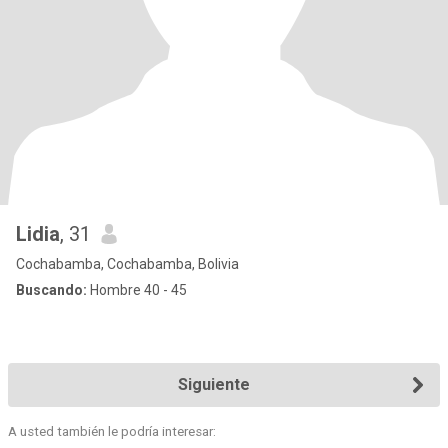
Lidia
, 31
Cochabamba, Cochabamba, Bolivia
Buscando:
Hombre 40 - 45
Siguiente
A usted también le podría interesar: