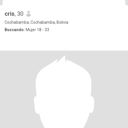
cris
, 30
Cochabamba, Cochabamba, Bolivia
Buscando:
Mujer 18 - 33