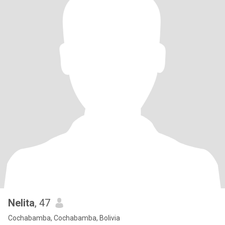
Nelita
, 47
Cochabamba, Cochabamba, Bolivia