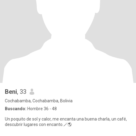
Beni
, 33
Cochabamba, Cochabamba, Bolivia
Buscando:
Hombre 36 - 48
Un poquito de sol y calor, me encanta una buena charla, un café,
descubrir lugares con encanto.🪄🌎