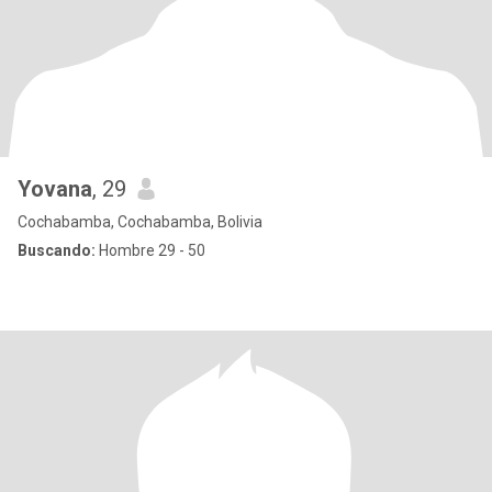
Yovana
, 29
Cochabamba, Cochabamba, Bolivia
Buscando:
Hombre 29 - 50