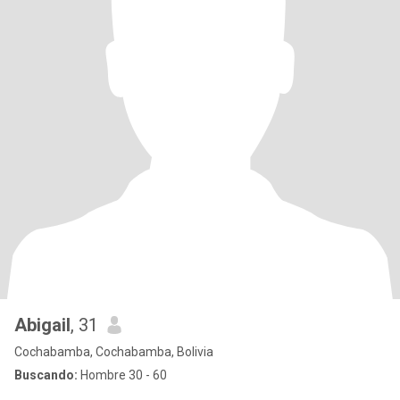
Abigail
, 31
Cochabamba, Cochabamba, Bolivia
Buscando:
Hombre 30 - 60