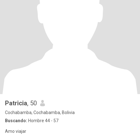
Patricia
, 50
Cochabamba, Cochabamba, Bolivia
Buscando:
Hombre 44 - 57
Amo viajar