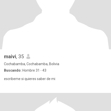
maivi
, 35
Cochabamba, Cochabamba, Bolivia
Buscando:
Hombre 31 - 43
escribeme si quieres saber de mi