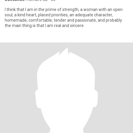
I think that I am in the prime of strength, a woman with an open
soul, a kind heart, placed priorities, an adequate character,
homemade, comfortable, tender and passionate, and probably
the main thing is that I am real and sincere