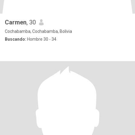
Carmen
, 30
Cochabamba, Cochabamba, Bolivia
Buscando:
Hombre 30 - 34