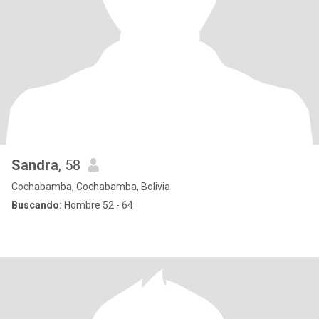
Sandra
, 58
Cochabamba, Cochabamba, Bolivia
Buscando:
Hombre 52 - 64