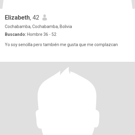
Elizabeth
, 42
Cochabamba, Cochabamba, Bolivia
Buscando:
Hombre 36 - 52
Yo soy sencilla pero también me gusta que me complazcan