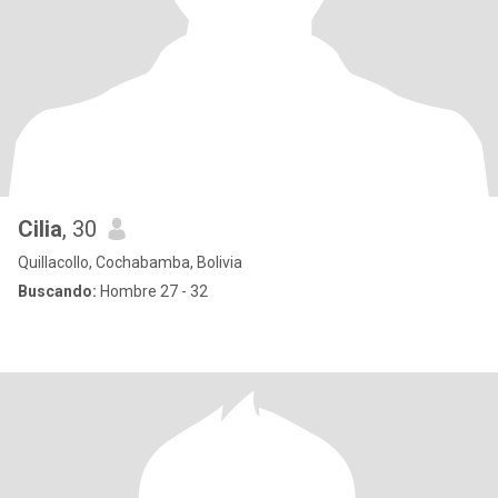
Cilia
, 30
Quillacollo, Cochabamba, Bolivia
Buscando:
Hombre 27 - 32