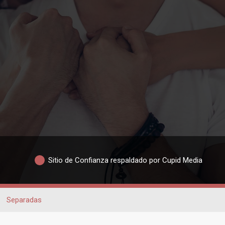
Sitio de Confianza respaldado por Cupid Media
Separadas