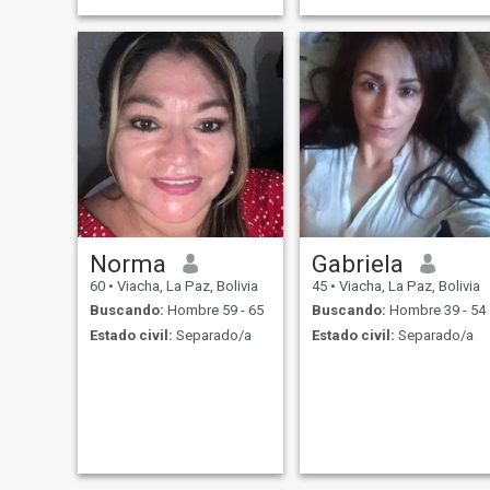
Norma
Gabriela
60
•
Viacha, La Paz, Bolivia
45
•
Viacha, La Paz, Bolivia
Buscando:
Hombre 59 - 65
Buscando:
Hombre 39 - 54
Estado civil:
Separado/a
Estado civil:
Separado/a