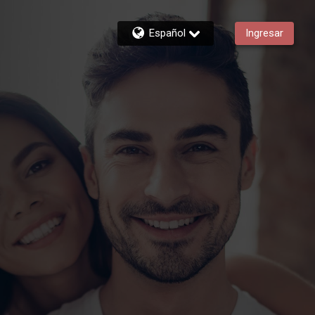
Español
Ingresar