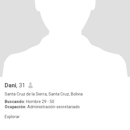
Dani
, 31
Santa Cruz de la Sierra, Santa Cruz, Bolivia
Buscando:
Hombre 29 - 50
Ocupación:
Administración-secretariado
Explorar