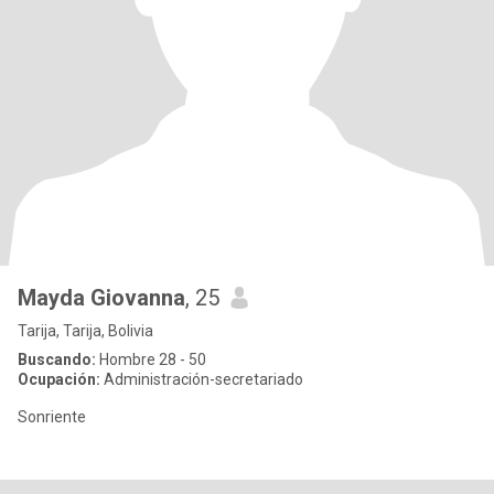
Mayda Giovanna
, 25
Tarija, Tarija, Bolivia
Buscando:
Hombre 28 - 50
Ocupación:
Administración-secretariado
Sonriente