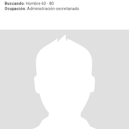
Buscando:
Hombre 60 - 80
Ocupación:
Administración-secretariado