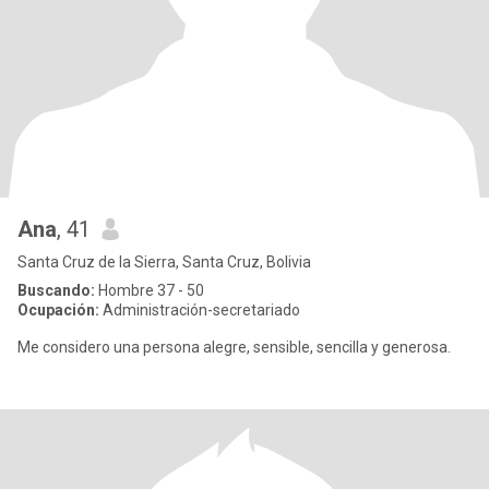
Ana
, 41
Santa Cruz de la Sierra, Santa Cruz, Bolivia
Buscando:
Hombre 37 - 50
Ocupación:
Administración-secretariado
Me considero una persona alegre, sensible, sencilla y generosa.