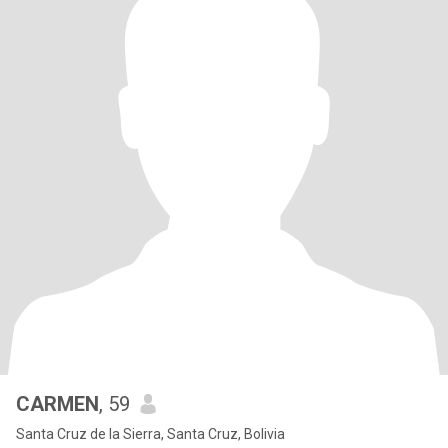
CARMEN
, 59
Santa Cruz de la Sierra, Santa Cruz, Bolivia