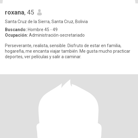
roxana
, 45
Santa Cruz de la Sierra, Santa Cruz, Bolivia
Buscando:
Hombre 45 - 49
Ocupación:
Administración-secretariado
Perseverante, realista, sensible. Disfruto de estar en familia,
hogareña, me encanta viajar también. Me gusta mucho practicar
deportes, ver películas y salir a caminar.