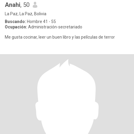
Anahi
, 50
La Paz, La Paz, Bolivia
Buscando:
Hombre 41 - 55
Ocupación:
Administración-secretariado
Me gusta cocinar, leer un buen libro y las películas de terror