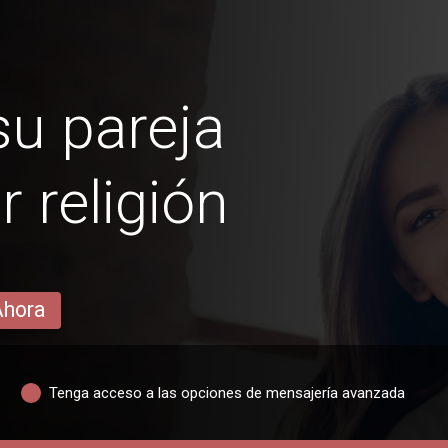
u pareja
r religión
Ahora
Tenga acceso a las opciones de mensajería avanzada