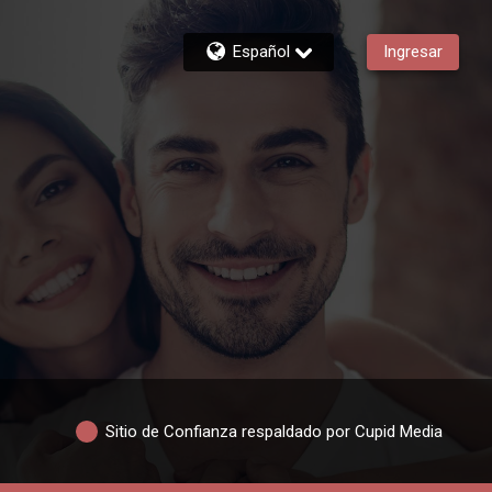
Español
Ingresar
Sitio de Confianza respaldado por Cupid Media