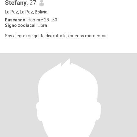
Stefany
, 27
La Paz, La Paz, Bolivia
Buscando:
Hombre 28 - 50
Signo zodiacal:
Libra
Soy alegre me gusta disfrutar los buenos momentos