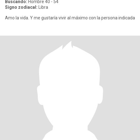
Buscando:
Hombre 40 - 54
Signo zodiacal:
Libra
Amo la vida. Y me gustaría vivir al máximo con la persona indicada