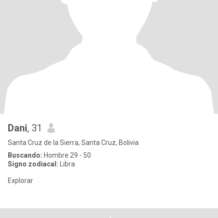
Dani
, 31
Santa Cruz de la Sierra, Santa Cruz, Bolivia
Buscando:
Hombre 29 - 50
Signo zodiacal:
Libra
Explorar