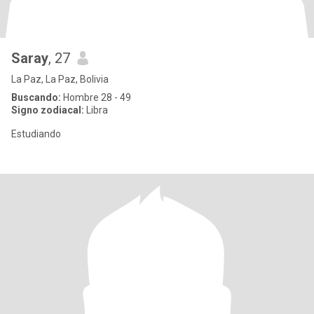
Saray
, 27
La Paz, La Paz, Bolivia
Buscando:
Hombre 28 - 49
Signo zodiacal:
Libra
Estudiando