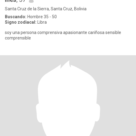
Santa Cruz de la Sierra, Santa Cruz, Bolivia
Buscando:
Hombre 35 - 50
Signo zodiacal:
Libra
soy una persona comprensiva apasionante cariñosa sensible
comprensible