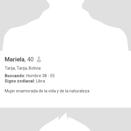
Mariela
, 40
Tarija, Tarija, Bolivia
Buscando:
Hombre 38 - 55
Signo zodiacal:
Libra
Mujer enamorada de la vida y de la naturaleza