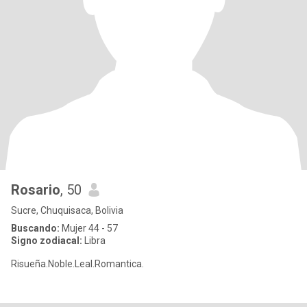
Rosario
, 50
Sucre, Chuquisaca, Bolivia
Buscando:
Mujer 44 - 57
Signo zodiacal:
Libra
Risueña.Noble.Leal.Romantica.