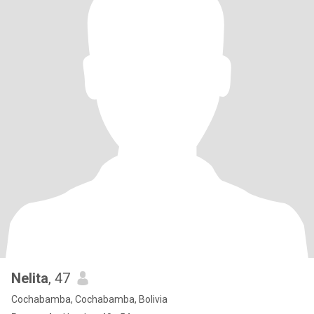
Nelita
, 47
Cochabamba, Cochabamba, Bolivia