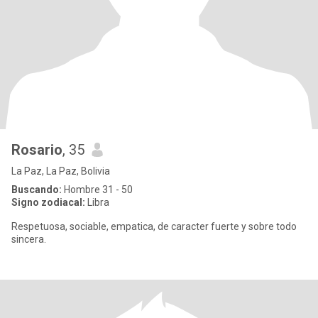
Rosario
, 35
La Paz, La Paz, Bolivia
Buscando:
Hombre 31 - 50
Signo zodiacal:
Libra
Respetuosa, sociable, empatica, de caracter fuerte y sobre todo
sincera.