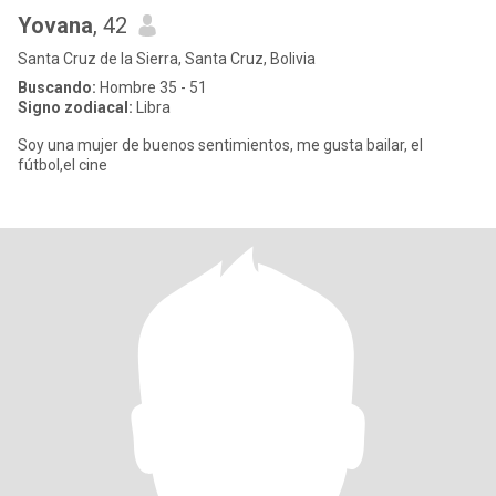
Yovana
, 42
Santa Cruz de la Sierra, Santa Cruz, Bolivia
Buscando:
Hombre 35 - 51
Signo zodiacal:
Libra
Soy una mujer de buenos sentimientos, me gusta bailar, el
fútbol,el cine