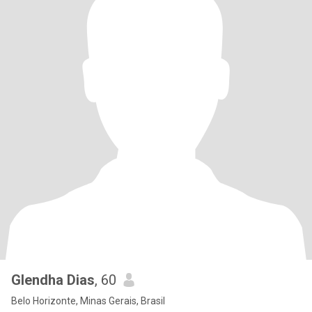
Glendha Dias
, 60
Belo Horizonte, Minas Gerais, Brasil