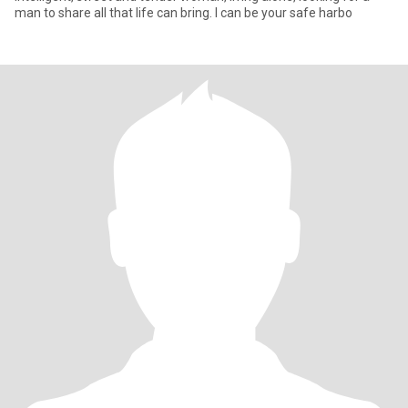
man to share all that life can bring. I can be your safe harbo