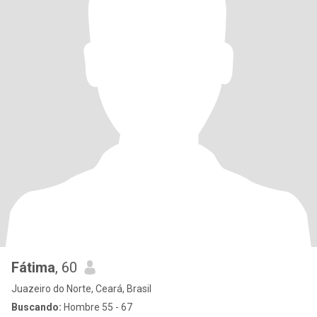
Fátima
, 60
Juazeiro do Norte, Ceará, Brasil
Buscando:
Hombre 55 - 67