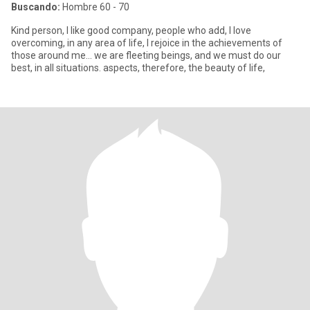
Buscando:
Hombre 60 - 70
Kind person, I like good company, people who add, I love
overcoming, in any area of life, I rejoice in the achievements of
those around me... we are fleeting beings, and we must do our
best, in all situations. aspects, therefore, the beauty of life,