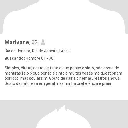
Marivane
, 63
Rio de Janeiro, Rio de Janeiro, Brasil
Buscando:
Hombre 61 - 70
Simples, direta, gosto de falar o que penso e sinto, não gosto de
mentiras,falo o que penso e sinto e muitas vezes me questionam
por isso, mas sou assim. Gosto de sair a cinemas,Teatros shows.
Gosto da natureza em geral,mas minha preferência é praia