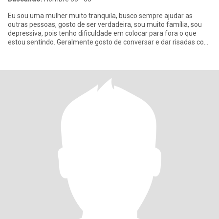
Eu sou uma mulher muito tranquila, busco sempre ajudar as
outras pessoas, gosto de ser verdadeira, sou muito família, sou
depressiva, pois tenho dificuldade em colocar para fora o que
estou sentindo. Geralmente gosto de conversar e dar risadas com
as