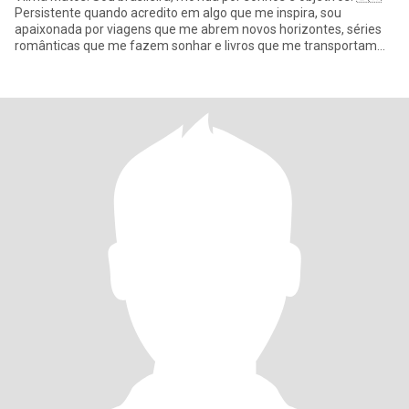
Persistente quando acredito em algo que me inspira, sou
apaixonada por viagens que me abrem novos horizontes, séries
românticas que me fazem sonhar e livros que me transportam
para o