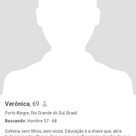
Verônica
, 69
Porto Alegre, Rio Grande do Sul, Brasil
Buscando:
Hombre 57 - 68
Solteira, sem filhos, sem vícios. Educação é a chave que, abre