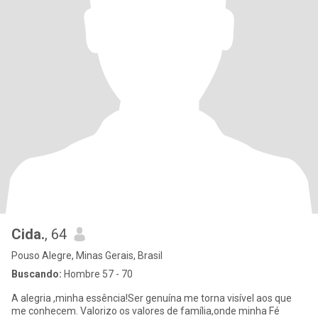
Cida.
, 64
Pouso Alegre, Minas Gerais, Brasil
Buscando:
Hombre 57 - 70
A alegria ,minha essência!Ser genuína me torna visível aos que
me conhecem. Valorizo os valores de família,onde minha Fé