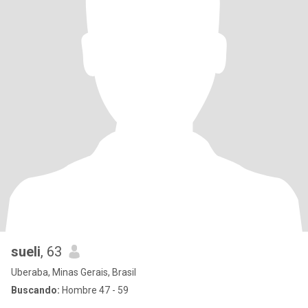
sueli
, 63
Uberaba, Minas Gerais, Brasil
Buscando:
Hombre 47 - 59