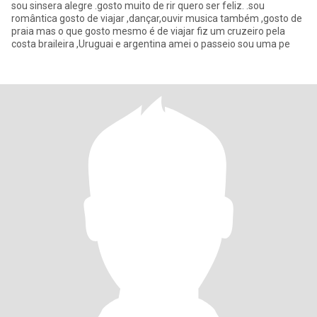
sou sinsera alegre .gosto muito de rir quero ser feliz. .sou
romântica gosto de viajar ,dançar,ouvir musica também ,gosto de
praia mas o que gosto mesmo é de viajar fiz um cruzeiro pela
costa braileira ,Uruguai e argentina amei o passeio sou uma pe