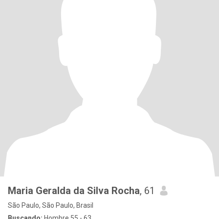
Maria Geralda da Silva Rocha
, 61
São Paulo, São Paulo, Brasil
Buscando:
Hombre 55 - 63