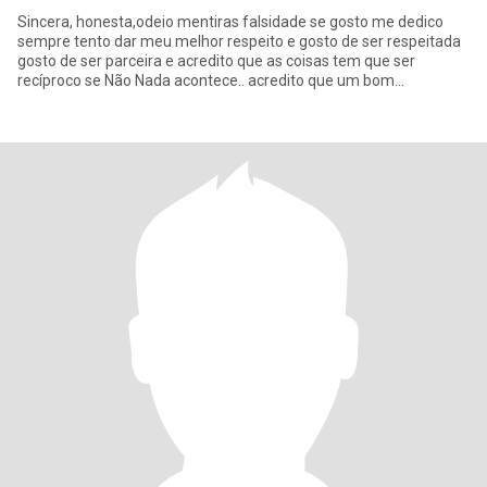
Sincera, honesta,odeio mentiras falsidade se gosto me dedico
sempre tento dar meu melhor respeito e gosto de ser respeitada
gosto de ser parceira e acredito que as coisas tem que ser
recíproco se Não Nada acontece.. acredito que um bom
relacionamen