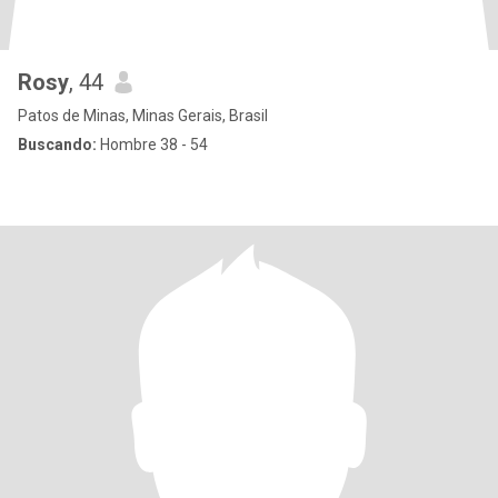
Rosy
, 44
Patos de Minas, Minas Gerais, Brasil
Buscando:
Hombre 38 - 54