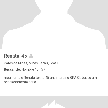
Renata
, 45
Patos de Minas, Minas Gerais, Brasil
Buscando:
Hombre 40 - 57
meu nome e Renata tenho 45 ano mora no BRASIL busco um
relasionamento serio