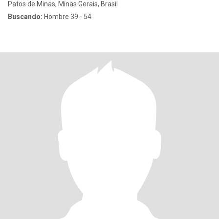
Patos de Minas, Minas Gerais, Brasil
Buscando:
Hombre 39 - 54