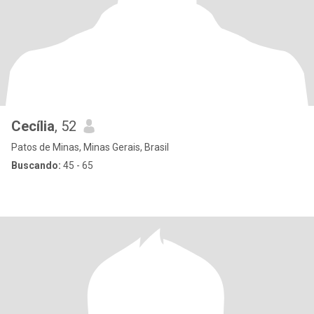
Cecília
, 52
Patos de Minas, Minas Gerais, Brasil
Buscando:
45 - 65