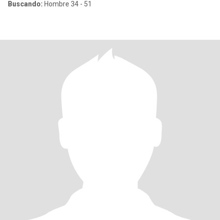
Buscando:
Hombre 34 - 51