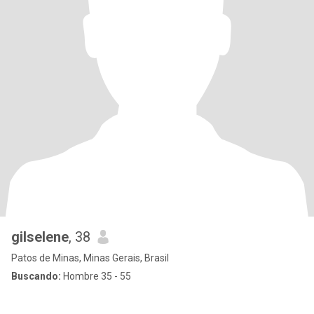
gilselene
, 38
Patos de Minas, Minas Gerais, Brasil
Buscando:
Hombre 35 - 55