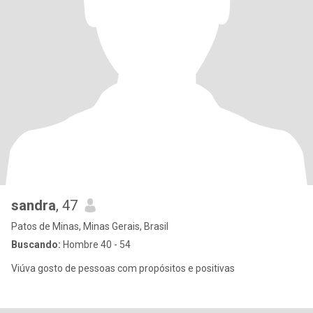
sandra
, 47
Patos de Minas, Minas Gerais, Brasil
Buscando:
Hombre 40 - 54
Viúva gosto de pessoas com propósitos e positivas