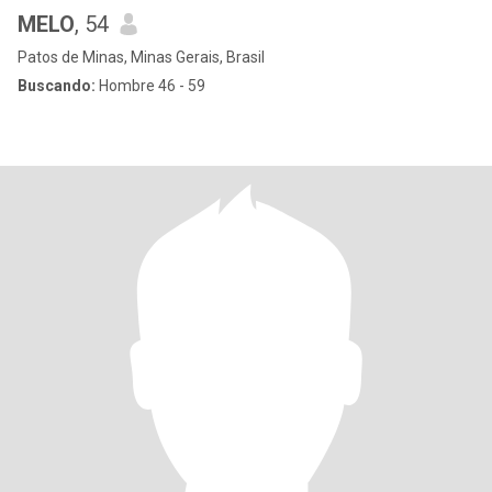
MELO
, 54
Patos de Minas, Minas Gerais, Brasil
Buscando:
Hombre 46 - 59