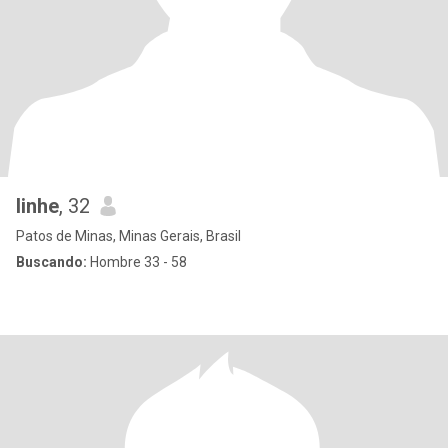
linhe
, 32
Patos de Minas, Minas Gerais, Brasil
Buscando:
Hombre 33 - 58