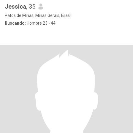
Jessica
, 35
Patos de Minas, Minas Gerais, Brasil
Buscando:
Hombre 23 - 44