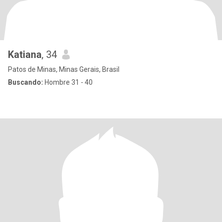
Katiana
, 34
Patos de Minas, Minas Gerais, Brasil
Buscando:
Hombre 31 - 40