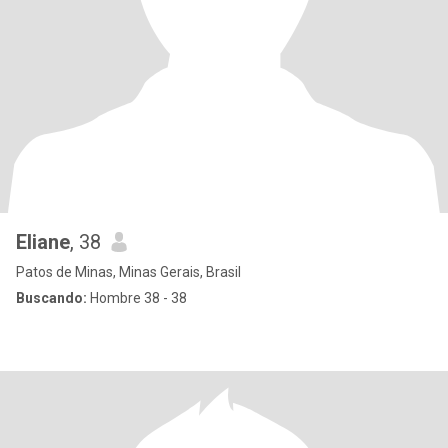
Eliane
, 38
Patos de Minas, Minas Gerais, Brasil
Buscando:
Hombre 38 - 38