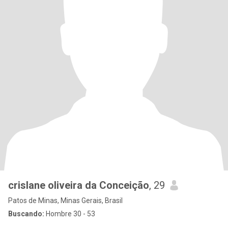
crislane oliveira da Conceição
, 29
Patos de Minas, Minas Gerais, Brasil
Buscando:
Hombre 30 - 53