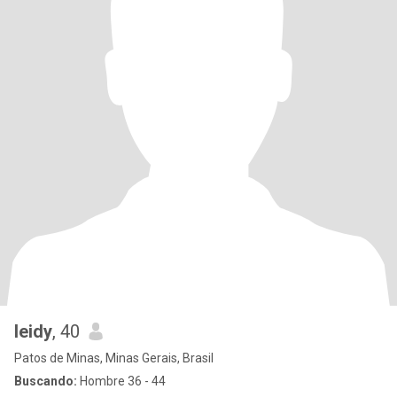
leidy
, 40
Patos de Minas, Minas Gerais, Brasil
Buscando:
Hombre 36 - 44