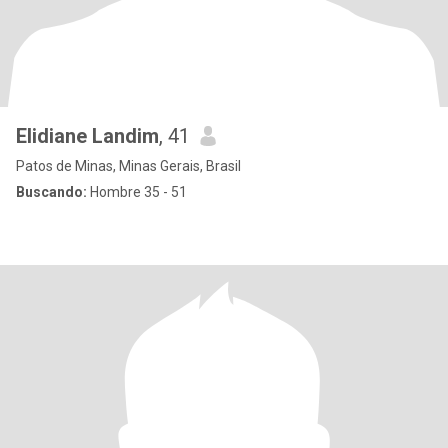
Elidiane Landim
, 41
Patos de Minas, Minas Gerais, Brasil
Buscando:
Hombre 35 - 51