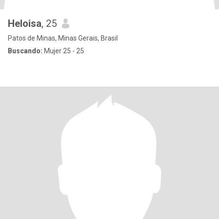
Heloisa
, 25
Patos de Minas, Minas Gerais, Brasil
Buscando:
Mujer 25 - 25