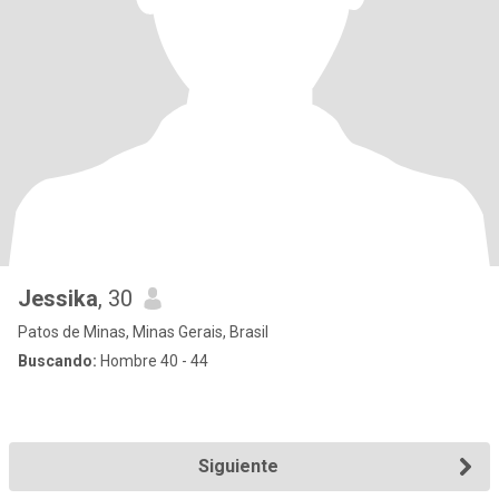
Jessika
, 30
Patos de Minas, Minas Gerais, Brasil
Buscando:
Hombre 40 - 44
Siguiente