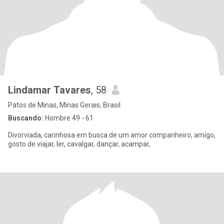
Lindamar Tavares
, 58
Patos de Minas, Minas Gerais, Brasil
Buscando:
Hombre 49 - 61
Divorviada, carinhosa em busca de um amor companheiro, amigo,
gosto de viajar, ler, cavalgar, dançar, acampar,