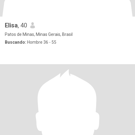
Elisa
, 40
Patos de Minas, Minas Gerais, Brasil
Buscando:
Hombre 36 - 55