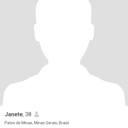
Janete
, 38
Patos de Minas, Minas Gerais, Brasil