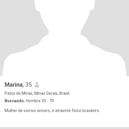
Marina
, 35
Patos de Minas, Minas Gerais, Brasil
Buscando:
Hombre 35 - 70
Mulher de sorriso sincero, e atraente físico brasileiro.