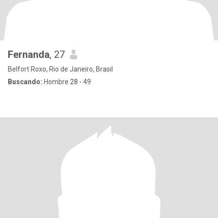
Fernanda
, 27
Belfort Roxo, Rio de Janeiro, Brasil
Buscando:
Hombre 28 - 49