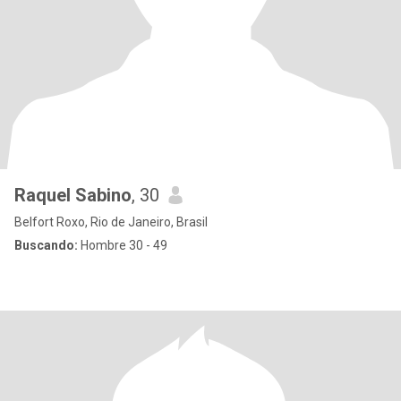
Raquel Sabino
, 30
Belfort Roxo, Rio de Janeiro, Brasil
Buscando:
Hombre 30 - 49