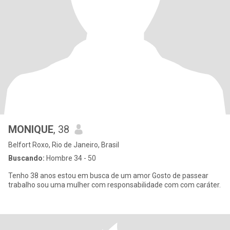
MONIQUE
, 38
Belfort Roxo, Rio de Janeiro, Brasil
Buscando:
Hombre 34 - 50
Tenho 38 anos estou em busca de um amor Gosto de passear
trabalho sou uma mulher com responsabilidade com com caráter.