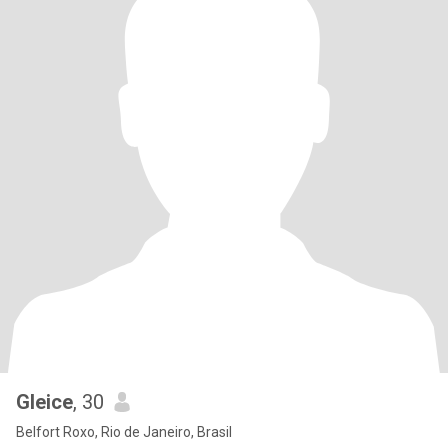
Gleice
, 30
Belfort Roxo, Rio de Janeiro, Brasil