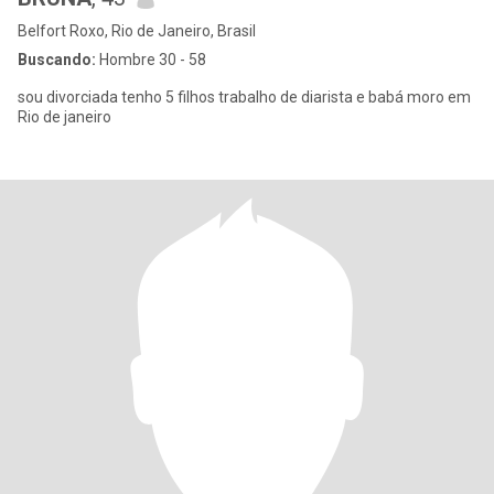
Belfort Roxo, Rio de Janeiro, Brasil
Buscando:
Hombre 30 - 58
sou divorciada tenho 5 filhos trabalho de diarista e babá moro em
Rio de janeiro