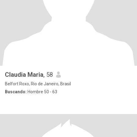
Claudia Maria
, 58
Belfort Roxo, Rio de Janeiro, Brasil
Buscando:
Hombre 50 - 63