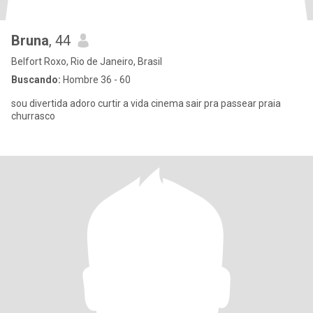
Bruna
, 44
Belfort Roxo, Rio de Janeiro, Brasil
Buscando:
Hombre 36 - 60
sou divertida adoro curtir a vida cinema sair pra passear praia
churrasco