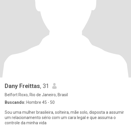
Dany Freittas
, 31
Belfort Roxo, Rio de Janeiro, Brasil
Buscando:
Hombre 45 - 50
Sou uma mulher brasileira, solteira, mãe solo, disposta a assumir
um relacionamento sério com um cara legal e que assuma o
controle da minha vida