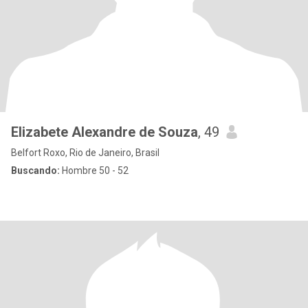
Elizabete Alexandre de Souza
, 49
Belfort Roxo, Rio de Janeiro, Brasil
Buscando:
Hombre 50 - 52