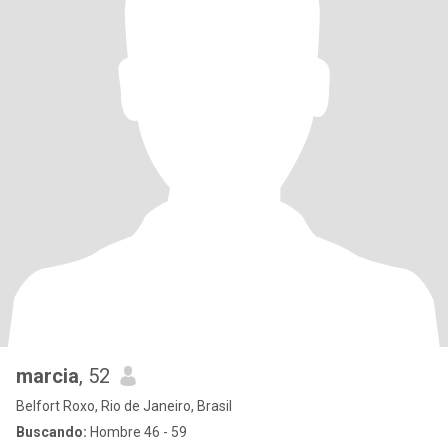
marcia
, 52
Belfort Roxo, Rio de Janeiro, Brasil
Buscando:
Hombre 46 - 59