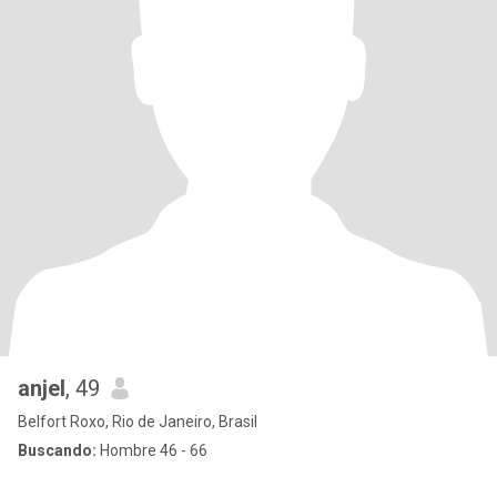
anjel
, 49
Belfort Roxo, Rio de Janeiro, Brasil
Buscando:
Hombre 46 - 66