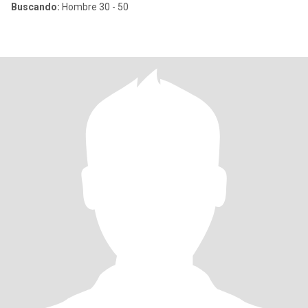
Buscando:
Hombre 30 - 50