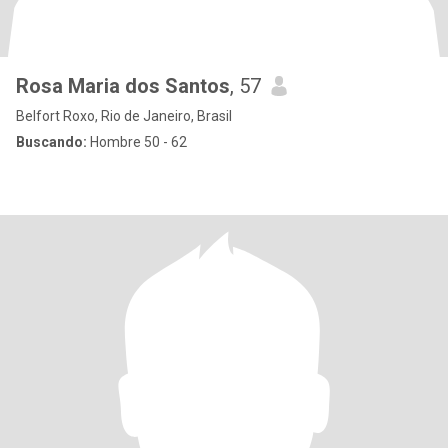
Rosa Maria dos Santos
, 57
Belfort Roxo, Rio de Janeiro, Brasil
Buscando:
Hombre 50 - 62