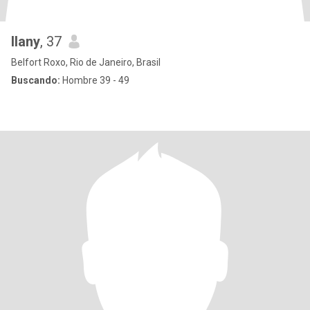
Ilany
, 37
Belfort Roxo, Rio de Janeiro, Brasil
Buscando:
Hombre 39 - 49