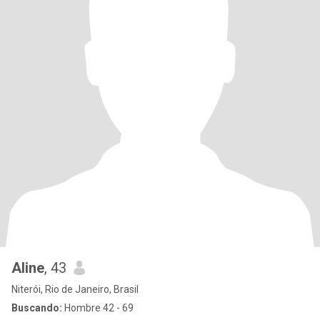
Aline
, 43
Niterói, Rio de Janeiro, Brasil
Buscando:
Hombre 42 - 69