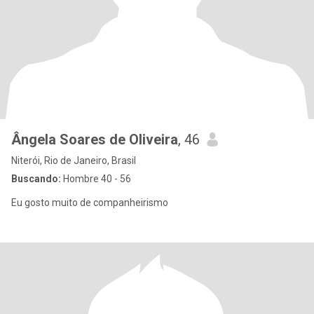
Ângela Soares de Oliveira
, 46
Niterói, Rio de Janeiro, Brasil
Buscando:
Hombre 40 - 56
Eu gosto muito de companheirismo