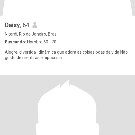
Daisy
, 64
Niterói, Rio de Janeiro, Brasil
Buscando:
Hombre 60 - 70
Alegre, divertida , dinâmica que adora as coisas boas da vida Não
gosto de mentiras e hipocrisia.