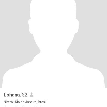
Lohana
, 32
Niterói, Rio de Janeiro, Brasil