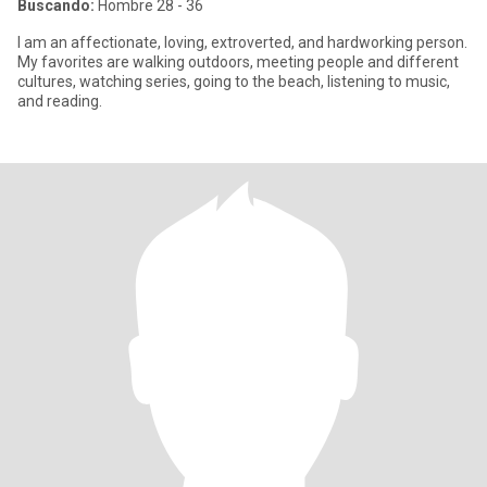
Buscando:
Hombre 28 - 36
I am an affectionate, loving, extroverted, and hardworking person.
My favorites are walking outdoors, meeting people and different
cultures, watching series, going to the beach, listening to music,
and reading.