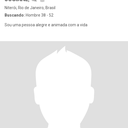
Niterói, Rio de Janeiro, Brasil
Buscando:
Hombre 38 - 52
Sou uma pessoa alegre e animada com a vida