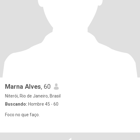
Marna Alves
, 60
Niterói, Rio de Janeiro, Brasil
Buscando:
Hombre 45 - 60
Foco no que faço.