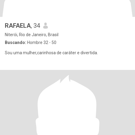
RAFAELA
, 34
Niterói, Rio de Janeiro, Brasil
Buscando:
Hombre 32 - 50
Sou uma mulher,carinhosa de caráter e divertida.