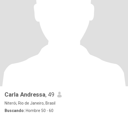
Carla Andressa
, 49
Niterói, Rio de Janeiro, Brasil
Buscando:
Hombre 50 - 60