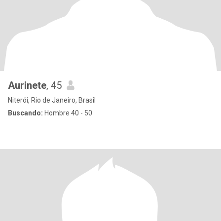
Aurinete
, 45
Niterói, Rio de Janeiro, Brasil
Buscando:
Hombre 40 - 50