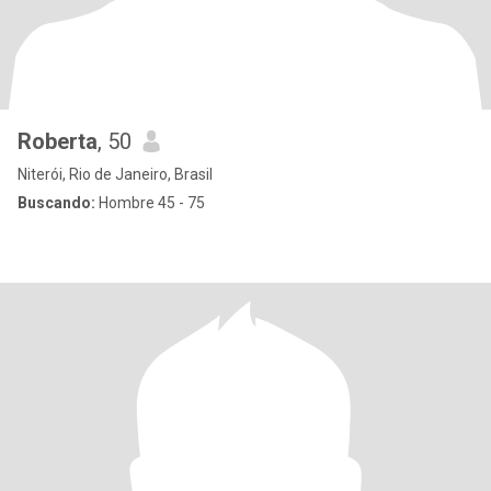
Roberta
, 50
Niterói, Rio de Janeiro, Brasil
Buscando:
Hombre 45 - 75