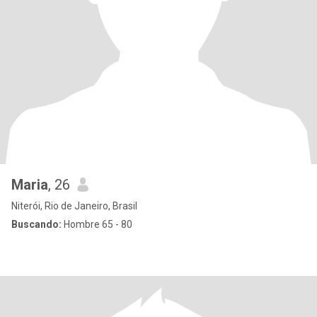
Maria
, 26
Niterói, Rio de Janeiro, Brasil
Buscando:
Hombre 65 - 80