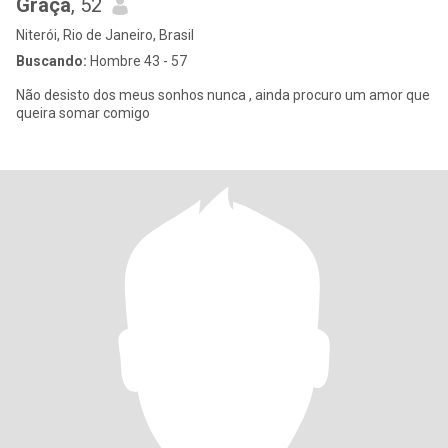
Graça
, 52
Niterói, Rio de Janeiro, Brasil
Buscando:
Hombre 43 - 57
Não desisto dos meus sonhos nunca , ainda procuro um amor que
queira somar comigo