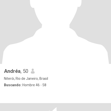
Andréa
, 50
Niterói, Rio de Janeiro, Brasil
Buscando:
Hombre 46 - 58