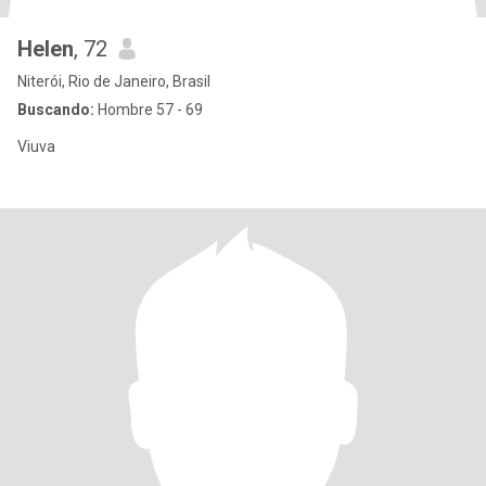
Helen
, 72
Niterói, Rio de Janeiro, Brasil
Buscando:
Hombre 57 - 69
Viuva