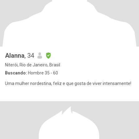
Alanna
, 34
Niterói, Rio de Janeiro, Brasil
Buscando:
Hombre 35 - 60
Uma mulher nordestina, feliz e que gosta de viver intensamente!