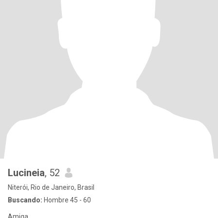
Lucineia
, 52
Niterói, Rio de Janeiro, Brasil
Buscando:
Hombre 45 - 60
Amiga