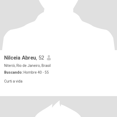
Nilceia Abreu
, 52
Niterói, Rio de Janeiro, Brasil
Buscando:
Hombre 40 - 55
Curti a vida