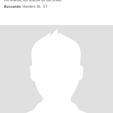
Rio Grande, Rio Grande do Sul, Brasil
Buscando:
Hombre 36 - 57