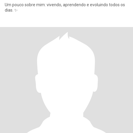
Um pouco sobre mim: vivendo, aprendendo e evoluindo todos os
dias. ✨