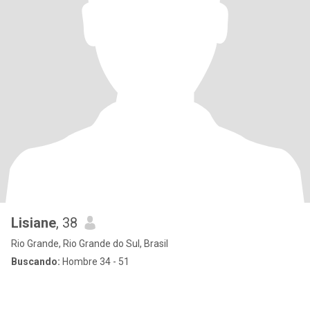
Lisiane
, 38
Rio Grande, Rio Grande do Sul, Brasil
Buscando:
Hombre 34 - 51