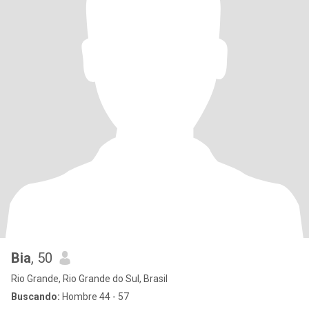
Bia
, 50
Rio Grande, Rio Grande do Sul, Brasil
Buscando:
Hombre 44 - 57