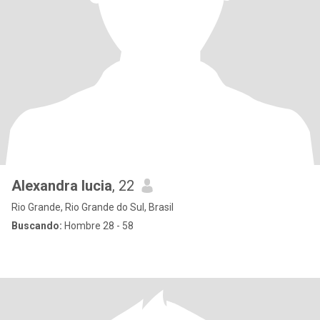
Alexandra lucia
, 22
Rio Grande, Rio Grande do Sul, Brasil
Buscando:
Hombre 28 - 58