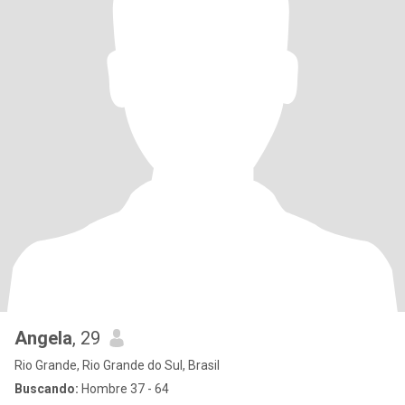
Angela
, 29
Rio Grande, Rio Grande do Sul, Brasil
Buscando:
Hombre 37 - 64