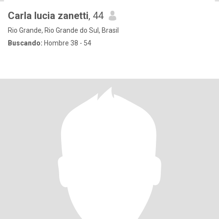
Carla lucia zanetti
, 44
Rio Grande, Rio Grande do Sul, Brasil
Buscando:
Hombre 38 - 54