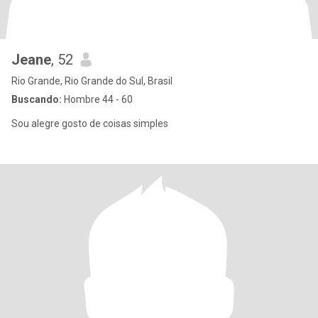
Jeane
, 52
Rio Grande, Rio Grande do Sul, Brasil
Buscando:
Hombre 44 - 60
Sou alegre gosto de coisas simples