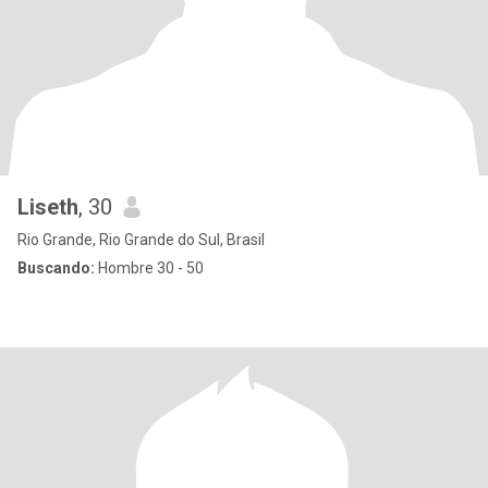
Liseth
, 30
Rio Grande, Rio Grande do Sul, Brasil
Buscando:
Hombre 30 - 50