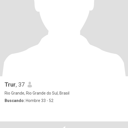
Trur
, 37
Rio Grande, Rio Grande do Sul, Brasil
Buscando:
Hombre 33 - 52