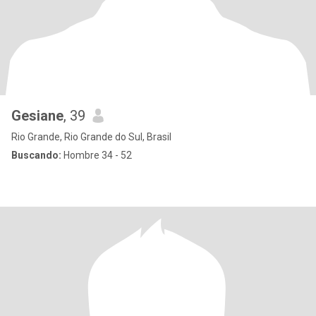
Gesiane
, 39
Rio Grande, Rio Grande do Sul, Brasil
Buscando:
Hombre 34 - 52