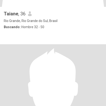
Taiane
, 36
Rio Grande, Rio Grande do Sul, Brasil
Buscando:
Hombre 32 - 50