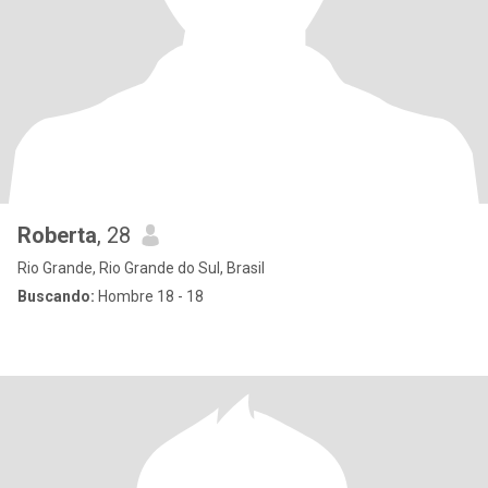
Roberta
, 28
Rio Grande, Rio Grande do Sul, Brasil
Buscando:
Hombre 18 - 18