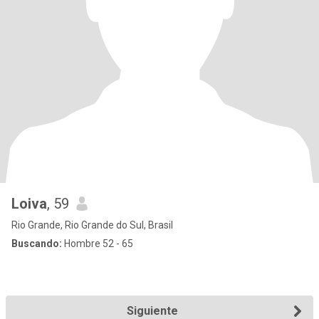
Loiva
, 59
Rio Grande, Rio Grande do Sul, Brasil
Buscando:
Hombre 52 - 65
Siguiente