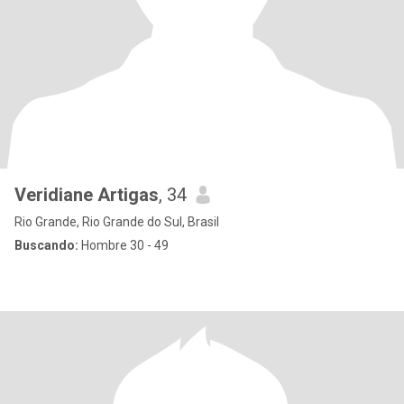
Veridiane Artigas
, 34
Rio Grande, Rio Grande do Sul, Brasil
Buscando:
Hombre 30 - 49