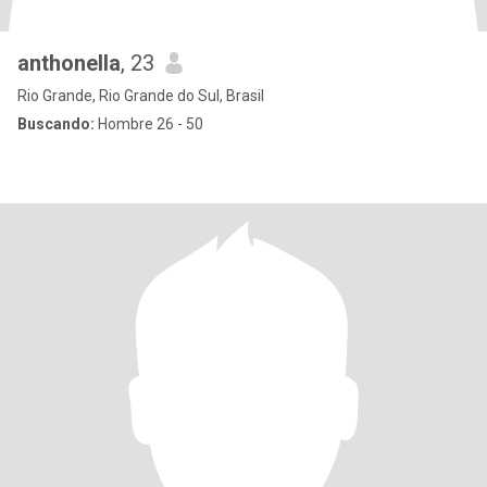
anthonella
, 23
Rio Grande, Rio Grande do Sul, Brasil
Buscando:
Hombre 26 - 50