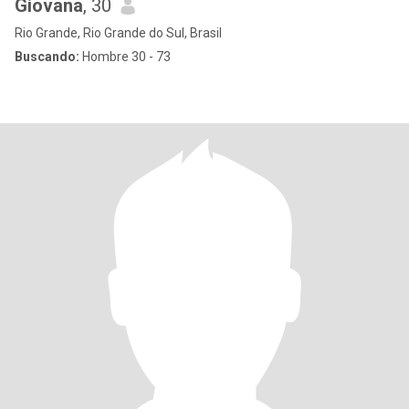
Giovana
, 30
Rio Grande, Rio Grande do Sul, Brasil
Buscando:
Hombre 30 - 73