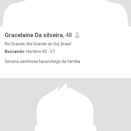
Gracelaine Da silveira
, 48
Rio Grande, Rio Grande do Sul, Brasil
Buscando:
Hombre 42 - 57
Sincera carinhosa faconchego de familia