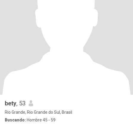
bety
, 53
Rio Grande, Rio Grande do Sul, Brasil
Buscando:
Hombre 45 - 59