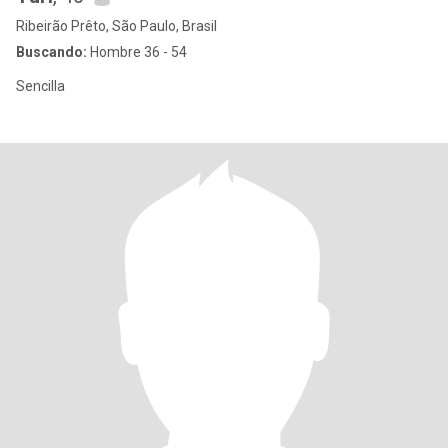
Ribeirão Prêto, São Paulo, Brasil
Buscando:
Hombre 36 - 54
Sencilla