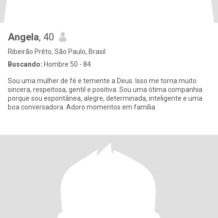
Angela
, 40
Ribeirão Prêto, São Paulo, Brasil
Buscando:
Hombre 50 - 84
Sou uma mulher de fé e temente a Deus. Isso me torna muito
sincera, respeitosa, gentil e positiva. Sou uma ótima companhia
porque sou espontânea, alegre, determinada, inteligente e uma
boa conversadora. Adoro momentos em família.