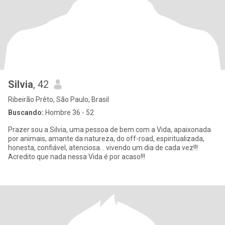
Silvia
, 42
Ribeirão Prêto, São Paulo, Brasil
Buscando:
Hombre 36 - 52
Prazer sou a Silvia, uma pessoa de bem com a Vida, apaixonada
por animais, amante da natureza, do off-road, espiritualizada,
honesta, confiável, atenciosa... vivendo um dia de cada vez!!!
Acredito que nada nessa Vida é por acaso!!!