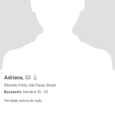
Adriana
, 53
Ribeirão Prêto, São Paulo, Brasil
Buscando:
Hombre 35 - 55
Verdade acima de tudo.