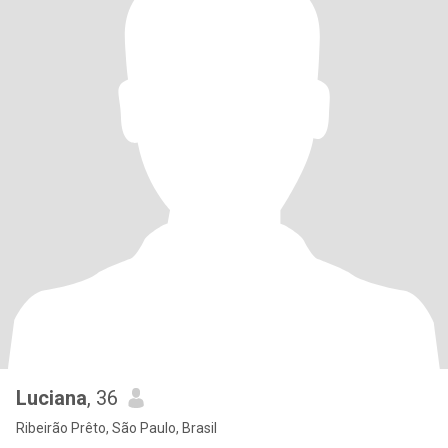
Luciana
, 36
Ribeirão Prêto, São Paulo, Brasil