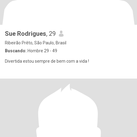
Sue Rodrigues
, 29
Ribeirão Prêto, São Paulo, Brasil
Buscando:
Hombre 29 - 49
Divertida estou sempre de bem com a vida !