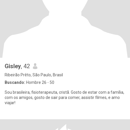
Gisley
, 42
Ribeirão Prêto, São Paulo, Brasil
Buscando:
Hombre 26 - 50
Sou brasileira, fisioterapeuta, cristã. Gosto de estar com a família,
com os amigos, gosto de sair para comer, assistir filmes, e amo
viajar!