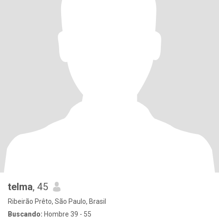
telma
, 45
Ribeirão Prêto, São Paulo, Brasil
Buscando:
Hombre 39 - 55