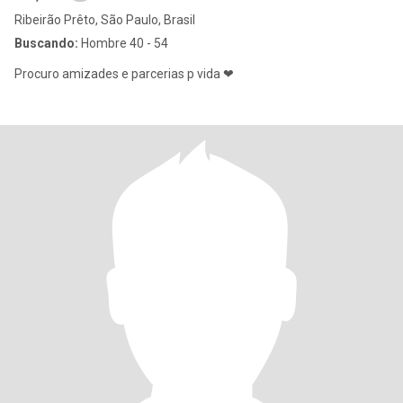
Ribeirão Prêto, São Paulo, Brasil
Buscando:
Hombre 40 - 54
Procuro amizades e parcerias p vida ❤