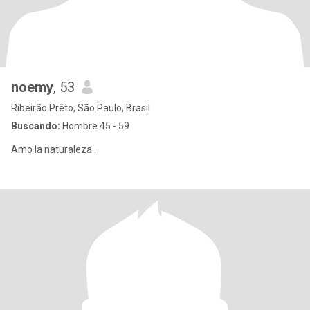
noemy
, 53
Ribeirão Prêto, São Paulo, Brasil
Buscando:
Hombre 45 - 59
Amo la naturaleza .