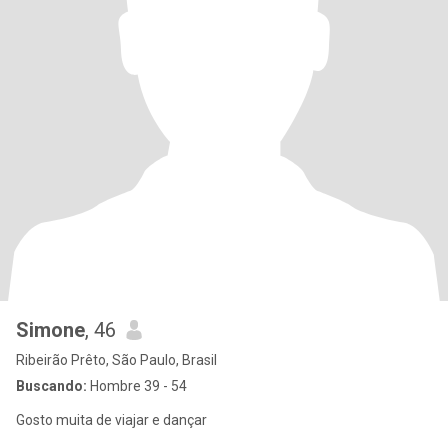
Simone
, 46
Ribeirão Prêto, São Paulo, Brasil
Buscando:
Hombre 39 - 54
Gosto muita de viajar e dançar