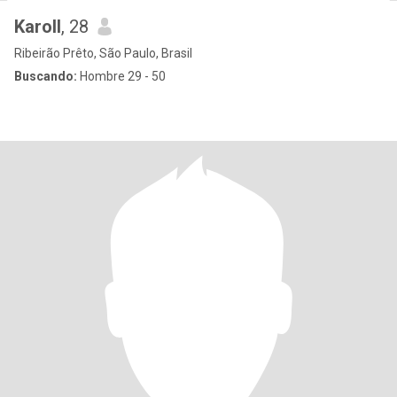
Karoll
, 28
Ribeirão Prêto, São Paulo, Brasil
Buscando:
Hombre 29 - 50