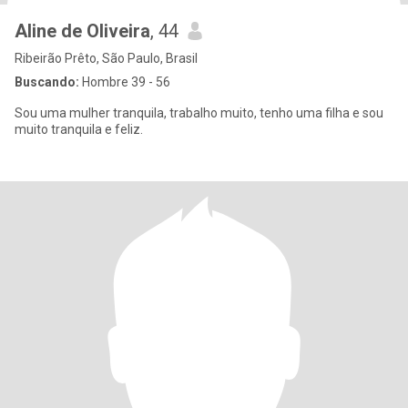
Aline de Oliveira
, 44
Ribeirão Prêto, São Paulo, Brasil
Buscando:
Hombre 39 - 56
Sou uma mulher tranquila, trabalho muito, tenho uma filha e sou
muito tranquila e feliz.