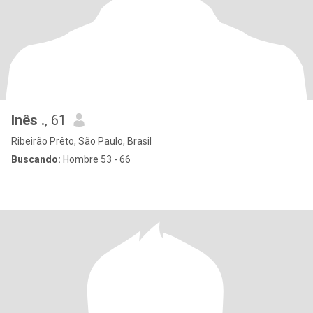
Inês .
, 61
Ribeirão Prêto, São Paulo, Brasil
Buscando:
Hombre 53 - 66