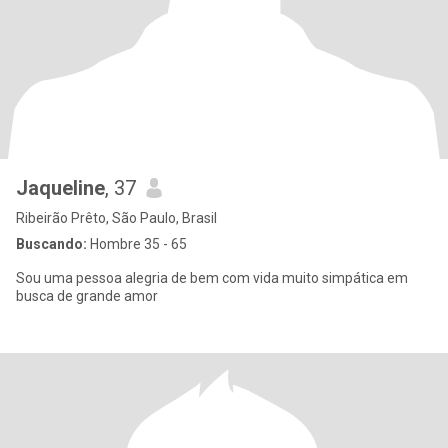
Jaqueline
, 37
Ribeirão Prêto, São Paulo, Brasil
Buscando:
Hombre 35 - 65
Sou uma pessoa alegria de bem com vida muito simpática em
busca de grande amor