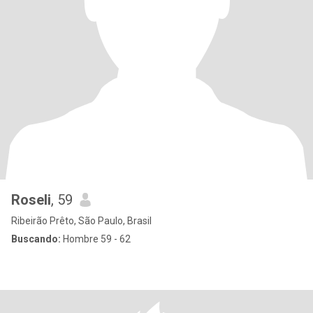
Roseli
, 59
Ribeirão Prêto, São Paulo, Brasil
Buscando:
Hombre 59 - 62