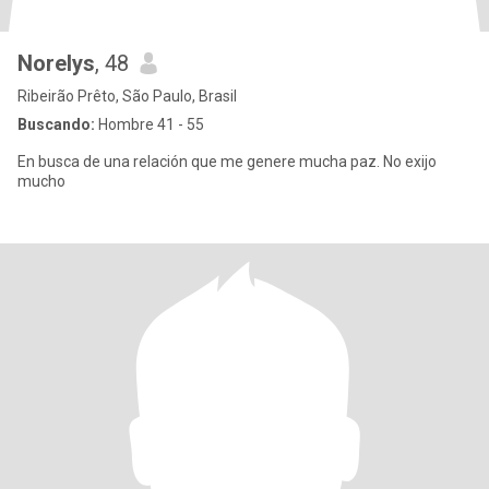
Norelys
, 48
Ribeirão Prêto, São Paulo, Brasil
Buscando:
Hombre 41 - 55
En busca de una relación que me genere mucha paz. No exijo
mucho