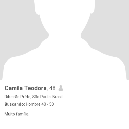
Camila Teodora
, 48
Ribeirão Prêto, São Paulo, Brasil
Buscando:
Hombre 40 - 50
Muito família