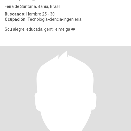
Feira de Santana, Bahia, Brasil
Buscando:
Hombre 25 - 30
Ocupación:
Tecnología-ciencia-ingeniería
Sou alegre, educada, gentil e meiga ❤️