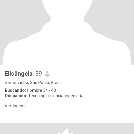
Elisângela
, 39
Sertãozinho, São Paulo, Brasil
Buscando:
Hombre 34 - 43
Ocupación:
Tecnología-ciencia-ingeniería
Verdadeira