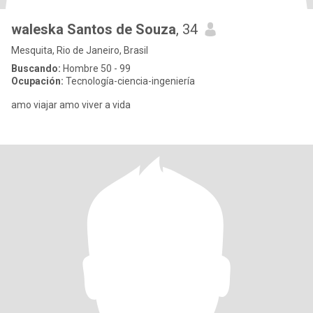
waleska Santos de Souza
, 34
Mesquita, Rio de Janeiro, Brasil
Buscando:
Hombre 50 - 99
Ocupación:
Tecnología-ciencia-ingeniería
amo viajar amo viver a vida