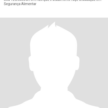
Segurança Alimentar