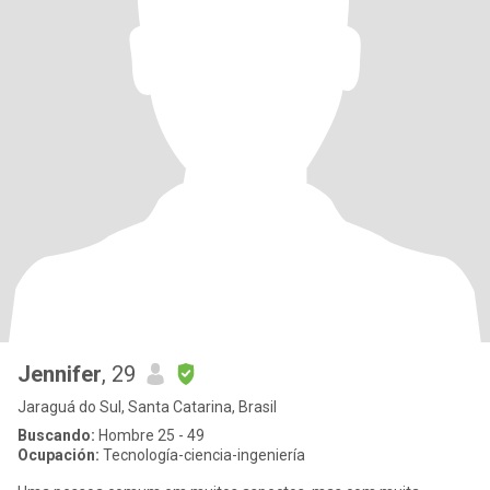
Jennifer
, 29
Jaraguá do Sul, Santa Catarina, Brasil
Buscando:
Hombre 25 - 49
Ocupación:
Tecnología-ciencia-ingeniería