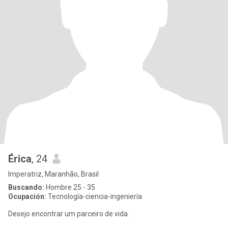
Érica
, 24
Imperatriz, Maranhão, Brasil
Buscando:
Hombre 25 - 35
Ocupación:
Tecnología-ciencia-ingeniería
Desejo encontrar um parceiro de vida.