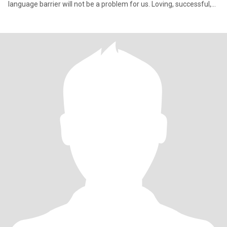
language barrier will not be a problem for us. Loving, successful,
affe