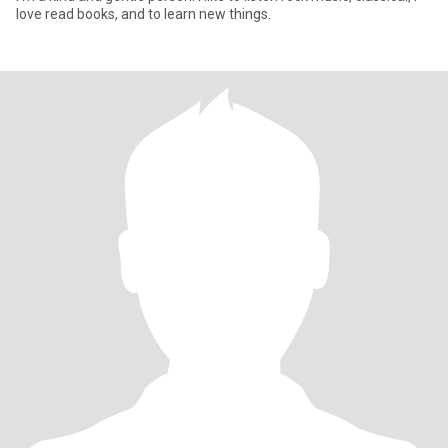
love read books, and to learn new things.