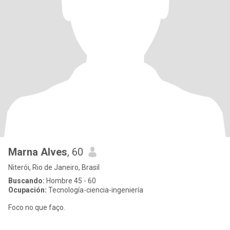
Marna Alves
, 60
Niterói, Rio de Janeiro, Brasil
Buscando:
Hombre 45 - 60
Ocupación:
Tecnología-ciencia-ingeniería
Foco no que faço.