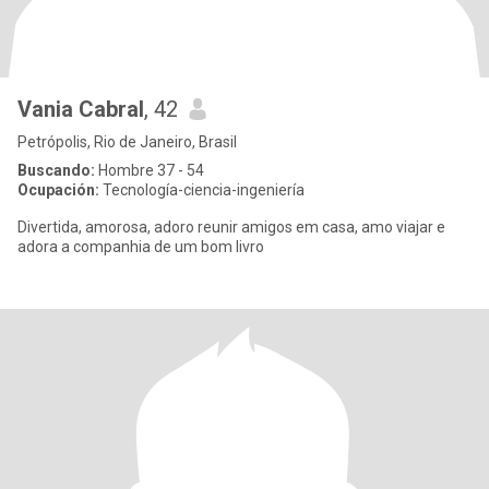
Vania Cabral
, 42
Petrópolis, Rio de Janeiro, Brasil
Buscando:
Hombre 37 - 54
Ocupación:
Tecnología-ciencia-ingeniería
Divertida, amorosa, adoro reunir amigos em casa, amo viajar e
adora a companhia de um bom livro