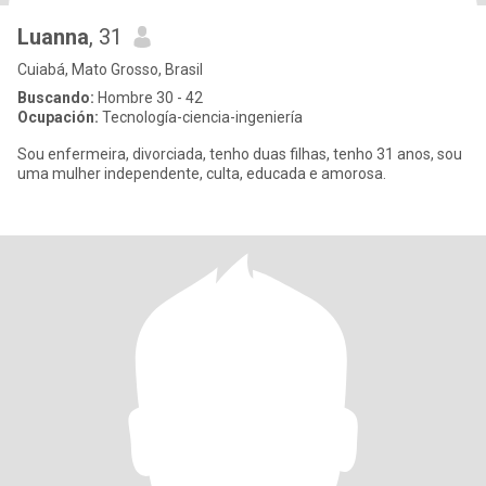
Luanna
, 31
Cuiabá, Mato Grosso, Brasil
Buscando:
Hombre 30 - 42
Ocupación:
Tecnología-ciencia-ingeniería
Sou enfermeira, divorciada, tenho duas filhas, tenho 31 anos, sou
uma mulher independente, culta, educada e amorosa.