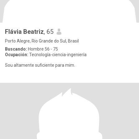
Flávia Beatriz
, 65
Porto Alegre, Rio Grande do Sul, Brasil
Buscando:
Hombre 56 - 75
Ocupación:
Tecnología-ciencia-ingeniería
Sou altamente suficiente para mim.