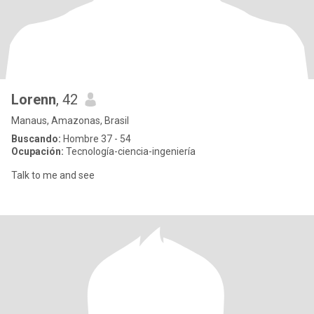
Lorenn
, 42
Manaus, Amazonas, Brasil
Buscando:
Hombre 37 - 54
Ocupación:
Tecnología-ciencia-ingeniería
Talk to me and see