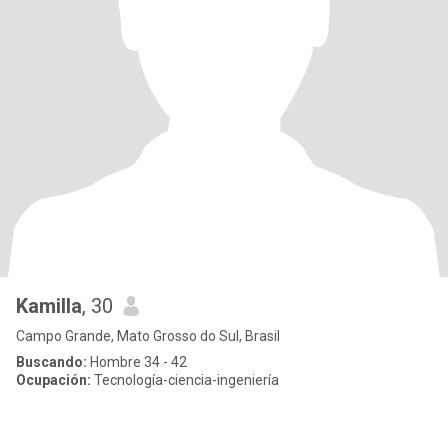
Kamilla
, 30
Campo Grande, Mato Grosso do Sul, Brasil
Buscando:
Hombre 34 - 42
Ocupación:
Tecnología-ciencia-ingeniería