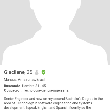
Glacilene
, 35
Manaus, Amazonas, Brasil
Buscando:
Hombre 31 - 45
Ocupación:
Tecnología-ciencia-ingeniería
Senior Engineer and now on my second Bachelor's Degree in the
area of ​​Technology in software engineering and systems
development. I speak English and Spanish fluently so the