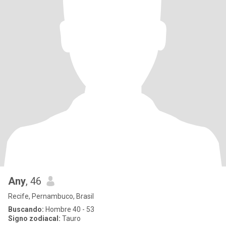
Any
, 46
Recife, Pernambuco, Brasil
Buscando:
Hombre 40 - 53
Signo zodiacal:
Tauro