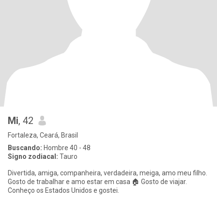
Mi
, 42
Fortaleza, Ceará, Brasil
Buscando:
Hombre 40 - 48
Signo zodiacal:
Tauro
Divertida, amiga, companheira, verdadeira, meiga, amo meu filho.
Gosto de trabalhar e amo estar em casa 🏠 Gosto de viajar.
Conheço os Estados Unidos e gostei.