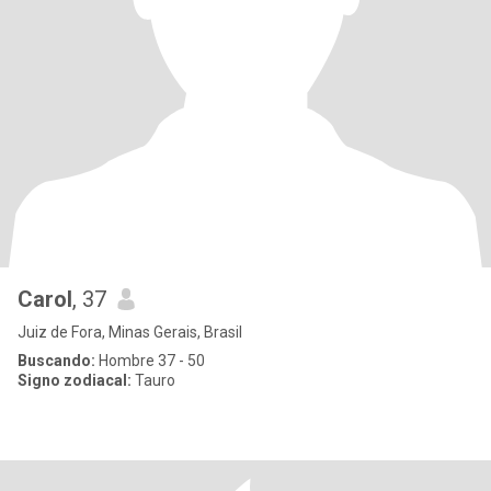
Carol
, 37
Juiz de Fora, Minas Gerais, Brasil
Buscando:
Hombre 37 - 50
Signo zodiacal:
Tauro