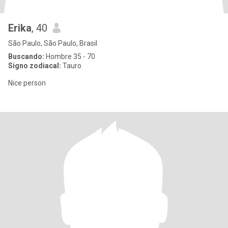
Erika
, 40
São Paulo, São Paulo, Brasil
Buscando:
Hombre 35 - 70
Signo zodiacal:
Tauro
Nice person