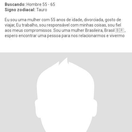
Buscando:
Hombre 55 - 65
Signo zodiacal:
Tauro
Eu sou uma mulher com 55 anos de idade, divorciada, gosto de
viajar, Eu trabalho, sou responsável com minhas coisas, sou fiel
aos meus compromissos. Sou uma mulher Brasileira, Brasil 🇧🇷 ,
espero encontrar uma pessoa para nos relacionarmos e vivermo