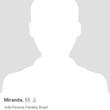
Miranda
, 55
João Pessoa, Paraíba, Brasil