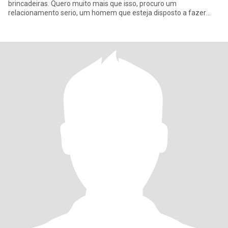
brincadeiras. Quero muito mais que isso, procuro um
relacionamento serio, um homem que esteja disposto a fazer
com que nosso "re