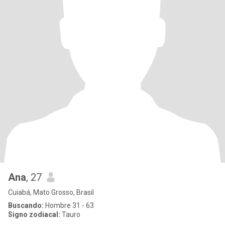
Ana
, 27
Cuiabá, Mato Grosso, Brasil
Buscando:
Hombre 31 - 63
Signo zodiacal:
Tauro