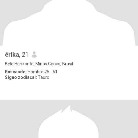
érika
, 21
Belo Horizonte, Minas Gerais, Brasil
Buscando:
Hombre 25 - 51
Signo zodiacal:
Tauro