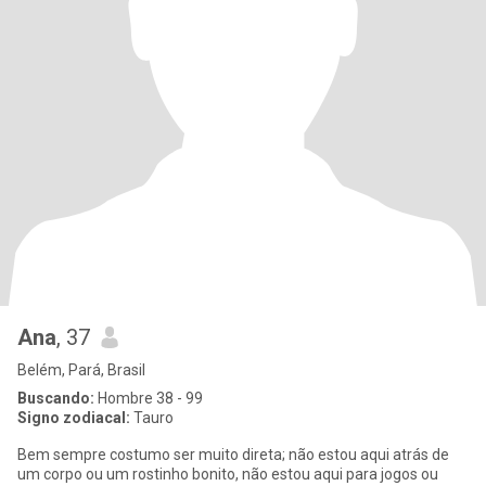
Ana
, 37
Belém, Pará, Brasil
Buscando:
Hombre 38 - 99
Signo zodiacal:
Tauro
Bem sempre costumo ser muito direta; não estou aqui atrás de
um corpo ou um rostinho bonito, não estou aqui para jogos ou