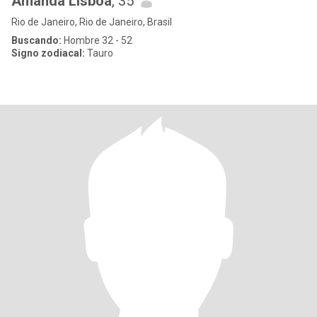
Amanda Lisbôa
, 35
Rio de Janeiro, Rio de Janeiro, Brasil
Buscando:
Hombre 32 - 52
Signo zodiacal:
Tauro