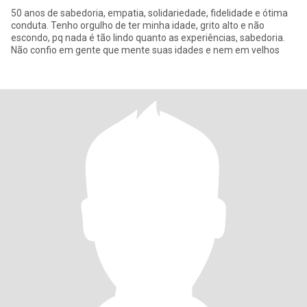
50 anos de sabedoria, empatia, solidariedade, fidelidade e ótima
conduta. Tenho orgulho de ter minha idade, grito alto e não
escondo, pq nada é tão lindo quanto as experiências, sabedoria.
Não confio em gente que mente suas idades e nem em velhos