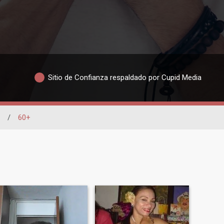
Sitio de Confianza respaldado por Cupid Media
/
60+