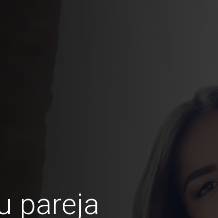
u pareja