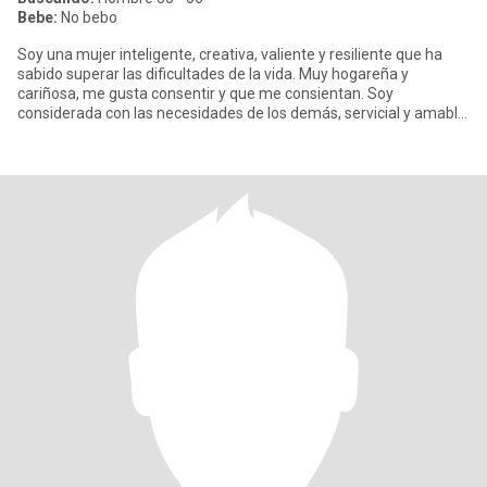
Bebe:
No bebo
Soy una mujer inteligente, creativa, valiente y resiliente que ha
sabido superar las dificultades de la vida. Muy hogareña y
cariñosa, me gusta consentir y que me consientan. Soy
considerada con las necesidades de los demás, servicial y amable.
Creo