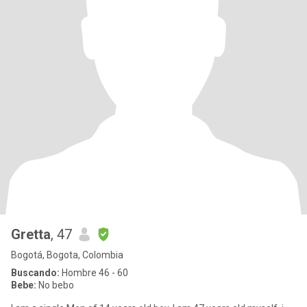
Gretta
, 47
Bogotá, Bogota, Colombia
Buscando:
Hombre 46 - 60
Bebe:
No bebo