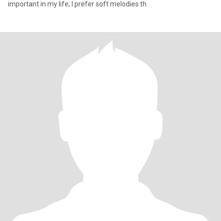
important in my life; I prefer soft melodies th