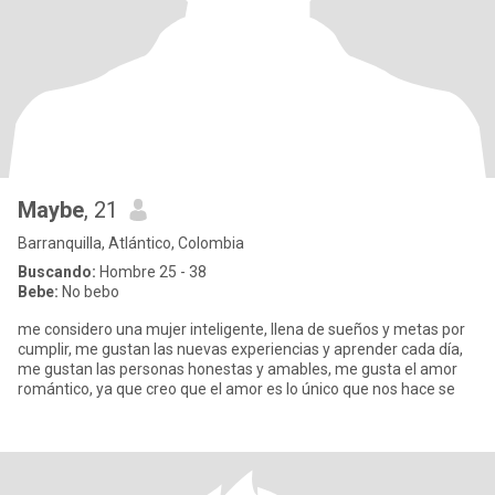
Maybe
, 21
Barranquilla, Atlántico, Colombia
Buscando:
Hombre 25 - 38
Bebe:
No bebo
me considero una mujer inteligente, llena de sueños y metas por
cumplir, me gustan las nuevas experiencias y aprender cada día,
me gustan las personas honestas y amables, me gusta el amor
romántico, ya que creo que el amor es lo único que nos hace se