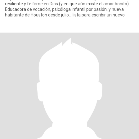
resiliente y fe firme en Dios (y en que aún existe el amor bonito).
Educadora de vocación, psicóloga infantil por pasión, y nueva
habitante de Houston desde julio… lista para escribir un nuevo