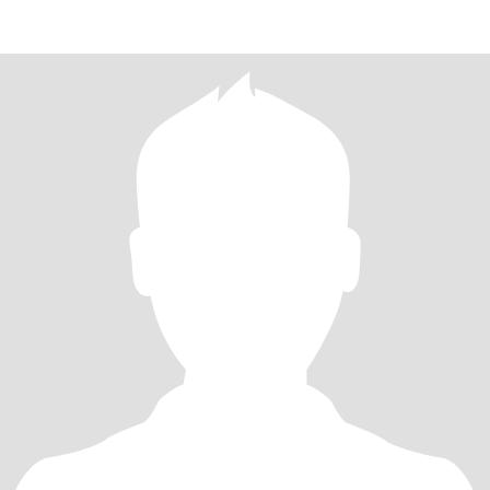
existir Despu