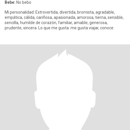
Bebe:
No bebo
Mi personalidad: Extrovertida, divertida, bromista, agradable,
empática, cálida, cariñosa, apasionada, amorosa, tierna, sensible,
sencilla, humilde de corazón, familiar, amable, generosa,
prudente, sincera. Lo que me gusta: me gusta viajar, conoce