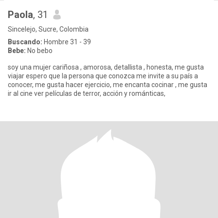
Paola
, 31
Sincelejo, Sucre, Colombia
Buscando:
Hombre 31 - 39
Bebe:
No bebo
soy una mujer cariñosa , amorosa, detallista , honesta, me gusta
viajar espero que la persona que conozca me invite a su país a
conocer, me gusta hacer ejercicio, me encanta cocinar , me gusta
ir al cine ver películas de terror, acción y románticas,