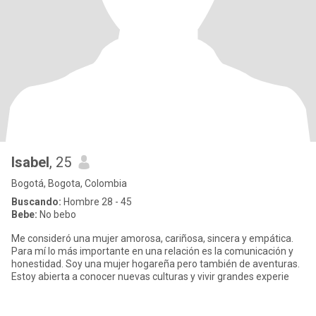
Isabel
, 25
Bogotá, Bogota, Colombia
Buscando:
Hombre 28 - 45
Bebe:
No bebo
Me consideró una mujer amorosa, cariñosa, sincera y empática.
Para mí lo más importante en una relación es la comunicación y
honestidad. Soy una mujer hogareña pero también de aventuras.
Estoy abierta a conocer nuevas culturas y vivir grandes experie