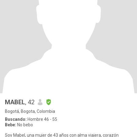
MABEL
, 42
Bogotá, Bogota, Colombia
Buscando:
Hombre 46 - 55
Bebe:
No bebo
Soy Mabel, una mujer de 43 años con alma viajera, corazón