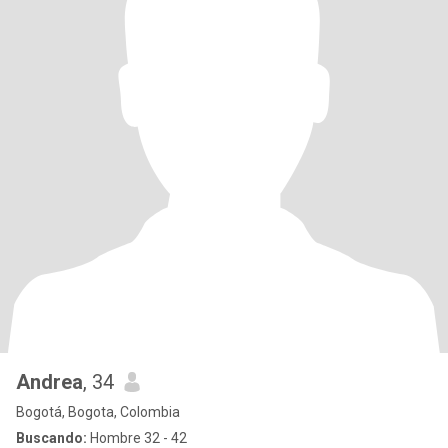
Andrea
, 34
Bogotá, Bogota, Colombia
Buscando:
Hombre 32 - 42