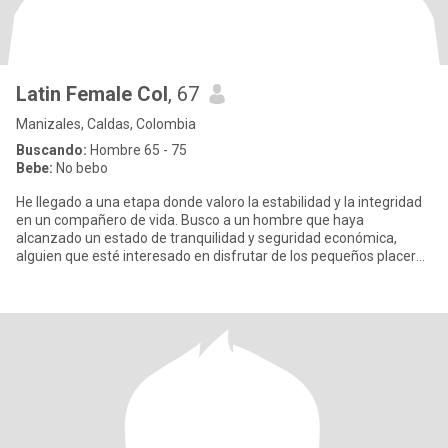
Latin Female Col
, 67
Manizales, Caldas, Colombia
Buscando:
Hombre 65 - 75
Bebe:
No bebo
He llegado a una etapa donde valoro la estabilidad y la integridad
en un compañero de vida. Busco a un hombre que haya
alcanzado un estado de tranquilidad y seguridad económica,
alguien que esté interesado en disfrutar de los pequeños placeres
que