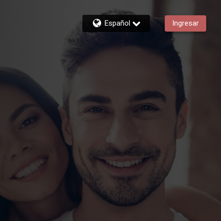
Español
Ingresar