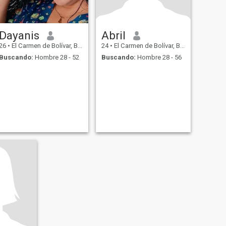
Dayanis
Abril
26
•
El Carmen de Bolívar, Bolívar, Colombia
24
•
El Carmen de Bolívar, Bolívar, Colombia
Buscando:
Hombre 28 - 52
Buscando:
Hombre 28 - 56