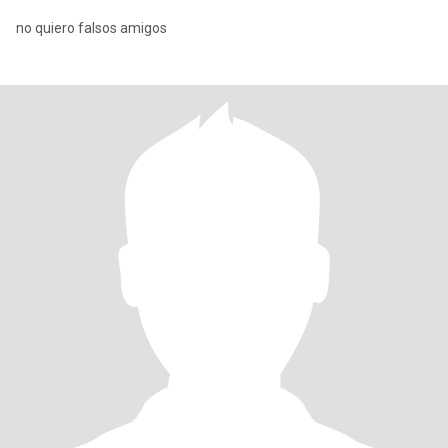
no quiero falsos amigos