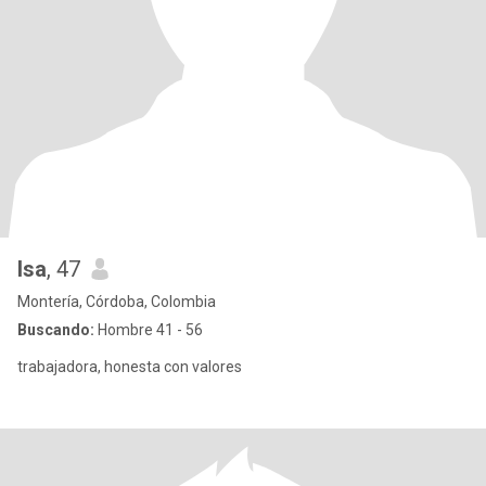
Isa
, 47
Montería, Córdoba, Colombia
Buscando:
Hombre 41 - 56
trabajadora, honesta con valores