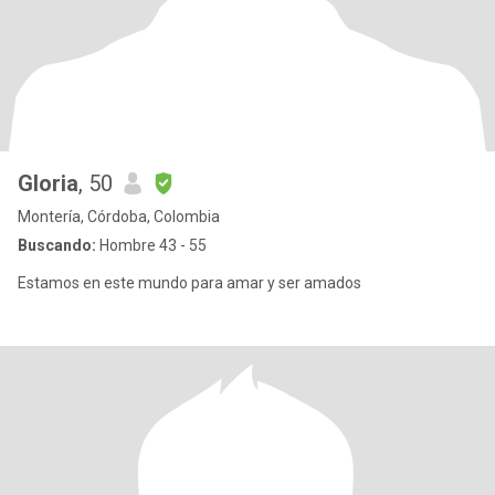
Gloria
, 50
Montería, Córdoba, Colombia
Buscando:
Hombre 43 - 55
Estamos en este mundo para amar y ser amados