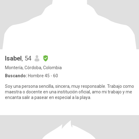
Isabel
, 54
Montería, Córdoba, Colombia
Buscando:
Hombre 45 - 60
Soy una persona sencilla, sincera, muy responsable. Trabajo como
maestra o docente en una institución oficial, amo mi trabajo y me
encanta salir a pasear en especial a la playa.