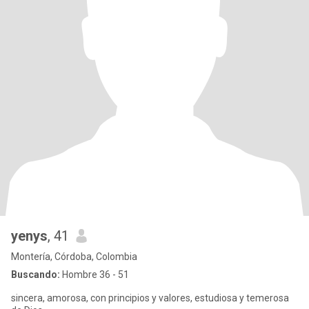
yenys
, 41
Montería, Córdoba, Colombia
Buscando:
Hombre 36 - 51
sincera, amorosa, con principios y valores, estudiosa y temerosa