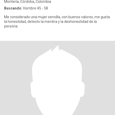
Montería, Córdoba, Colombia
Buscando:
Hombre 45 - 58
Me considerado una mujer sencilla, con buenos valores, me gusta
la honestidad, detesto la mentira y la deshonestidad de la
persona.