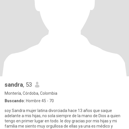
sandra
, 53
Montería, Córdoba, Colombia
Buscando:
Hombre 45 - 70
soy Sandra mujer latina divorciada hace 13 años que saque
adelante a mis hijas, no sola siempre de la mano de Dios a quien
tengo en primer lugar en todo. le doy gracias por mis hijas y mi
familia me siento muy orgullosa de ellas ya una es médico y