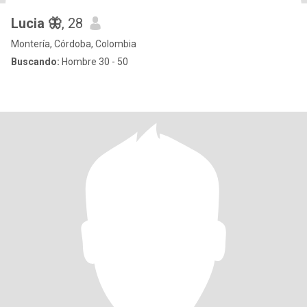
Lucia 🦋
, 28
Montería, Córdoba, Colombia
Buscando:
Hombre 30 - 50