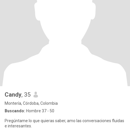
Candy
, 35
Montería, Córdoba, Colombia
Buscando:
Hombre 37 - 50
Pregúntame lo que quieras saber, amo las conversaciones fluidas
e interesantes.