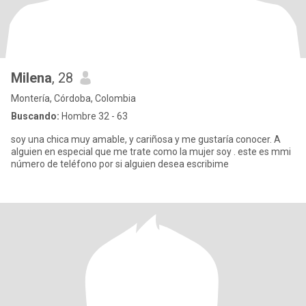
Milena
, 28
Montería, Córdoba, Colombia
Buscando:
Hombre 32 - 63
soy una chica muy amable, y cariñosa y me gustaría conocer. A
alguien en especial que me trate como la mujer soy . este es mmi
número de teléfono por si alguien desea escribime