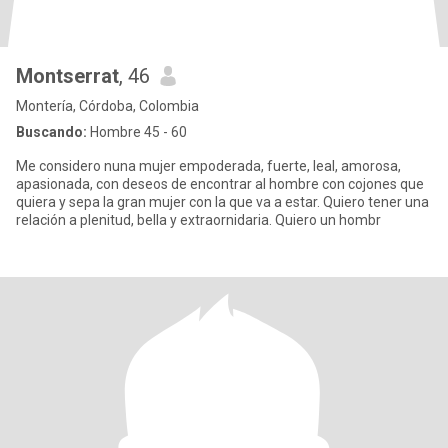
Montserrat
, 46
Montería, Córdoba, Colombia
Buscando:
Hombre 45 - 60
Me considero nuna mujer empoderada, fuerte, leal, amorosa,
apasionada, con deseos de encontrar al hombre con cojones que
quiera y sepa la gran mujer con la que va a estar. Quiero tener una
relación a plenitud, bella y extraornidaria. Quiero un hombr