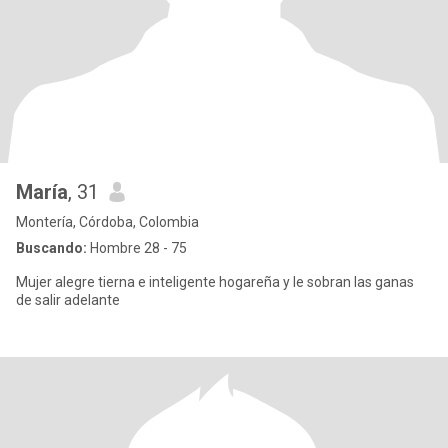
María
, 31
Montería, Córdoba, Colombia
Buscando:
Hombre 28 - 75
Mujer alegre tierna e inteligente hogareña y le sobran las ganas
de salir adelante