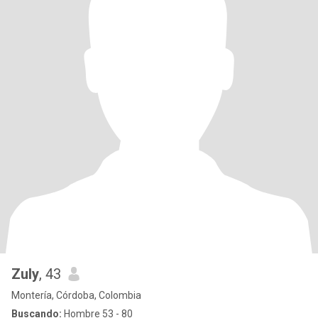
Zuly
, 43
Montería, Córdoba, Colombia
Buscando:
Hombre 53 - 80