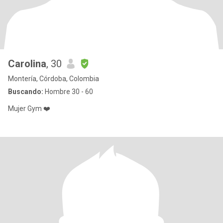
Carolina
, 30
Montería, Córdoba, Colombia
Buscando:
Hombre 30 - 60
Mujer Gym ❤️