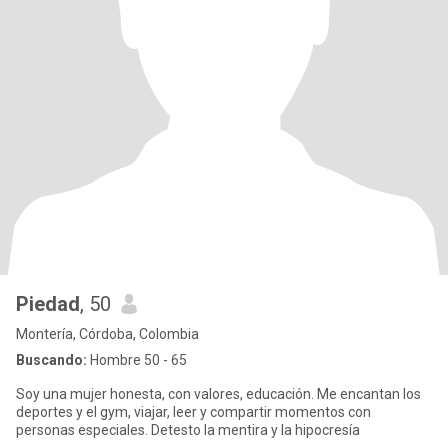
Piedad
, 50
Montería, Córdoba, Colombia
Buscando:
Hombre 50 - 65
Soy una mujer honesta, con valores, educación. Me encantan los
deportes y el gym, viajar, leer y compartir momentos con
personas especiales. Detesto la mentira y la hipocresía