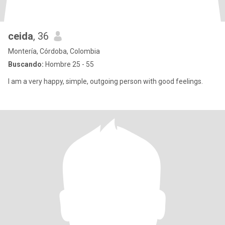
ceida
, 36
Montería, Córdoba, Colombia
Buscando:
Hombre 25 - 55
I am a very happy, simple, outgoing person with good feelings.