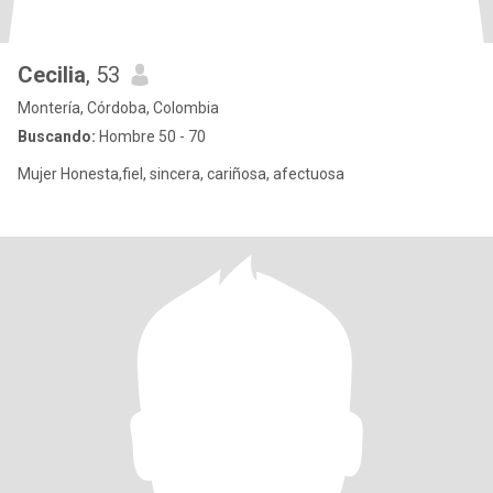
Cecilia
, 53
Montería, Córdoba, Colombia
Buscando:
Hombre 50 - 70
Mujer Honesta,fiel, sincera, cariñosa, afectuosa