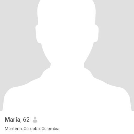
María
, 62
Montería, Córdoba, Colombia