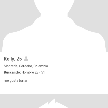
Kelly
, 25
Montería, Córdoba, Colombia
Buscando:
Hombre 28 - 51
me gusta bailar