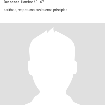
Buscando:
Hombre 60 - 67
cariñosa, respetuosa.con buenos principios