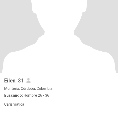
Eilen
, 31
Montería, Córdoba, Colombia
Buscando:
Hombre 26 - 36
Carismática