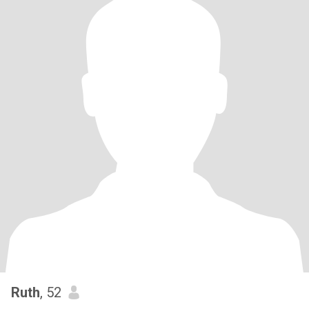
Ruth
, 52