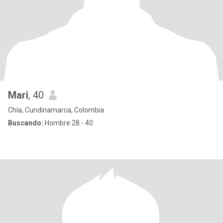
Mari
, 40
Chía, Cundinamarca, Colombia
Buscando:
Hombre 28 - 40