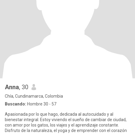
Anna
, 30
Chía, Cundinamarca, Colombia
Buscando:
Hombre 30 - 57
Apasionada por lo que hago, dedicada al autocuidado y al
bienestar integral. Estoy viviendo el sueño de cambiar de ciudad,
con amor por los gatos, los viajes y el aprendizaje constante.
Disfruto de la naturaleza, el yoga y de emprender con el corazón