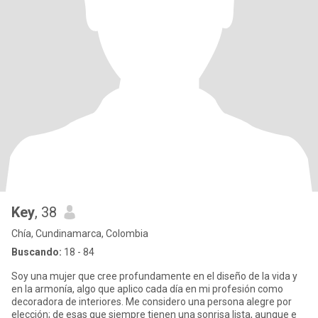
Key
, 38
Chía, Cundinamarca, Colombia
Buscando:
18 - 84
Soy una mujer que cree profundamente en el diseño de la vida y
en la armonía, algo que aplico cada día en mi profesión como
decoradora de interiores. Me considero una persona alegre por
elección; de esas que siempre tienen una sonrisa lista, aunque e