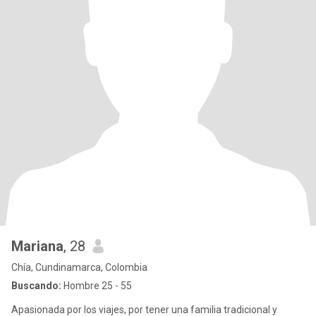
Mariana
, 28
Chía, Cundinamarca, Colombia
Buscando:
Hombre 25 - 55
Apasionada por los viajes, por tener una familia tradicional y