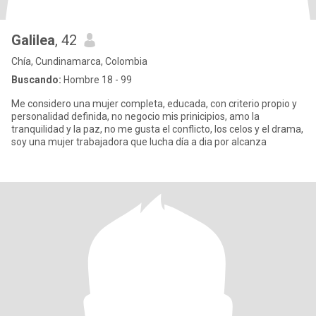
Galilea
, 42
Chía, Cundinamarca, Colombia
Buscando:
Hombre 18 - 99
Me considero una mujer completa, educada, con criterio propio y
personalidad definida, no negocio mis prinicipios, amo la
tranquilidad y la paz, no me gusta el conflicto, los celos y el drama,
soy una mujer trabajadora que lucha día a dia por alcanza