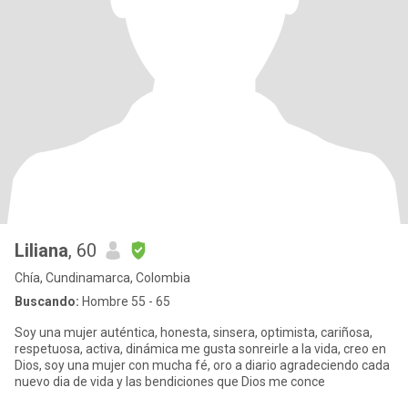
Liliana
, 60
Chía, Cundinamarca, Colombia
Buscando:
Hombre 55 - 65
Soy una mujer auténtica, honesta, sinsera, optimista, cariñosa,
respetuosa, activa, dinámica me gusta sonreirle a la vida, creo en
Dios, soy una mujer con mucha fé, oro a diario agradeciendo cada
nuevo dia de vida y las bendiciones que Dios me conce