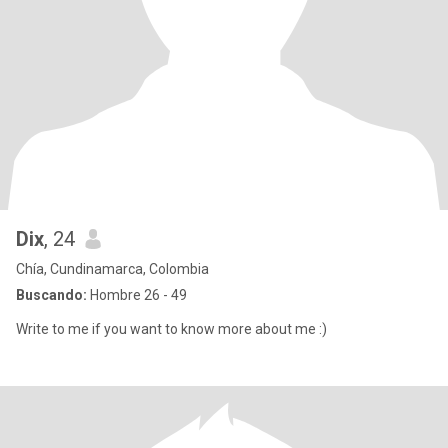
Dix
, 24
Chía, Cundinamarca, Colombia
Buscando:
Hombre 26 - 49
Write to me if you want to know more about me :)