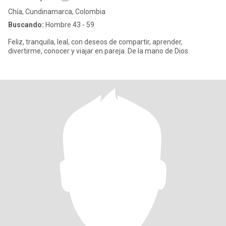
Chía, Cundinamarca, Colombia
Buscando:
Hombre 43 - 59
Feliz, tranquila, leal, con deseos de compartir, aprender,
divertirme, conocer y viajar en pareja. De la mano de Dios.