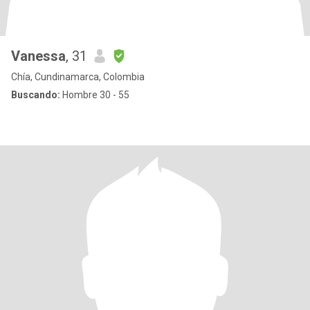
Vanessa
, 31
Chía, Cundinamarca, Colombia
Buscando:
Hombre 30 - 55