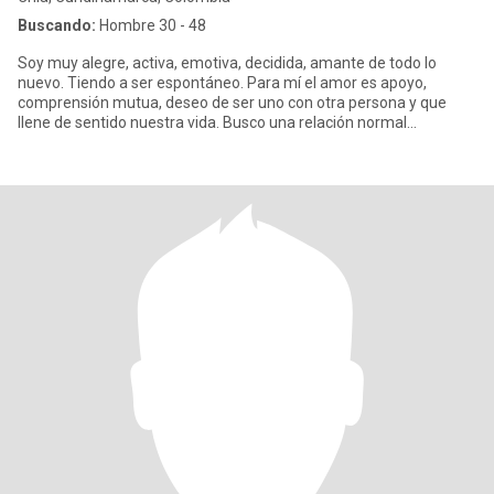
Buscando:
Hombre 30 - 48
Soy muy alegre, activa, emotiva, decidida, amante de todo lo
nuevo. Tiendo a ser espontáneo. Para mí el amor es apoyo,
comprensión mutua, deseo de ser uno con otra persona y que
llene de sentido nuestra vida. Busco una relación normal
adecuada basada