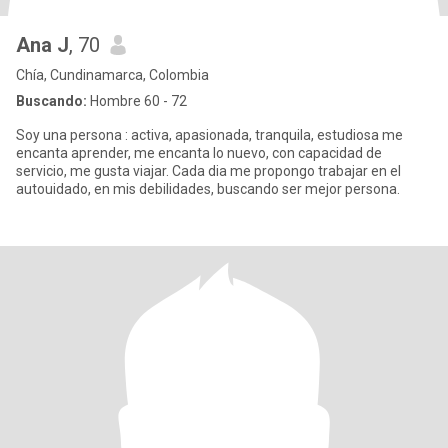
Ana J
, 70
Chía, Cundinamarca, Colombia
Buscando:
Hombre 60 - 72
Soy una persona : activa, apasionada, tranquila, estudiosa me
encanta aprender, me encanta lo nuevo, con capacidad de
servicio, me gusta viajar. Cada dia me propongo trabajar en el
autouidado, en mis debilidades, buscando ser mejor persona.