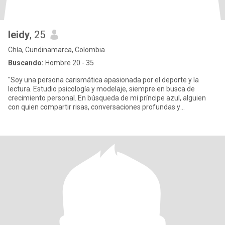
leidy
, 25
Chía, Cundinamarca, Colombia
Buscando:
Hombre 20 - 35
"Soy una persona carismática apasionada por el deporte y la
lectura. Estudio psicología y modelaje, siempre en busca de
crecimiento personal. En búsqueda de mi príncipe azul, alguien
con quien compartir risas, conversaciones profundas y
experiencias