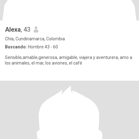
Alexa
, 43
Chía, Cundinamarca, Colombia
Buscando:
Hombre 43 - 60
Sensible,amable,generosa, amigable, viajera y aventurera, amo a
los animales, el mar, los aviones, el café