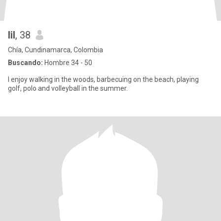
lil
, 38
Chía, Cundinamarca, Colombia
Buscando:
Hombre 34 - 50
I enjoy walking in the woods, barbecuing on the beach, playing
golf, polo and volleyball in the summer.