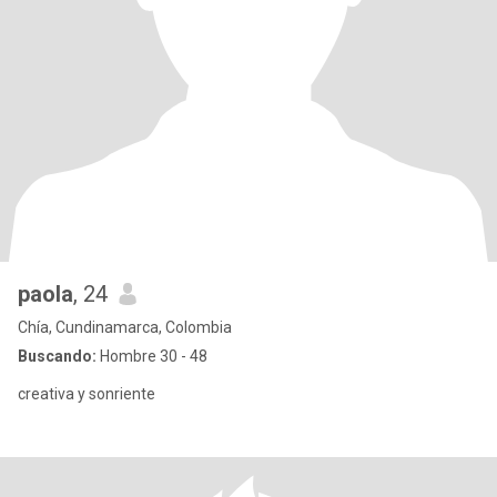
paola
, 24
Chía, Cundinamarca, Colombia
Buscando:
Hombre 30 - 48
creativa y sonriente