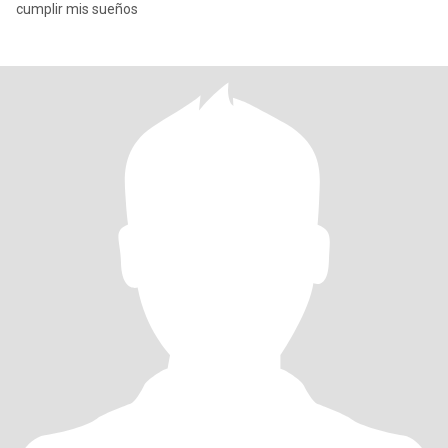
cumplir mis sueños