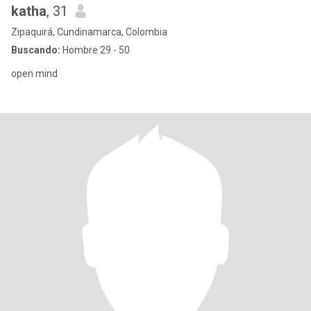
katha
, 31
Zipaquirá, Cundinamarca, Colombia
Buscando:
Hombre 29 - 50
open mind