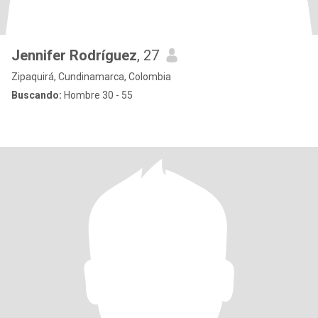
Jennifer Rodríguez
, 27
Zipaquirá, Cundinamarca, Colombia
Buscando:
Hombre 30 - 55