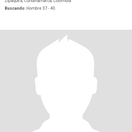
Zipaquirá, Cundinamarca, Colombia
Buscando:
Hombre 37 - 40