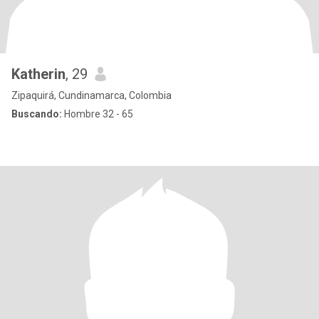
Katherin
, 29
Zipaquirá, Cundinamarca, Colombia
Buscando:
Hombre 32 - 65