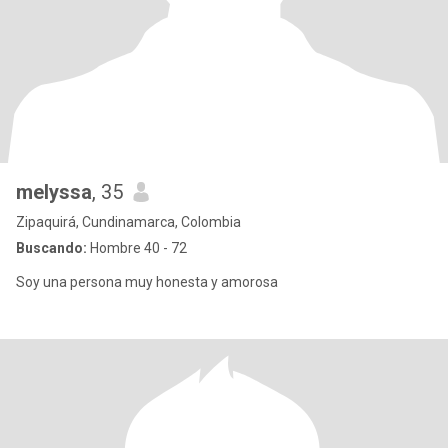
melyssa
, 35
Zipaquirá, Cundinamarca, Colombia
Buscando:
Hombre 40 - 72
Soy una persona muy honesta y amorosa