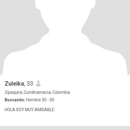
Zuleika
, 33
Zipaquirá, Cundinamarca, Colombia
Buscando:
Hombre 30 - 50
HOLA SOY MUY AMIGABLE