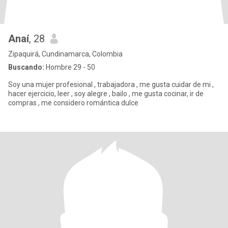
Anaí
, 28
Zipaquirá, Cundinamarca, Colombia
Buscando:
Hombre 29 - 50
Soy una mujer profesional , trabajadora , me gusta cuidar de mi ,
hacer ejercicio, leer , soy alegre , bailo , me gusta cocinar, ir de
compras , me considero romántica dulce