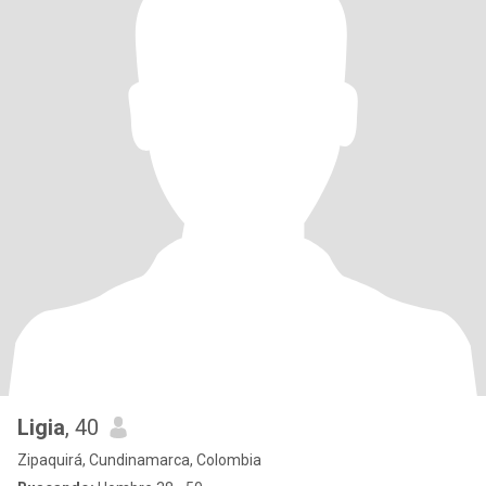
Ligia
, 40
Zipaquirá, Cundinamarca, Colombia