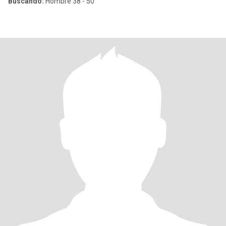
Buscando:
Hombre 38 - 50