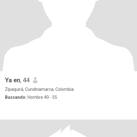
Ya en
, 44
Zipaquirá, Cundinamarca, Colombia
Buscando:
Hombre 40 - 55