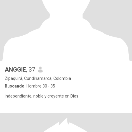
ANGGIE
, 37
Zipaquirá, Cundinamarca, Colombia
Buscando:
Hombre 30 - 35
Independiente, noble y creyente en Dios