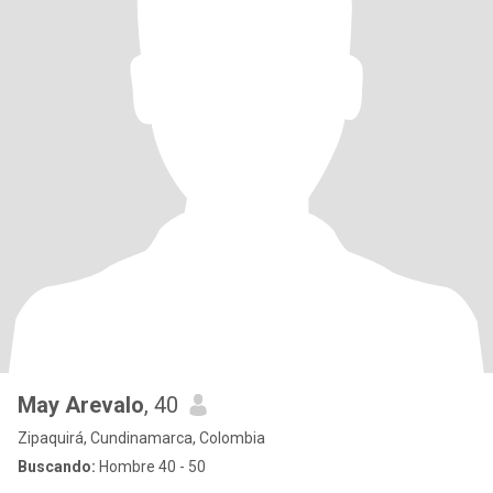
May Arevalo
, 40
Zipaquirá, Cundinamarca, Colombia
Buscando:
Hombre 40 - 50