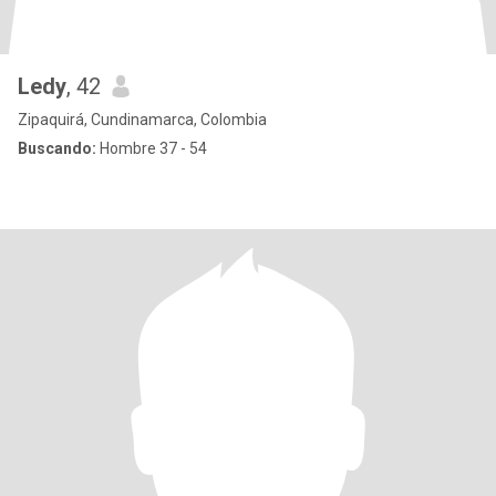
Ledy
, 42
Zipaquirá, Cundinamarca, Colombia
Buscando:
Hombre 37 - 54