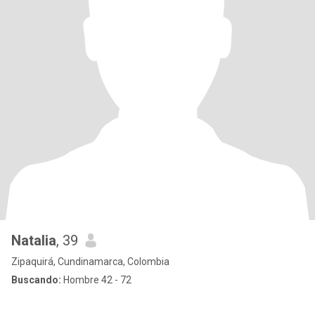
Natalia
, 39
Zipaquirá, Cundinamarca, Colombia
Buscando:
Hombre 42 - 72