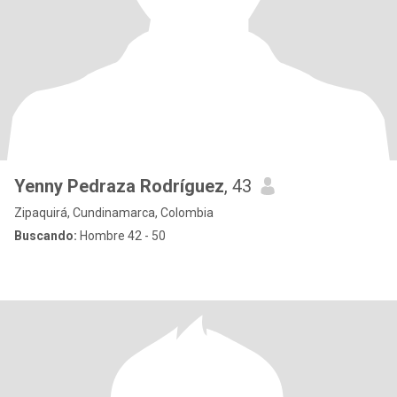
Yenny Pedraza Rodríguez
, 43
Zipaquirá, Cundinamarca, Colombia
Buscando:
Hombre 42 - 50