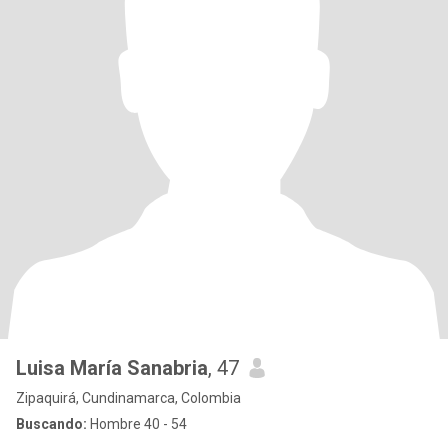
Luisa María Sanabria
, 47
Zipaquirá, Cundinamarca, Colombia
Buscando:
Hombre 40 - 54