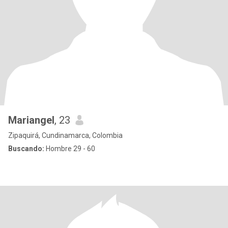
Mariangel
, 23
Zipaquirá, Cundinamarca, Colombia
Buscando:
Hombre 29 - 60