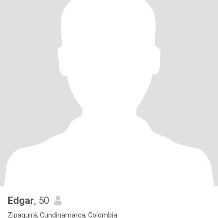
Edgar
, 50
Zipaquirá, Cundinamarca, Colombia