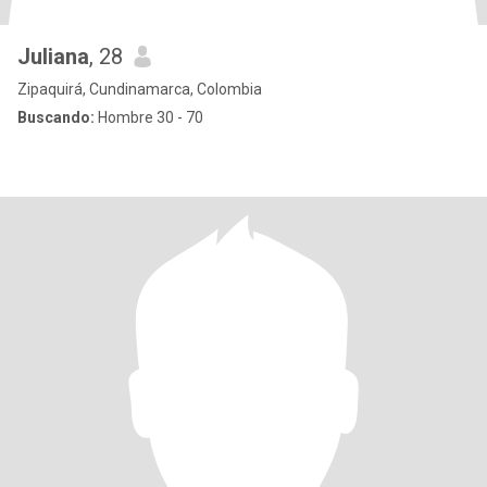
Juliana
, 28
Zipaquirá, Cundinamarca, Colombia
Buscando:
Hombre 30 - 70