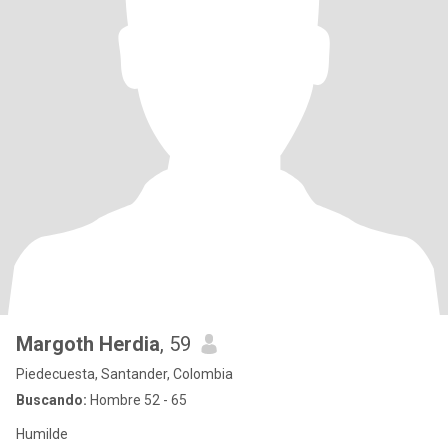
Margoth Herdia
, 59
Piedecuesta, Santander, Colombia
Buscando:
Hombre 52 - 65
Humilde