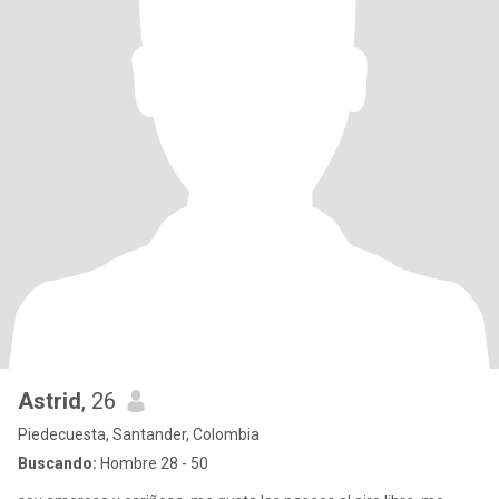
Astrid
, 26
Piedecuesta, Santander, Colombia
Buscando:
Hombre 28 - 50