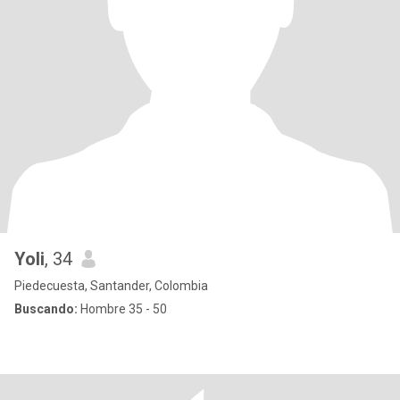
Yoli
, 34
Piedecuesta, Santander, Colombia
Buscando:
Hombre 35 - 50