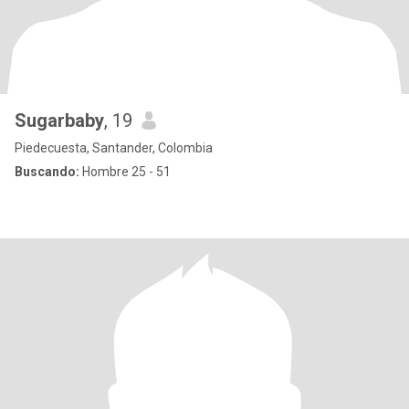
Sugarbaby
, 19
Piedecuesta, Santander, Colombia
Buscando:
Hombre 25 - 51