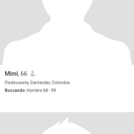
Mimi
, 66
Piedecuesta, Santander, Colombia
Buscando:
Hombre 68 - 99