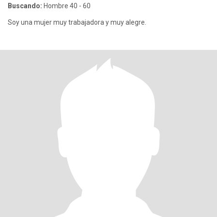
Buscando:
Hombre 40 - 60
Soy una mujer muy trabajadora y muy alegre.