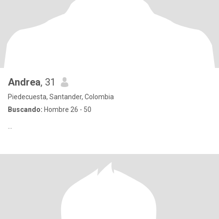
Andrea
, 31
Piedecuesta, Santander, Colombia
Buscando:
Hombre 26 - 50
...