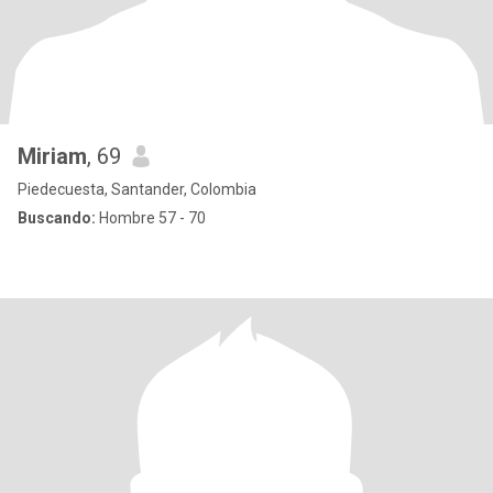
Miriam
, 69
Piedecuesta, Santander, Colombia
Buscando:
Hombre 57 - 70