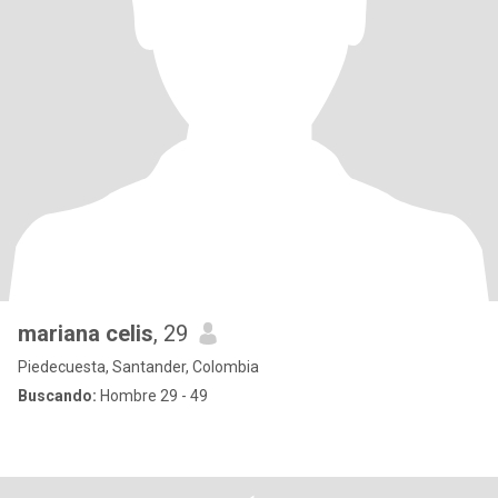
mariana celis
, 29
Piedecuesta, Santander, Colombia
Buscando:
Hombre 29 - 49