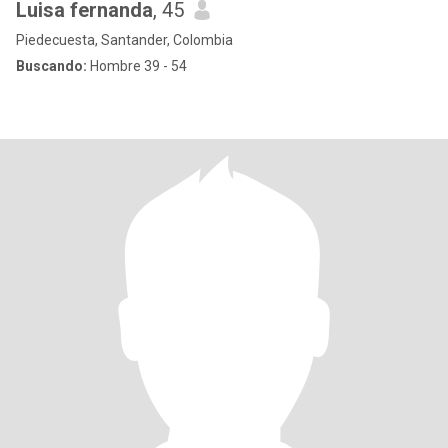
Luisa fernanda
, 45
Piedecuesta, Santander, Colombia
Buscando:
Hombre 39 - 54