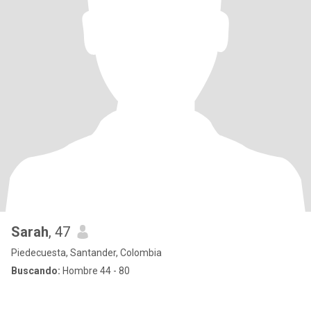
Sarah
, 47
Piedecuesta, Santander, Colombia
Buscando:
Hombre 44 - 80