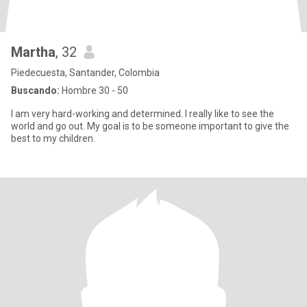
Martha
, 32
Piedecuesta, Santander, Colombia
Buscando:
Hombre 30 - 50
I am very hard-working and determined. I really like to see the
world and go out. My goal is to be someone important to give the
best to my children.