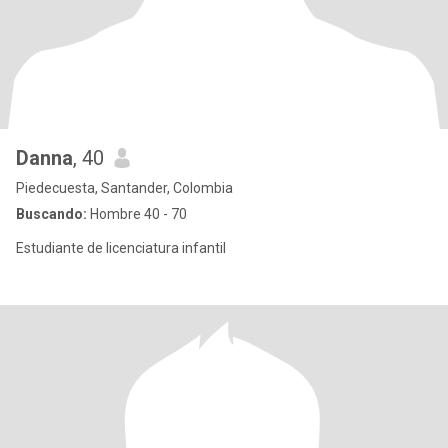
Danna
, 40
Piedecuesta, Santander, Colombia
Buscando:
Hombre 40 - 70
Estudiante de licenciatura infantil