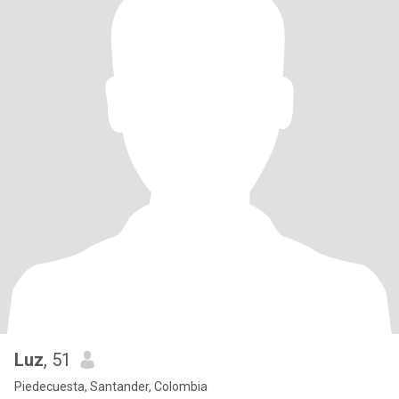
Luz
, 51
Piedecuesta, Santander, Colombia