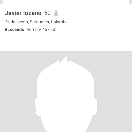
Javier lozano
, 50
Piedecuesta, Santander, Colombia
Buscando:
Hombre 45 - 50