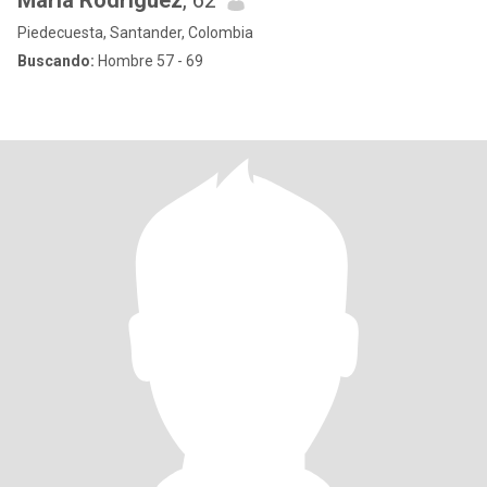
María Rodríguez
, 62
Piedecuesta, Santander, Colombia
Buscando:
Hombre 57 - 69