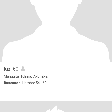
luz
, 60
Mariquita, Tolima, Colombia
Buscando:
Hombre 54 - 69