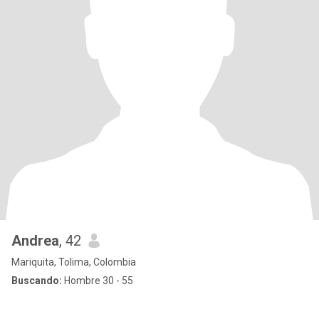
Andrea
, 42
Mariquita, Tolima, Colombia
Buscando:
Hombre 30 - 55