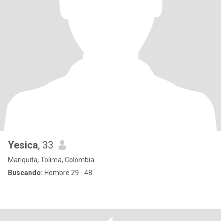
Yesica
, 33
Mariquita, Tolima, Colombia
Buscando:
Hombre 29 - 48