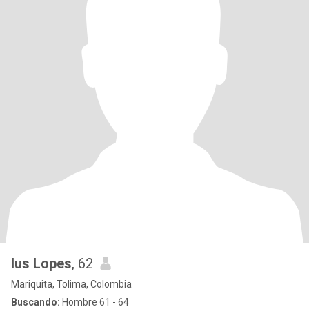
lus Lopes
, 62
Mariquita, Tolima, Colombia
Buscando:
Hombre 61 - 64