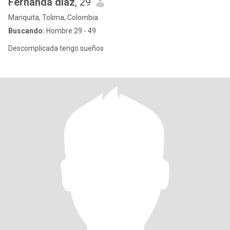
Fernanda diaz
, 29
Mariquita, Tolima, Colombia
Buscando:
Hombre 29 - 49
Descomplicada tengo sueños