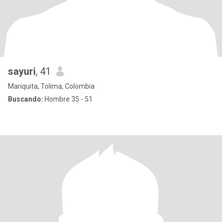
sayuri
, 41
Mariquita, Tolima, Colombia
Buscando:
Hombre 35 - 51