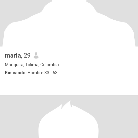
maria
, 29
Mariquita, Tolima, Colombia
Buscando:
Hombre 33 - 63