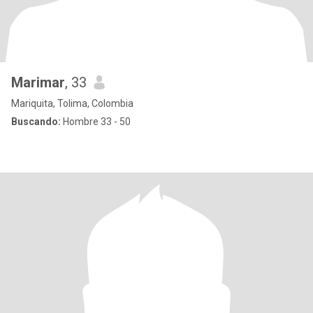
Marimar
, 33
Mariquita, Tolima, Colombia
Buscando:
Hombre 33 - 50