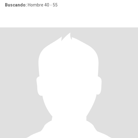
Buscando:
Hombre 40 - 55