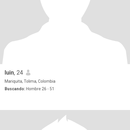
luin
, 24
Mariquita, Tolima, Colombia
Buscando:
Hombre 26 - 51