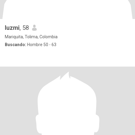
luzmi
, 58
Mariquita, Tolima, Colombia
Buscando:
Hombre 50 - 63