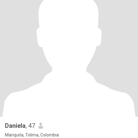
Daniela
, 47
Mariquita, Tolima, Colombia