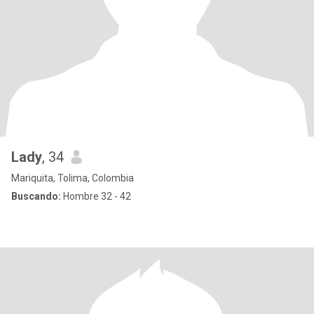
Lady
, 34
Mariquita, Tolima, Colombia
Buscando:
Hombre 32 - 42