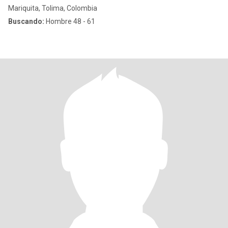
Mariquita, Tolima, Colombia
Buscando:
Hombre 48 - 61