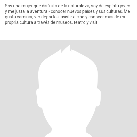
Soy una mujer que disfruta de la naturaleza; soy de espíritu joven
y me justa la aventura - conocer nuevos países y sus culturas. Me
gusta caminar, ver deportes, asistir a cine y conocer mas de mi
propria cultura a través de museos, teatro y visit