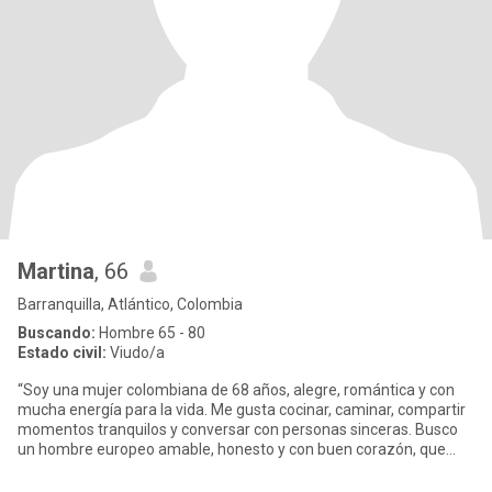
Martina
, 66
Barranquilla, Atlántico, Colombia
Buscando:
Hombre 65 - 80
Estado civil:
Viudo/a
“Soy una mujer colombiana de 68 años, alegre, romántica y con
mucha energía para la vida. Me gusta cocinar, caminar, compartir
momentos tranquilos y conversar con personas sinceras. Busco
un hombre europeo amable, honesto y con buen corazón, que
quie