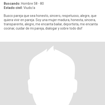
Buscando:
Hombre 58 - 80
Estado civil:
Viudo/a
Busco pareja que sea honesto, sincero, respetuoso, alegre, que
quiera vivir en pareja. Soy una mujer madura, honesta, sincera,
transparente, alegre, me encanta bailar, deportista, me encanta
cocinar, cuidar de mi pareja, dialogar y sobre todo disf