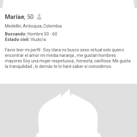
Maríae
, 50
Medellín, Antioquia, Colombia
Buscando:
Hombre 50 - 60
Estado civil:
Viudo/a
Favor leer mi perfil . Soy clara no busco sexo virtual solo quiero
encontrar el amor mi media naranja , me gustan hombres
mayores Soy una mujer respetuosa , honesta, cariñosa. Me gusta
la tranquilidad , lo demás te lo haré saber si coincidimos