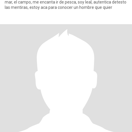
mar, el campo, me encanta ir de pesca, soy leal, autentica detesto
las mentiras, estoy aca para conocer un hombre que quier