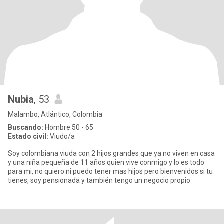
Nubia
, 53
Malambo, Atlántico, Colombia
Buscando:
Hombre 50 - 65
Estado civil:
Viudo/a
Soy colombiana viuda con 2 hijos grandes que ya no viven en casa
y una niña pequeña de 11 años quien vive conmigo y lo es todo
para mi, no quiero ni puedo tener mas hijos pero bienvenidos si tu
tienes, soy pensionada y también tengo un negocio propio