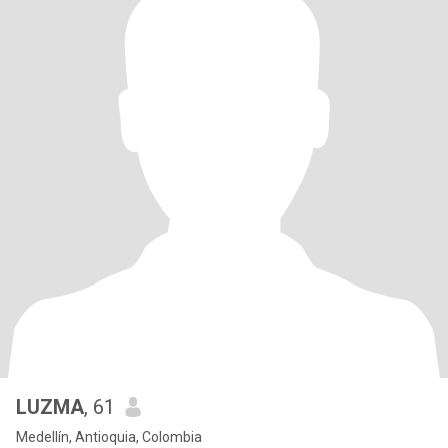
LUZMA
, 61
Medellín, Antioquia, Colombia