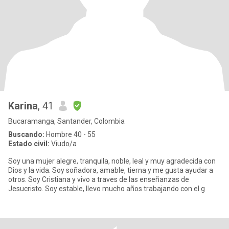
Karina
, 41
Bucaramanga, Santander, Colombia
Buscando:
Hombre 40 - 55
Estado civil:
Viudo/a
Soy una mujer alegre, tranquila, noble, leal y muy agradecida con
Dios y la vida. Soy soñadora, amable, tierna y me gusta ayudar a
otros. Soy Cristiana y vivo a traves de las enseñanzas de
Jesucristo. Soy estable, llevo mucho años trabajando con el g