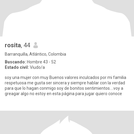
rosita
, 44
Barranquilla, Atlántico, Colombia
Buscando:
Hombre 43 - 52
Estado civil:
Viudo/a
soy una mujer con muy Buenos valores inculcados por mi familia
respetuosa me gusta ser sincera y siempre hablar con la verdad
para que lo hagan conmigo soy de bonitos sentimientos....voy a
greagar algo no estoy en esta página para jugar quiero conoce