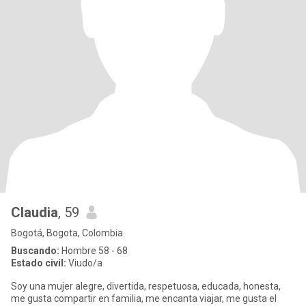
Claudia
, 59
Bogotá, Bogota, Colombia
Buscando:
Hombre 58 - 68
Estado civil:
Viudo/a
Soy una mujer alegre, divertida, respetuosa, educada, honesta,
me gusta compartir en familia, me encanta viajar, me gusta el