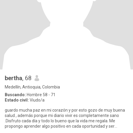
bertha
, 68
Medellín, Antioquia, Colombia
Buscando:
Hombre 58 - 71
Estado civil:
Viudo/a
guardo mucha paz en mi corazón y por esto gozo de muy buena
salud , además porque mi diario vivir es completamente sano
.Disfruto cada día y todo lo bueno que la vida me regala. Me
propongo aprender algo positivo en cada oportunidad y ser
ejemplo par