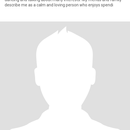
describe me as a calm and loving person who enjoys spendi