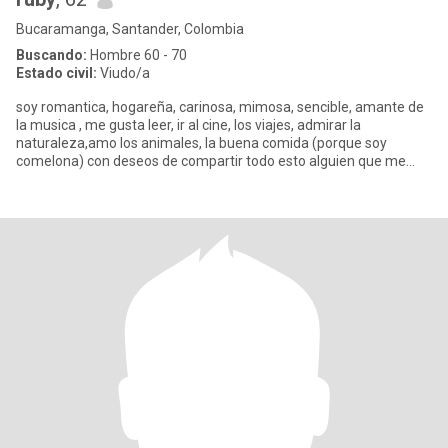
Bucaramanga, Santander, Colombia
Buscando:
Hombre 60 - 70
Estado civil:
Viudo/a
soy romantica, hogareña, carinosa, mimosa, sencible, amante de
la musica , me gusta leer, ir al cine, los viajes, admirar la
naturaleza,amo los animales, la buena comida (porque soy
comelona) con deseos de compartir todo esto alguien que me
quiera ,