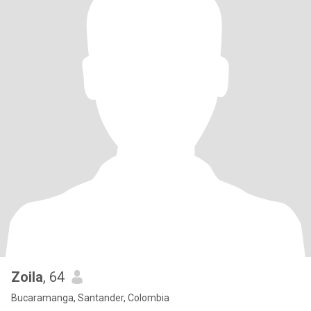
Zoila
, 64
Bucaramanga, Santander, Colombia