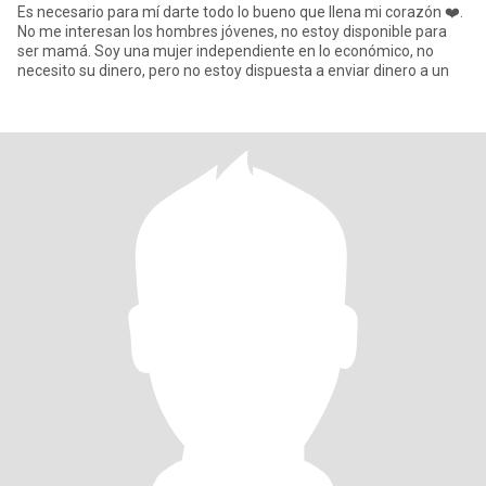
Es necesario para mí darte todo lo bueno que llena mi corazón ❤️.
No me interesan los hombres jóvenes, no estoy disponible para
ser mamá. Soy una mujer independiente en lo económico, no
necesito su dinero, pero no estoy dispuesta a enviar dinero a un