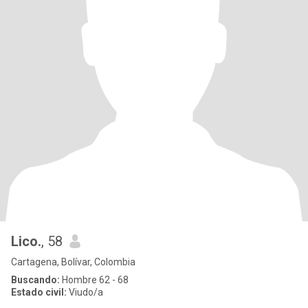
Lico.
, 58
Cartagena, Bolívar, Colombia
Buscando:
Hombre 62 - 68
Estado civil:
Viudo/a