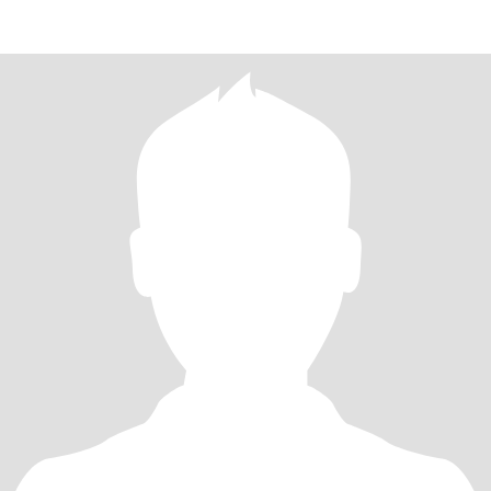
románti