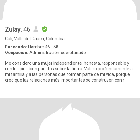
Zulay
, 46
Cali, Valle del Cauca, Colombia
Buscando:
Hombre 46 - 58
Ocupación:
Administración-secretariado
Me considero una mujer independiente, honesta, responsable y
con los pies bien puestos sobre la tierra. Valoro profundamente a
mi familia y a las personas que forman parte de mi vida, porque
creo que las relaciones más importantes se construyen con r