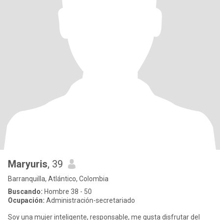
Maryuris
, 39
Barranquilla, Atlántico, Colombia
Buscando:
Hombre 38 - 50
Ocupación:
Administración-secretariado
Soy una mujer inteligente, responsable, me gusta disfrutar del