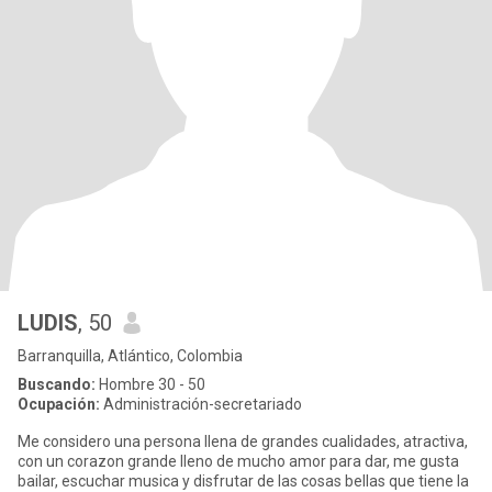
LUDIS
, 50
Barranquilla, Atlántico, Colombia
Buscando:
Hombre 30 - 50
Ocupación:
Administración-secretariado
Me considero una persona llena de grandes cualidades, atractiva,
con un corazon grande lleno de mucho amor para dar, me gusta
bailar, escuchar musica y disfrutar de las cosas bellas que tiene la