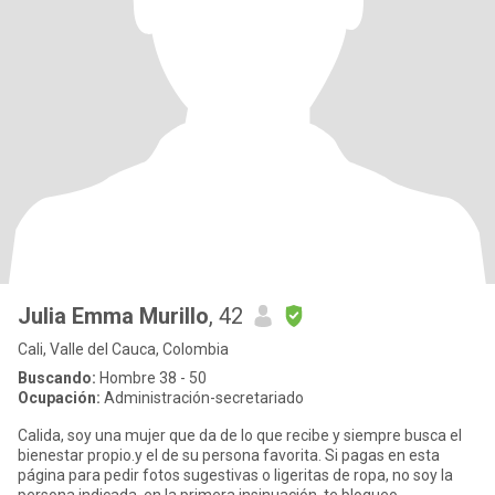
Julia Emma Murillo
, 42
Cali, Valle del Cauca, Colombia
Buscando:
Hombre 38 - 50
Ocupación:
Administración-secretariado
Calida, soy una mujer que da de lo que recibe y siempre busca el
bienestar propio.y el de su persona favorita. Si pagas en esta
página para pedir fotos sugestivas o ligeritas de ropa, no soy la