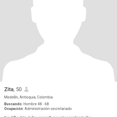
Zita
, 50
Medellín, Antioquia, Colombia
Buscando:
Hombre 48 - 68
Ocupación:
Administración-secretariado