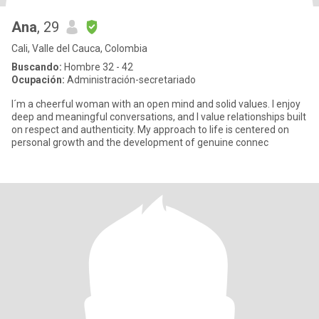
Ana
, 29
Cali, Valle del Cauca, Colombia
Buscando:
Hombre 32 - 42
Ocupación:
Administración-secretariado
I´m a cheerful woman with an open mind and solid values. I enjoy
deep and meaningful conversations, and I value relationships built
on respect and authenticity. My approach to life is centered on
personal growth and the development of genuine connec