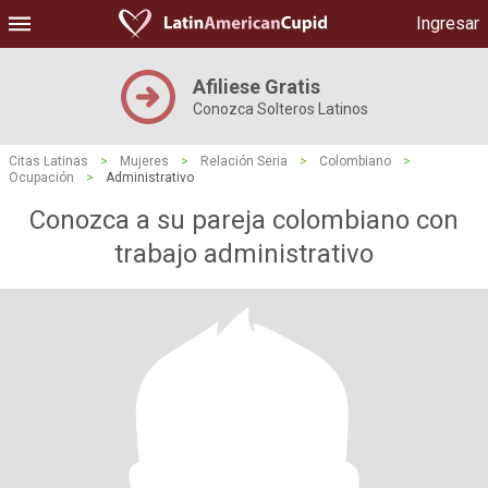
Ingresar
Afiliese Gratis
Conozca Solteros Latinos
Citas Latinas
>
Mujeres
>
Relación Seria
>
Colombiano
>
Ocupación
>
Administrativo
Conozca a su pareja colombiano con
trabajo administrativo