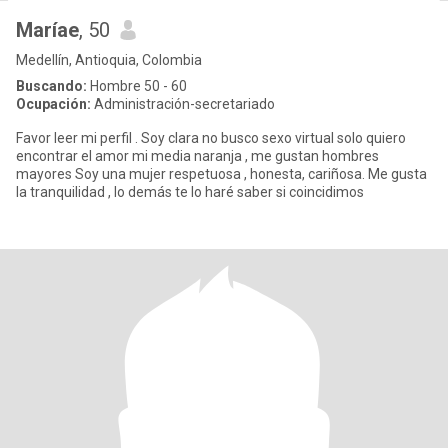
Maríae
, 50
Medellín, Antioquia, Colombia
Buscando:
Hombre 50 - 60
Ocupación:
Administración-secretariado
Favor leer mi perfil . Soy clara no busco sexo virtual solo quiero
encontrar el amor mi media naranja , me gustan hombres
mayores Soy una mujer respetuosa , honesta, cariñosa. Me gusta
la tranquilidad , lo demás te lo haré saber si coincidimos