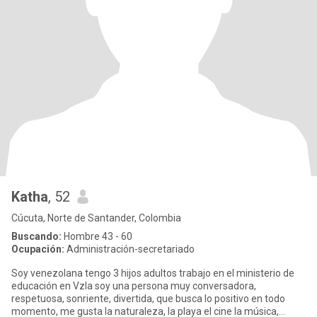
Katha
, 52
Cúcuta, Norte de Santander, Colombia
Buscando:
Hombre 43 - 60
Ocupación:
Administración-secretariado
Soy venezolana tengo 3 hijos adultos trabajo en el ministerio de
educación en Vzla soy una persona muy conversadora,
respetuosa, sonriente, divertida, que busca lo positivo en todo
momento, me gusta la naturaleza, la playa el cine la música,