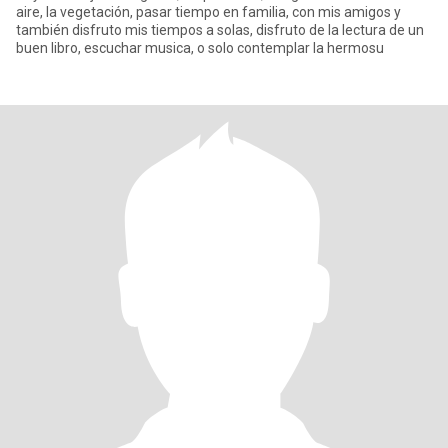
aire, la vegetación, pasar tiempo en familia, con mis amigos y
también disfruto mis tiempos a solas, disfruto de la lectura de un
buen libro, escuchar musica, o solo contemplar la hermosu