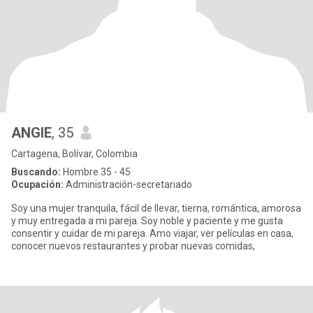
ANGIE
, 35
Cartagena, Bolívar, Colombia
Buscando:
Hombre 35 - 45
Ocupación:
Administración-secretariado
Soy una mujer tranquila, fácil de llevar, tierna, romántica, amorosa
y muy entregada a mi pareja. Soy noble y paciente y me gusta
consentir y cuidar de mi pareja. Amo viajar, ver películas en casa,
conocer nuevos restaurantes y probar nuevas comidas,