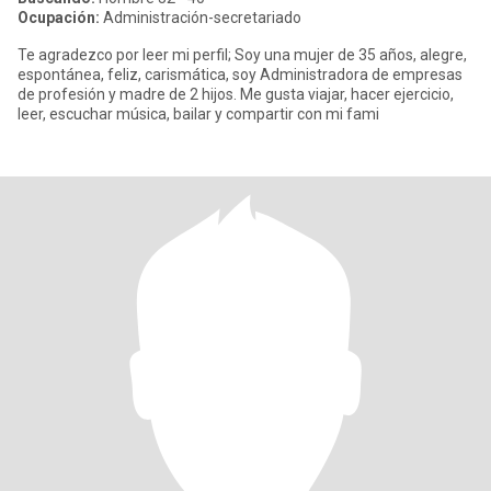
Ocupación:
Administración-secretariado
Te agradezco por leer mi perfil; Soy una mujer de 35 años, alegre,
espontánea, feliz, carismática, soy Administradora de empresas
de profesión y madre de 2 hijos. Me gusta viajar, hacer ejercicio,
leer, escuchar música, bailar y compartir con mi fami