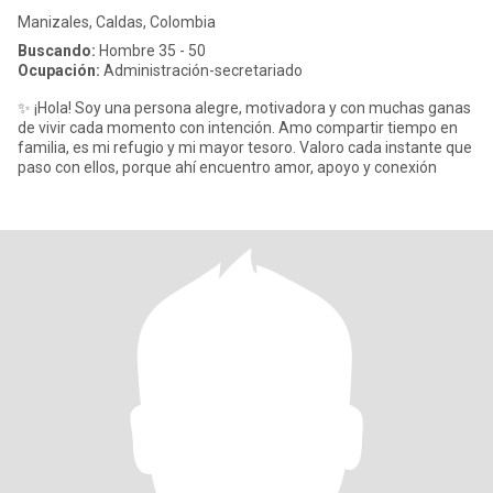
Manizales, Caldas, Colombia
Buscando:
Hombre 35 - 50
Ocupación:
Administración-secretariado
✨ ¡Hola! Soy una persona alegre, motivadora y con muchas ganas
de vivir cada momento con intención. Amo compartir tiempo en
familia, es mi refugio y mi mayor tesoro. Valoro cada instante que
paso con ellos, porque ahí encuentro amor, apoyo y conexión