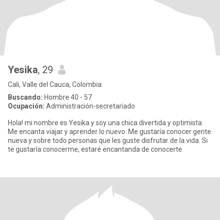
Yesika
, 29
Cali, Valle del Cauca, Colombia
Buscando:
Hombre 40 - 57
Ocupación:
Administración-secretariado
Hola! mi nombre es Yesika y soy una chica divertida y optimista.
Me encanta viajar y aprender lo nuevo. Me gustaría conocer gente
nueva y sobre todo personas que les guste disfrutar de la vida. Si
te gustaría conocerme, estaré encantanda de conocerte