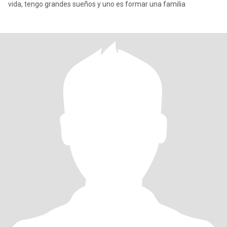
vida, tengo grandes sueños y uno es formar una familia