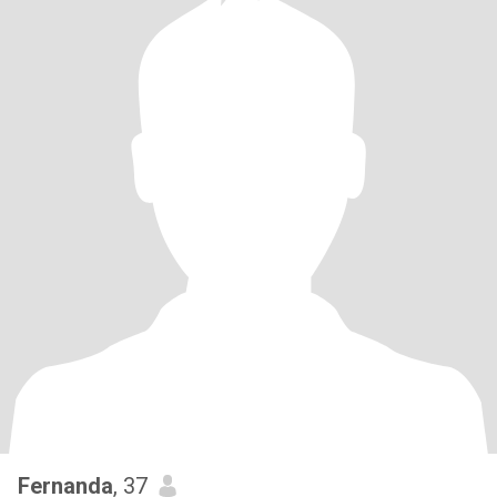
Fernanda
, 37