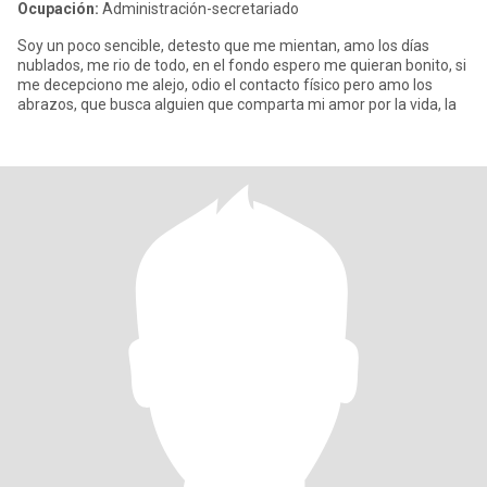
Ocupación:
Administración-secretariado
Soy un poco sencible, detesto que me mientan, amo los días
nublados, me rio de todo, en el fondo espero me quieran bonito, si
me decepciono me alejo, odio el contacto físico pero amo los
abrazos, que busca alguien que comparta mi amor por la vida, la