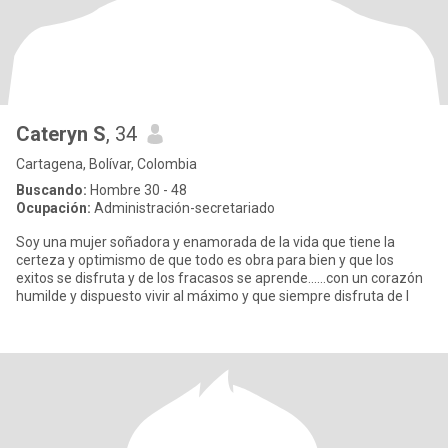
Cateryn S
, 34
Cartagena, Bolívar, Colombia
Buscando:
Hombre 30 - 48
Ocupación:
Administración-secretariado
Soy una mujer soñadora y enamorada de la vida que tiene la
certeza y optimismo de que todo es obra para bien y que los
exitos se disfruta y de los fracasos se aprende......con un corazón
humilde y dispuesto vivir al máximo y que siempre disfruta de l