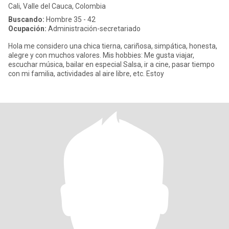
Cali, Valle del Cauca, Colombia
Buscando:
Hombre 35 - 42
Ocupación:
Administración-secretariado
Hola me considero una chica tierna, cariñosa, simpática, honesta,
alegre y con muchos valores. Mis hobbies: Me gusta viajar,
escuchar música, bailar en especial Salsa, ir a cine, pasar tiempo
con mi familia, actividades al aire libre, etc. Estoy