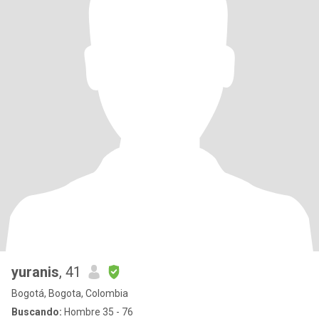
yuranis
, 41
Bogotá, Bogota, Colombia
Buscando:
Hombre 35 - 76