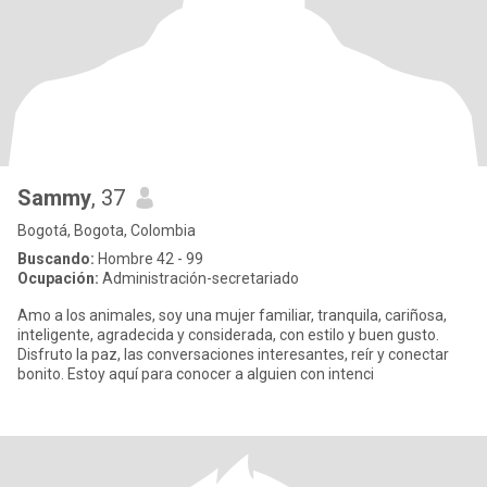
Sammy
, 37
Bogotá, Bogota, Colombia
Buscando:
Hombre 42 - 99
Ocupación:
Administración-secretariado
Amo a los animales, soy una mujer familiar, tranquila, cariñosa,
inteligente, agradecida y considerada, con estilo y buen gusto.
Disfruto la paz, las conversaciones interesantes, reír y conectar
bonito. Estoy aquí para conocer a alguien con intenci