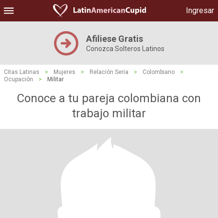
Ingresar
Afiliese Gratis
Conozca Solteros Latinos
Citas Latinas
>
Mujeres
>
Relación Seria
>
Colombiano
>
Ocupación
>
Militar
Conoce a tu pareja colombiana con
trabajo militar