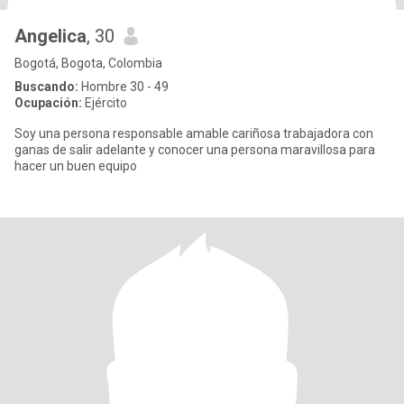
Angelica
, 30
Bogotá, Bogota, Colombia
Buscando:
Hombre 30 - 49
Ocupación:
Ejército
Soy una persona responsable amable cariñosa trabajadora con
ganas de salir adelante y conocer una persona maravillosa para
hacer un buen equipo