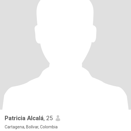
Patricia Alcalá
, 25
Cartagena, Bolívar, Colombia