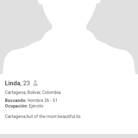
Linda
, 23
Cartagena, Bolívar, Colombia
Buscando:
Hombre 26 - 51
Ocupación:
Ejército
Cartagena but of the most beautiful its