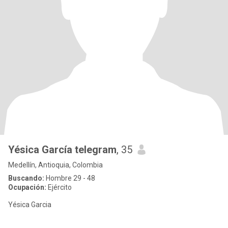
Yésica García telegram
, 35
Medellín, Antioquia, Colombia
Buscando:
Hombre 29 - 48
Ocupación:
Ejército
Yésica Garcia