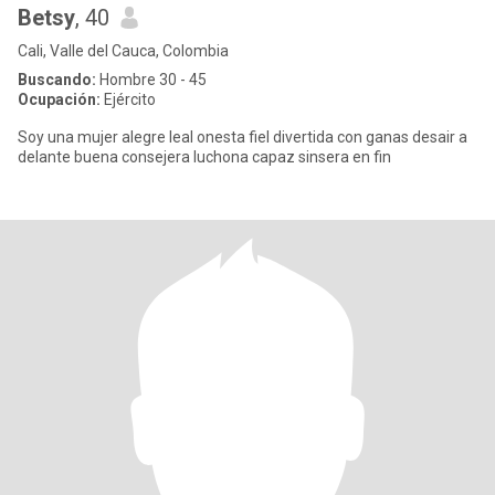
Betsy
, 40
Cali, Valle del Cauca, Colombia
Buscando:
Hombre 30 - 45
Ocupación:
Ejército
Soy una mujer alegre leal onesta fiel divertida con ganas desair a
delante buena consejera luchona capaz sinsera en fin