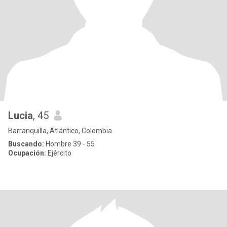
Lucia
, 45
Barranquilla, Atlántico, Colombia
Buscando:
Hombre 39 - 55
Ocupación:
Ejército