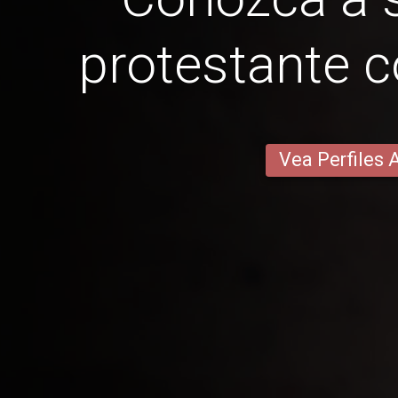
protestante 
Vea Perfiles 