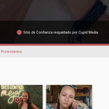
Sitio de Confianza respaldado por Cupid Media
Protestantes