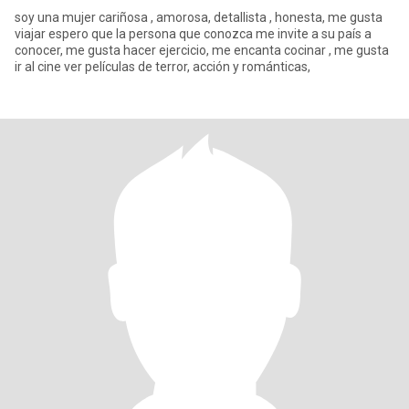
soy una mujer cariñosa , amorosa, detallista , honesta, me gusta
viajar espero que la persona que conozca me invite a su país a
conocer, me gusta hacer ejercicio, me encanta cocinar , me gusta
ir al cine ver películas de terror, acción y románticas,