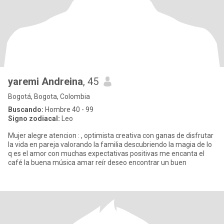
yaremi Andreina
, 45
Bogotá, Bogota, Colombia
Buscando:
Hombre 40 - 99
Signo zodiacal:
Leo
Mujer alegre atencion : , optimista creativa con ganas de disfrutar
la vida en pareja valorando la familia descubriendo la magia de lo
q es el amor con muchas expectativas positivas me encanta el
café la buena música amar reír deseo encontrar un buen