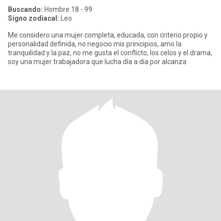
Buscando:
Hombre 18 - 99
Signo zodiacal:
Leo
Me considero una mujer completa, educada, con criterio propio y
personalidad definida, no negocio mis prinicipios, amo la
tranquilidad y la paz, no me gusta el conflicto, los celos y el drama,
soy una mujer trabajadora que lucha día a dia por alcanza