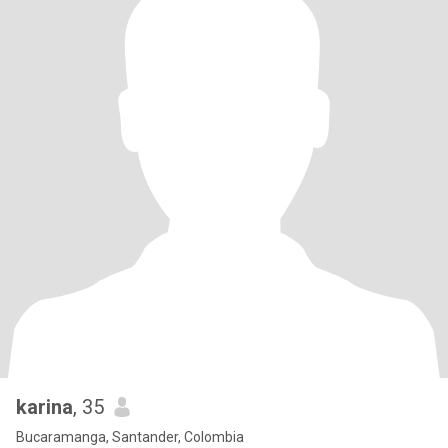
karina
, 35
Bucaramanga, Santander, Colombia