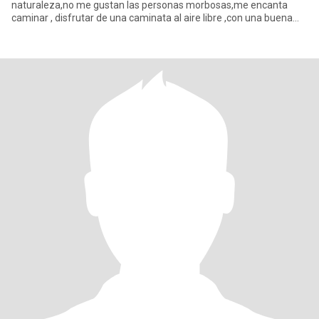
naturaleza,no me gustan las personas morbosas,me encanta
caminar , disfrutar de una caminata al aire libre ,con una buena
compañía,me en