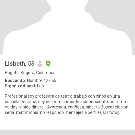
Lisbeth
, 53
Bogotá, Bogota, Colombia
Buscando:
Hombre 42 - 65
Signo zodiacal:
Leo
Profesional soy profesora de teatro trabajo con niños en una
escuela primaria, soy económicamente independiente, no fumo
no doy ni pido dinero , divorciada. cariñosa. sincera.Busco relación
seria. matrimonio. no respondo mensajes a perfiles sin fotog