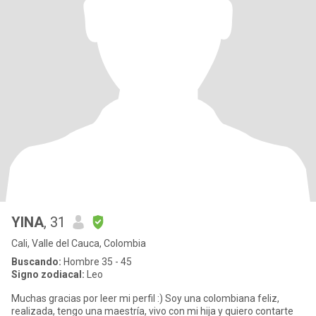
YINA
, 31
Cali, Valle del Cauca, Colombia
Buscando:
Hombre 35 - 45
Signo zodiacal:
Leo
Muchas gracias por leer mi perfil :) Soy una colombiana feliz,
realizada, tengo una maestría, vivo con mi hija y quiero contarte