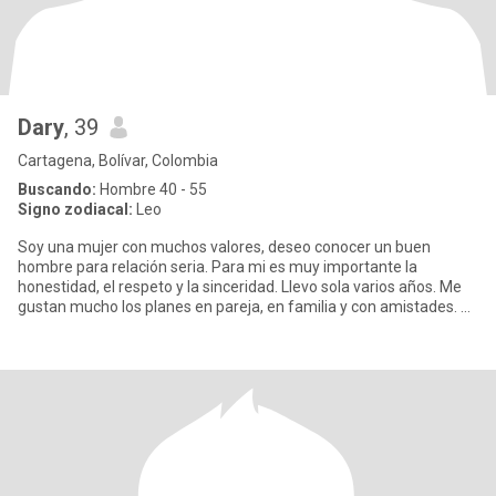
Dary
, 39
Cartagena, Bolívar, Colombia
Buscando:
Hombre 40 - 55
Signo zodiacal:
Leo
Soy una mujer con muchos valores, deseo conocer un buen
hombre para relación seria. Para mi es muy importante la
honestidad, el respeto y la sinceridad. Llevo sola varios años. Me
gustan mucho los planes en pareja, en familia y con amistades. SI
ESTA