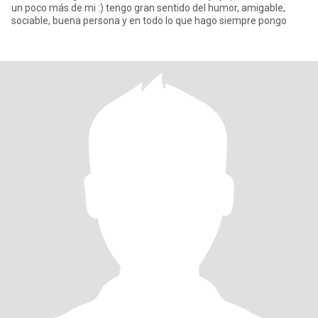
un poco más de mi :) tengo gran sentido del humor, amigable,
sociable, buena persona y en todo lo que hago siempre pongo