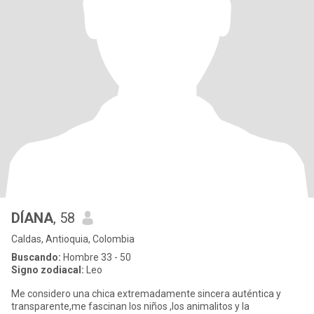
DÍANA
, 58
Caldas, Antioquia, Colombia
Buscando:
Hombre 33 - 50
Signo zodiacal:
Leo
Me considero una chica extremadamente sincera auténtica y
transparente,me fascinan los niños ,los animalitos y la