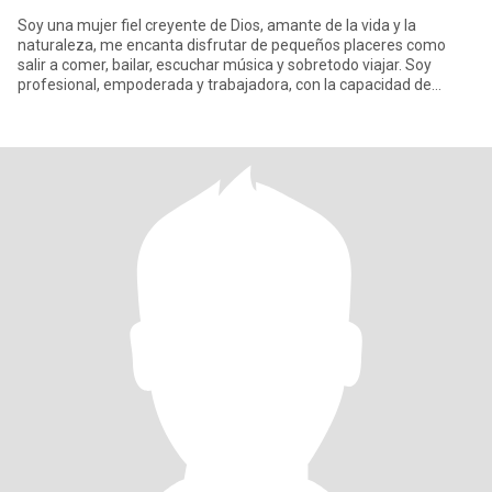
Soy una mujer fiel creyente de Dios, amante de la vida y la
naturaleza, me encanta disfrutar de pequeños placeres como
salir a comer, bailar, escuchar música y sobretodo viajar. Soy
profesional, empoderada y trabajadora, con la capacidad de
soñar, a