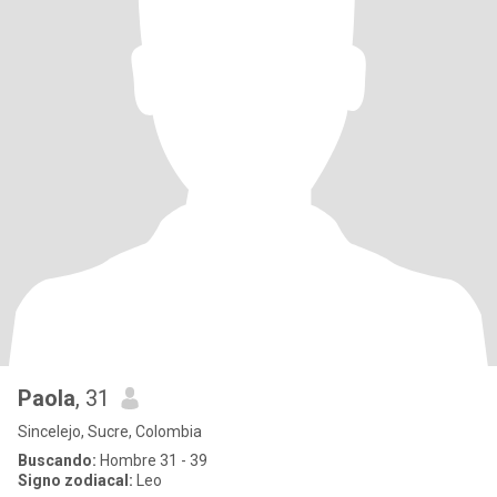
Paola
, 31
Sincelejo, Sucre, Colombia
Buscando:
Hombre 31 - 39
Signo zodiacal:
Leo