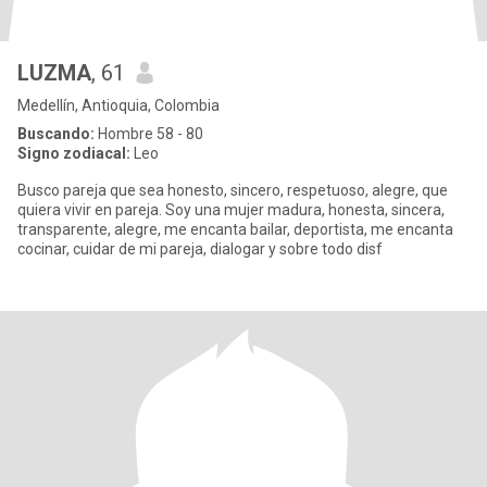
LUZMA
, 61
Medellín, Antioquia, Colombia
Buscando:
Hombre 58 - 80
Signo zodiacal:
Leo
Busco pareja que sea honesto, sincero, respetuoso, alegre, que
quiera vivir en pareja. Soy una mujer madura, honesta, sincera,
transparente, alegre, me encanta bailar, deportista, me encanta
cocinar, cuidar de mi pareja, dialogar y sobre todo disf