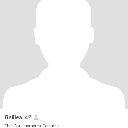
Galilea
, 42
Chía, Cundinamarca, Colombia