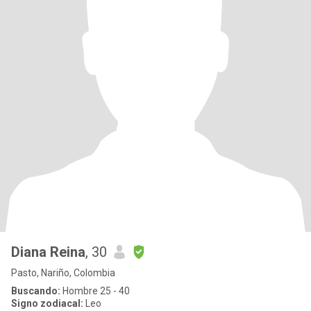
Diana Reina
, 30
Pasto, Nariño, Colombia
Buscando:
Hombre 25 - 40
Signo zodiacal:
Leo