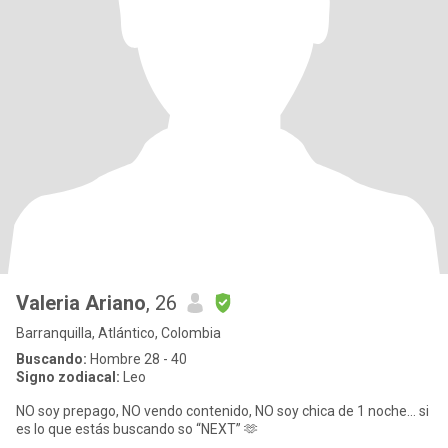
Valeria Ariano
, 26
Barranquilla, Atlántico, Colombia
Buscando:
Hombre 28 - 40
Signo zodiacal:
Leo
NO soy prepago, NO vendo contenido, NO soy chica de 1 noche… si
es lo que estás buscando so “NEXT” 🫶