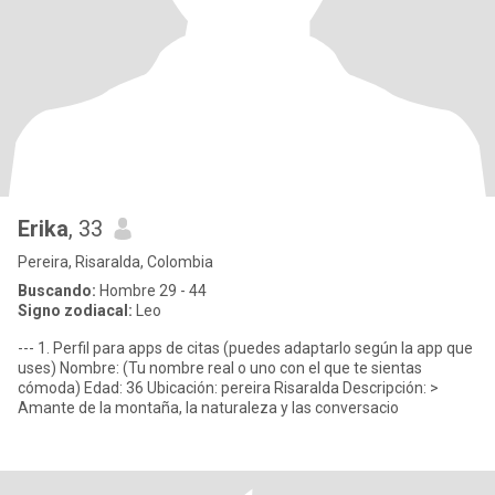
Erika
, 33
Pereira, Risaralda, Colombia
Buscando:
Hombre 29 - 44
Signo zodiacal:
Leo
--- 1. Perfil para apps de citas (puedes adaptarlo según la app que
uses) Nombre: (Tu nombre real o uno con el que te sientas
cómoda) Edad: 36 Ubicación: pereira Risaralda Descripción: >
Amante de la montaña, la naturaleza y las conversacio