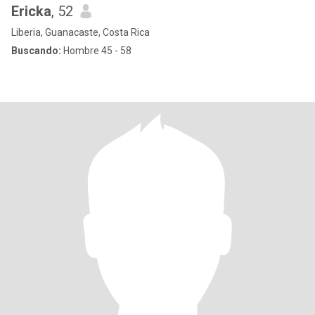
Ericka
, 52
Liberia, Guanacaste, Costa Rica
Buscando:
Hombre 45 - 58