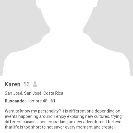
Karen
, 56
San José, San José, Costa Rica
Buscando:
Hombre 48 - 61
Want to know my personality? It is different one depending on
events happening around! I enjoy exploring new cultures, trying
different cuisines, and embarking on new adventures. I believe
that life is too short to not savor every moment and create l