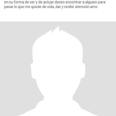
en su forma de ser y de actuar deseo encontrar a alguien para
pasar lo que me quede de vida, dar y recibir atención amo