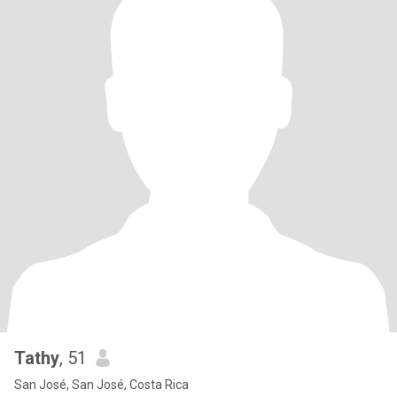
Tathy
, 51
San José, San José, Costa Rica