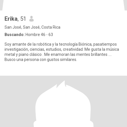
Erika
, 51
San José, San José, Costa Rica
Buscando:
Hombre 46 - 63
Soy amante de la robótica y la tecnología Biónica, pasatiempos
investigación, ciencias, estudios, creatividad. Me gusta la música
metal y piano clásico . Me enamoran las mentes brillantes ....
Busco una persona con gustos similares.