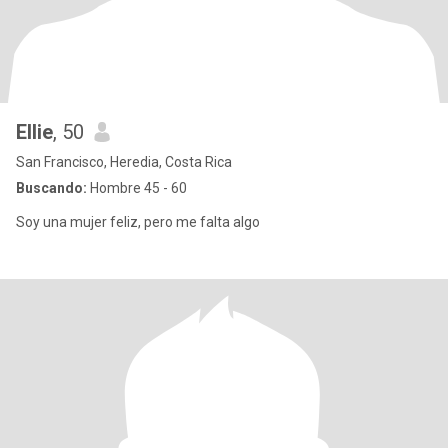
Ellie
, 50
San Francisco, Heredia, Costa Rica
Buscando:
Hombre 45 - 60
Soy una mujer feliz, pero me falta algo