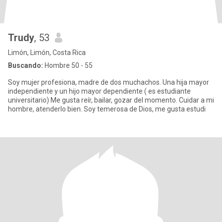
Trudy
, 53
Limón, Limón, Costa Rica
Buscando:
Hombre 50 - 55
Soy mujer profesiona, madre de dos muchachos. Una hija mayor
independiente y un hijo mayor dependiente ( es estudiante
universitario) Me gusta reír, bailar, gozar del momento. Cuidar a mi
hombre, atenderlo bien. Soy temerosa de Dios, me gusta estudi