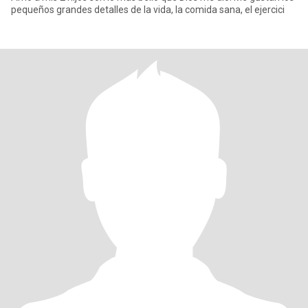
pequeños grandes detalles de la vida, la comida sana, el ejercici