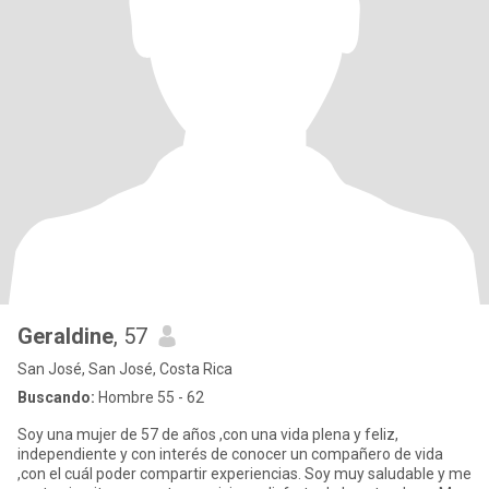
Geraldine
, 57
San José, San José, Costa Rica
Buscando:
Hombre 55 - 62
Soy una mujer de 57 de años ,con una vida plena y feliz,
independiente y con interés de conocer un compañero de vida
,con el cuál poder compartir experiencias. Soy muy saludable y me