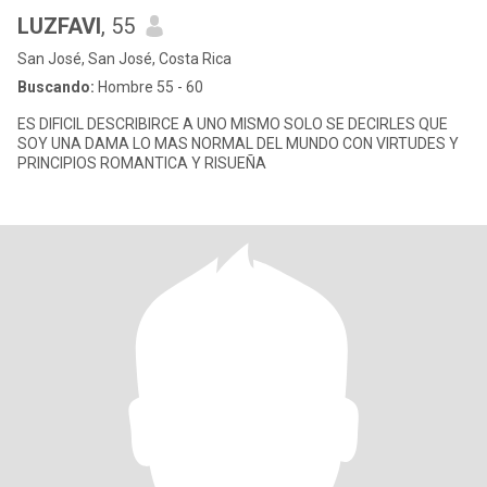
LUZFAVI
, 55
San José, San José, Costa Rica
Buscando:
Hombre 55 - 60
ES DIFICIL DESCRIBIRCE A UNO MISMO SOLO SE DECIRLES QUE
SOY UNA DAMA LO MAS NORMAL DEL MUNDO CON VIRTUDES Y
PRINCIPIOS ROMANTICA Y RISUEÑA