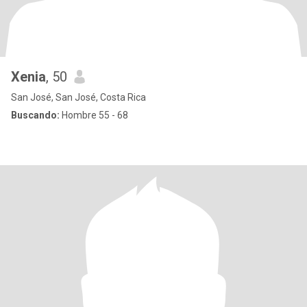
Xenia
, 50
San José, San José, Costa Rica
Buscando:
Hombre 55 - 68