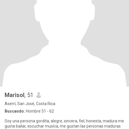
Marisol
, 51
Aserrí, San José, Costa Rica
Buscando:
Hombre 51 - 62
Soy una persona gordita, alegre, sincera, fiel, honesta, madura me
gusta bailar, escuchar musíca, me gustan las personas maduras