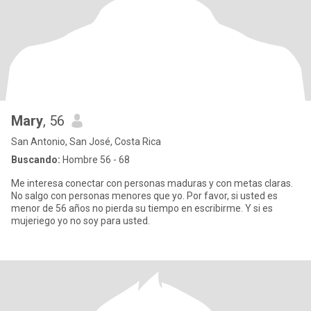
Mary
, 56
San Antonio, San José, Costa Rica
Buscando:
Hombre 56 - 68
Me interesa conectar con personas maduras y con metas claras.
No salgo con personas menores que yo. Por favor, si usted es
menor de 56 años no pierda su tiempo en escribirme. Y si es
mujeriego yo no soy para usted.