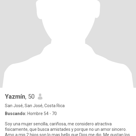
Yazmín
, 50
San José, San José, Costa Rica
Buscando:
Hombre 54 - 70
Soy una mujer sencilla, cariñosa, me considero atractiva
fisicamente, que busca amistades y porque no un amor sincero.
Amo a mis 2 hijos son lo mas bello que Dios me dio. Me gustan los