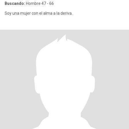
Buscando:
Hombre 47 - 66
Soy una mujer con el alma a la deriva.