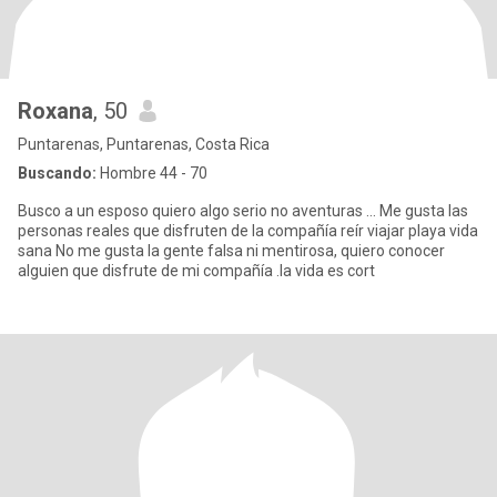
Roxana
, 50
Puntarenas, Puntarenas, Costa Rica
Buscando:
Hombre 44 - 70
Busco a un esposo quiero algo serio no aventuras ... Me gusta las
personas reales que disfruten de la compañía reír viajar playa vida
sana No me gusta la gente falsa ni mentirosa, quiero conocer
alguien que disfrute de mi compañía .la vida es cort