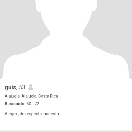
guis
, 53
Alajuela, Alajuela, Costa Rica
Buscando:
60 - 72
Alegra , de respecto ,honesta