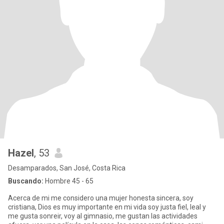
Hazel
, 53
Desamparados, San José, Costa Rica
Buscando:
Hombre 45 - 65
Acerca de mi me considero una mujer honesta sincera, soy
cristiana, Dios es muy importante en mi vida soy justa fiel, leal y
me gusta sonreir, voy al gimnasio, me gustan las actividades