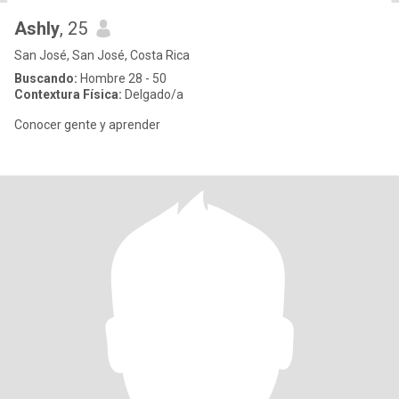
Ashly
, 25
San José, San José, Costa Rica
Buscando:
Hombre 28 - 50
Contextura Física:
Delgado/a
Conocer gente y aprender