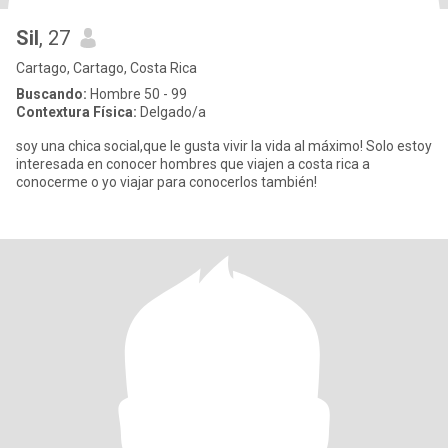
Sil
, 27
Cartago, Cartago, Costa Rica
Buscando:
Hombre 50 - 99
Contextura Física:
Delgado/a
soy una chica social,que le gusta vivir la vida al máximo! Solo estoy
interesada en conocer hombres que viajen a costa rica a
conocerme o yo viajar para conocerlos también!