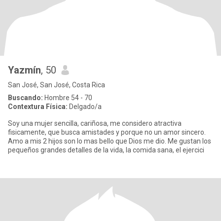
Yazmín
, 50
San José, San José, Costa Rica
Buscando:
Hombre 54 - 70
Contextura Física:
Delgado/a
Soy una mujer sencilla, cariñosa, me considero atractiva
fisicamente, que busca amistades y porque no un amor sincero.
Amo a mis 2 hijos son lo mas bello que Dios me dio. Me gustan los
pequeños grandes detalles de la vida, la comida sana, el ejercici