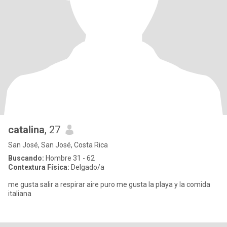
catalina
, 27
San José, San José, Costa Rica
Buscando:
Hombre 31 - 62
Contextura Física:
Delgado/a
me gusta salir a respirar aire puro me gusta la playa y la comida
italiana