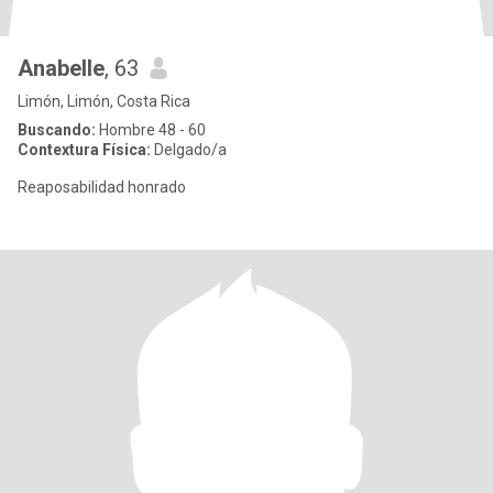
Anabelle
, 63
Limón, Limón, Costa Rica
Buscando:
Hombre 48 - 60
Contextura Física:
Delgado/a
Reaposabilidad honrado