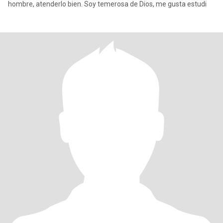
hombre, atenderlo bien. Soy temerosa de Dios, me gusta estudi