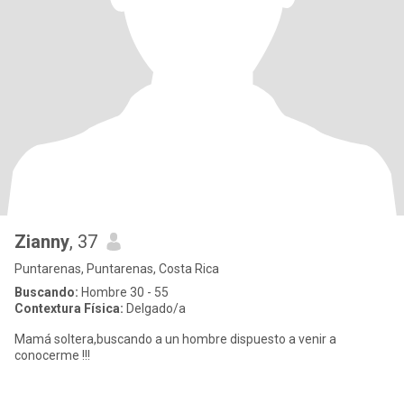
Zianny
, 37
Puntarenas, Puntarenas, Costa Rica
Buscando:
Hombre 30 - 55
Contextura Física:
Delgado/a
Mamá soltera,buscando a un hombre dispuesto a venir a
conocerme !!!