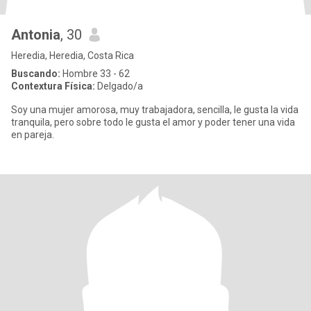
Antonia
, 30
Heredia, Heredia, Costa Rica
Buscando:
Hombre 33 - 62
Contextura Física:
Delgado/a
Soy una mujer amorosa, muy trabajadora, sencilla, le gusta la vida
tranquila, pero sobre todo le gusta el amor y poder tener una vida
en pareja.