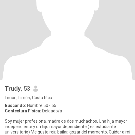
Trudy
, 53
Limón, Limón, Costa Rica
Buscando:
Hombre 50 - 55
Contextura Física:
Delgado/a
Soy mujer profesiona, madre de dos muchachos. Una hija mayor
independiente y un hijo mayor dependiente ( es estudiante
universitario) Me gusta reír, bailar, gozar del momento. Cuidar a mi