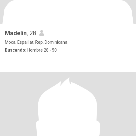
Madelin
, 28
Moca, Espaillat, Rep. Dominicana
Buscando:
Hombre 28 - 50