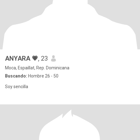
ANYARA 💗
, 23
Moca, Espaillat, Rep. Dominicana
Buscando:
Hombre 26 - 50
Soy sencilla