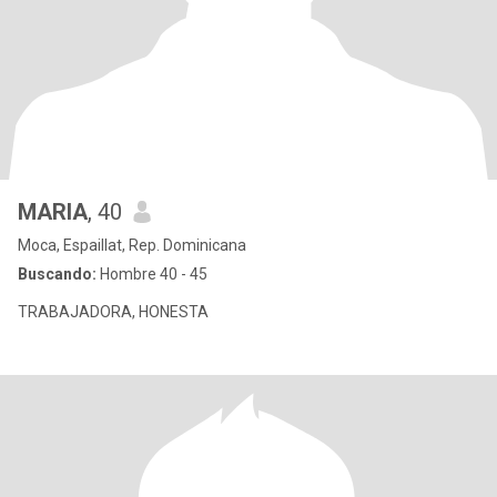
MARIA
, 40
Moca, Espaillat, Rep. Dominicana
Buscando:
Hombre 40 - 45
TRABAJADORA, HONESTA