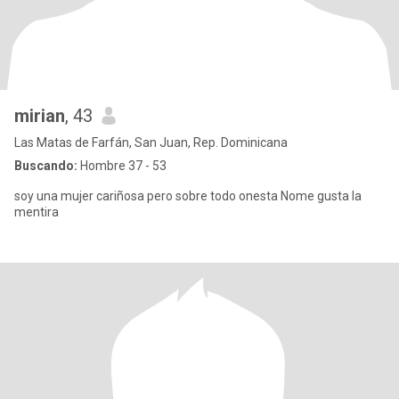
mirian
, 43
Las Matas de Farfán, San Juan, Rep. Dominicana
Buscando:
Hombre 37 - 53
soy una mujer cariñosa pero sobre todo onesta Nome gusta la
mentira