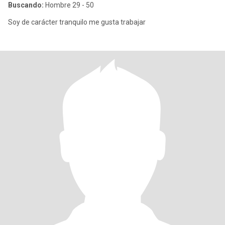
Buscando:
Hombre 29 - 50
Soy de carácter tranquilo me gusta trabajar