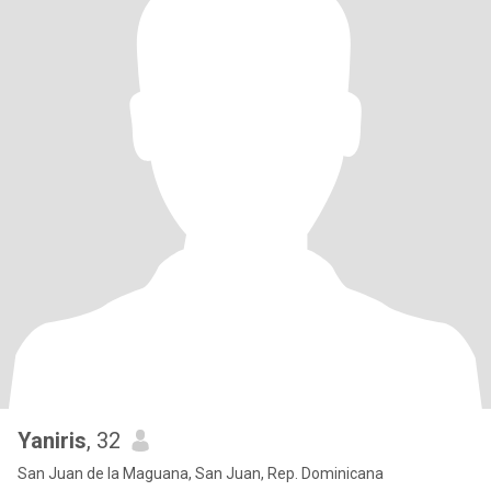
Yaniris
, 32
San Juan de la Maguana, San Juan, Rep. Dominicana