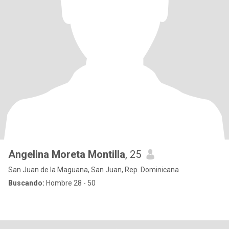
Angelina Moreta Montilla
, 25
San Juan de la Maguana, San Juan, Rep. Dominicana
Buscando:
Hombre 28 - 50