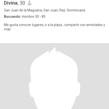
Divina
, 30
San Juan de la Maguana, San Juan, Rep. Dominicana
Buscando:
Hombre 30 - 85
Me gusta conocer lugares, ir a la playa , compartir con amistades y
más