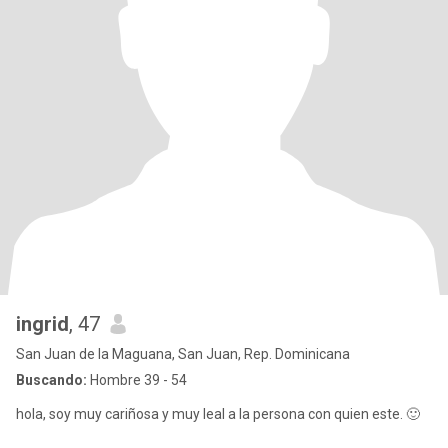
ingrid
, 47
San Juan de la Maguana, San Juan, Rep. Dominicana
Buscando:
Hombre 39 - 54
hola, soy muy cariñosa y muy leal a la persona con quien este. 🙂