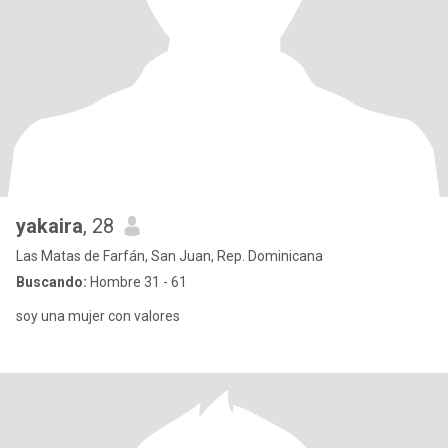
yakaira
, 28
Las Matas de Farfán, San Juan, Rep. Dominicana
Buscando:
Hombre 31 - 61
soy una mujer con valores