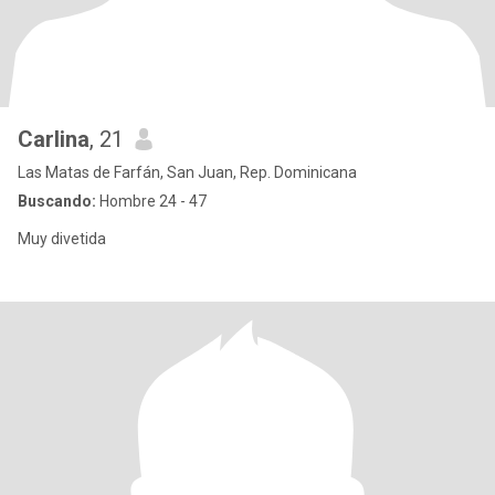
Carlina
, 21
Las Matas de Farfán, San Juan, Rep. Dominicana
Buscando:
Hombre 24 - 47
Muy divetida