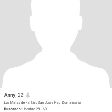
Anny
, 22
Las Matas de Farfán, San Juan, Rep. Dominicana
Buscando:
Hombre 29 - 60