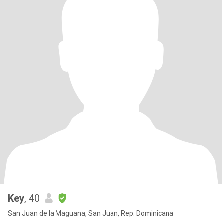
Key
, 40
San Juan de la Maguana, San Juan, Rep. Dominicana