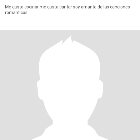
Me gusta cocinar me gusta cantar soy amante de las canciones
románticas