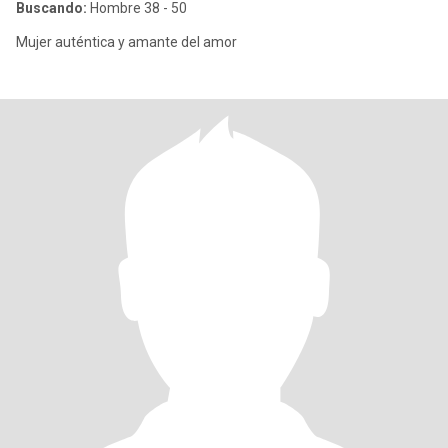
Buscando:
Hombre 38 - 50
Mujer auténtica y amante del amor