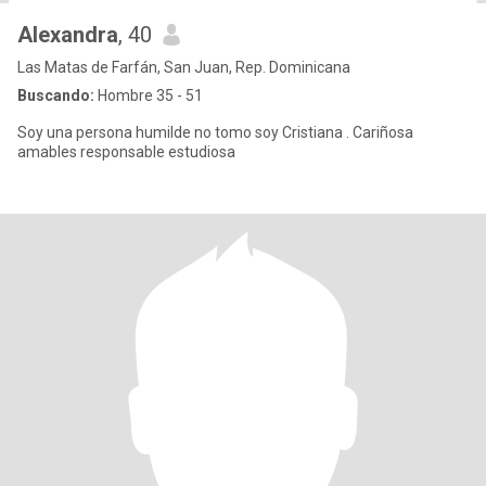
Alexandra
, 40
Las Matas de Farfán, San Juan, Rep. Dominicana
Buscando:
Hombre 35 - 51
Soy una persona humilde no tomo soy Cristiana . Cariñosa
amables responsable estudiosa