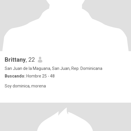
Brittany
, 22
San Juan de la Maguana, San Juan, Rep. Dominicana
Buscando:
Hombre 25 - 48
Soy dominica, morena