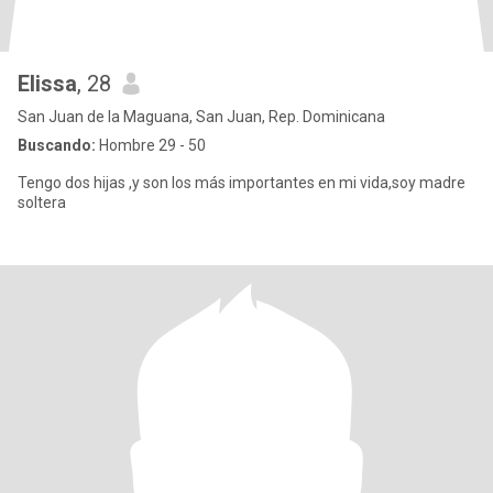
Elissa
, 28
San Juan de la Maguana, San Juan, Rep. Dominicana
Buscando:
Hombre 29 - 50
Tengo dos hijas ,y son los más importantes en mi vida,soy madre
soltera