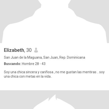
Elizabeth
, 30
San Juan de la Maguana, San Juan, Rep. Dominicana
Buscando:
Hombre 28 - 43
Soy una chica sincera y cariñosa , no me gustan las mentiras .. soy
una chica con metas en la vida..