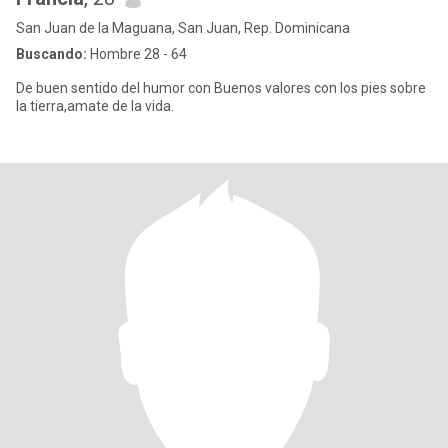
San Juan de la Maguana, San Juan, Rep. Dominicana
Buscando:
Hombre 28 - 64
De buen sentido del humor con Buenos valores con los pies sobre
la tierra,amate de la vida.