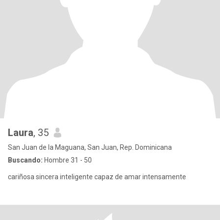
Laura
, 35
San Juan de la Maguana, San Juan, Rep. Dominicana
Buscando:
Hombre 31 - 50
cariñosa sincera inteligente capaz de amar intensamente