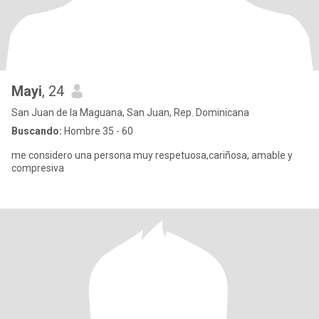
Mayi
, 24
San Juan de la Maguana, San Juan, Rep. Dominicana
Buscando:
Hombre 35 - 60
me considero una persona muy respetuosa,cariñosa, amable y
compresiva