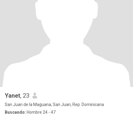
Yanet
, 23
San Juan de la Maguana, San Juan, Rep. Dominicana
Buscando:
Hombre 24 - 47