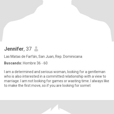
Jennifer
, 37
Las Matas de Farfán, San Juan, Rep. Dominicana
Buscando:
Hombre 36 - 60
I am a determined and serious woman, looking for a gentleman
who is also interested in a committed relationship with a view to
marriage. I am not looking for games or wasting time. I always like
to make the first move, so if you are looking for somet