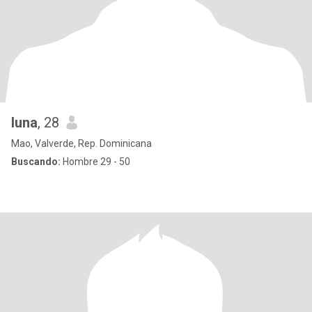
luna
, 28
Mao, Valverde, Rep. Dominicana
Buscando:
Hombre 29 - 50