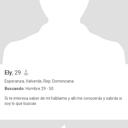
Ely
, 29
Esperanza, Valverde, Rep. Dominicana
Buscando:
Hombre 29 - 50
Si te interesa saber de mí háblame y alli me conocerás y sabrás si
soy lo que buscas