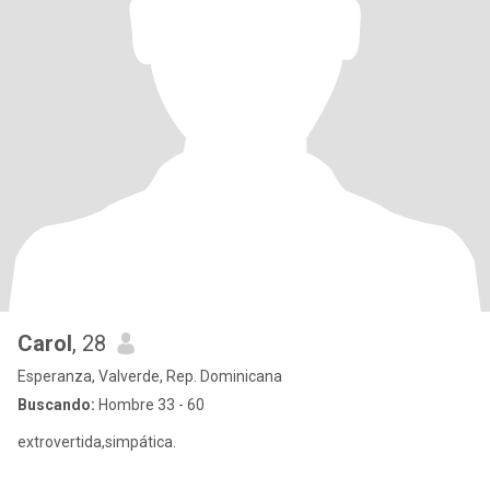
Carol
, 28
Esperanza, Valverde, Rep. Dominicana
Buscando:
Hombre 33 - 60
extrovertida,simpática.