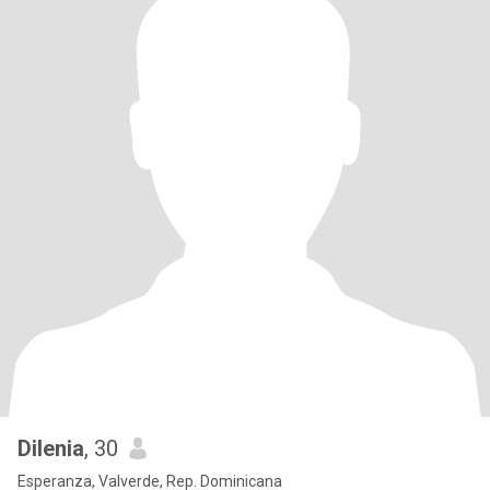
Dilenia
, 30
Esperanza, Valverde, Rep. Dominicana