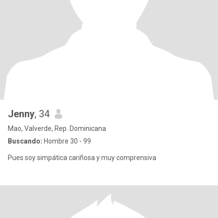
Jenny
, 34
Mao, Valverde, Rep. Dominicana
Buscando:
Hombre 30 - 99
Pues soy simpática cariñosa y muy comprensiva