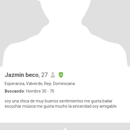
Jazmin beco
, 27
Esperanza, Valverde, Rep. Dominicana
Buscando:
Hombre 30 - 70
soy una chica de muy buenos sentimientos me gusta bailar
escuchar música me gusta mucho la sinceridad soy amigable