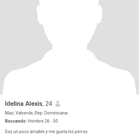
Idelina Alexis
, 24
Mao, Valverde, Rep. Dominicana
Buscando:
Hombre 26 - 50
Soy un poco amable y me gusta los perros