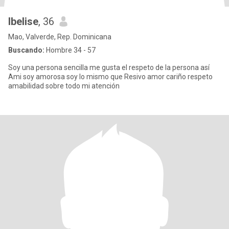
Ibelise
, 36
Mao, Valverde, Rep. Dominicana
Buscando:
Hombre 34 - 57
Soy una persona sencilla me gusta el respeto de la persona así
Ami soy amorosa soy lo mismo que Resivo amor cariño respeto
amabilidad sobre todo mi atención