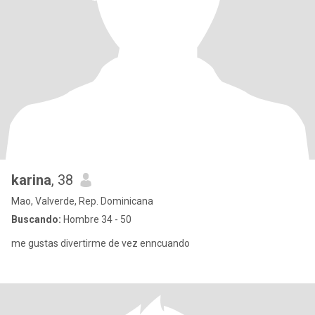
karina
, 38
Mao, Valverde, Rep. Dominicana
Buscando:
Hombre 34 - 50
me gustas divertirme de vez enncuando