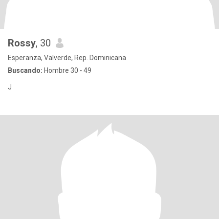
Rossy
, 30
Esperanza, Valverde, Rep. Dominicana
Buscando:
Hombre 30 - 49
J