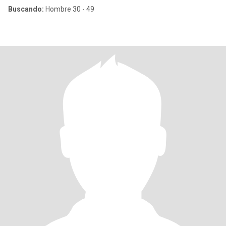
Buscando:
Hombre 30 - 49