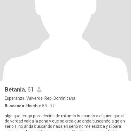
Betania
, 61
Esperanza, Valverde, Rep. Dominicana
Buscando:
Hombre 58 - 72
algo que tengo para decirle de mí ando buscando a alguien que sí
de verdad valga la pena y que se crea que anda buscando algo en
serio si no anda buscando nada en serio no me escriba y sí para