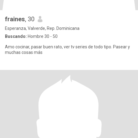
fraines
, 30
Esperanza, Valverde, Rep. Dominicana
Buscando:
Hombre 30 - 50
Amo cocinar, pasar buen rato, ver tv series de todo tipo. Pasear y
muchas cosas más