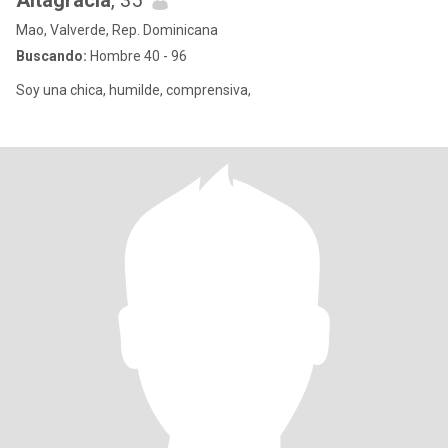
Altagracia
, 35
Mao, Valverde, Rep. Dominicana
Buscando:
Hombre 40 - 96
Soy una chica, humilde, comprensiva,