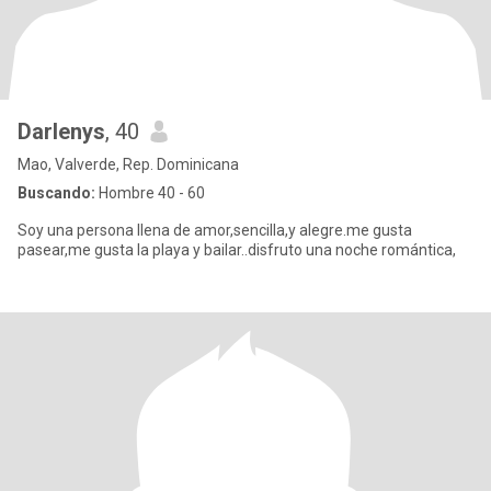
Darlenys
, 40
Mao, Valverde, Rep. Dominicana
Buscando:
Hombre 40 - 60
Soy una persona llena de amor,sencilla,y alegre.me gusta
pasear,me gusta la playa y bailar..disfruto una noche romántica,