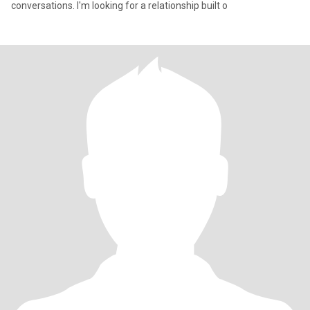
conversations. I'm looking for a relationship built o