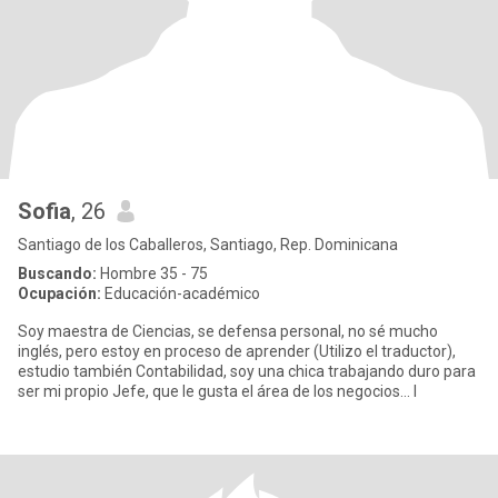
Sofia
, 26
Santiago de los Caballeros, Santiago, Rep. Dominicana
Buscando:
Hombre 35 - 75
Ocupación:
Educación-académico
Soy maestra de Ciencias, se defensa personal, no sé mucho
inglés, pero estoy en proceso de aprender (Utilizo el traductor),
estudio también Contabilidad, soy una chica trabajando duro para
ser mi propio Jefe, que le gusta el área de los negocios... I