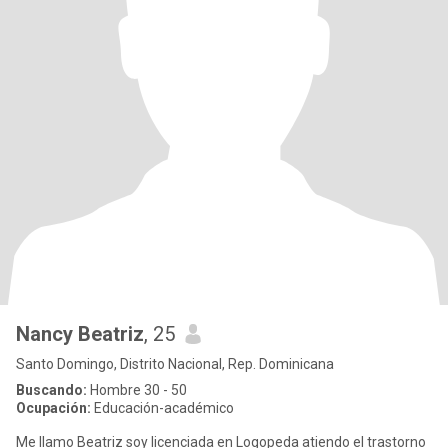
Nancy Beatriz
, 25
Santo Domingo, Distrito Nacional, Rep. Dominicana
Buscando:
Hombre 30 - 50
Ocupación:
Educación-académico
Me llamo Beatriz soy licenciada en Logopeda atiendo el trastorno