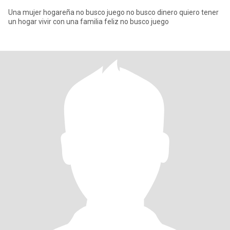
Una mujer hogareña no busco juego no busco dinero quiero tener
un hogar vivir con una familia feliz no busco juego