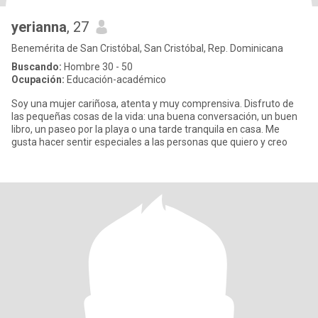
yerianna
, 27
Benemérita de San Cristóbal, San Cristóbal, Rep. Dominicana
Buscando:
Hombre 30 - 50
Ocupación:
Educación-académico
Soy una mujer cariñosa, atenta y muy comprensiva. Disfruto de
las pequeñas cosas de la vida: una buena conversación, un buen
libro, un paseo por la playa o una tarde tranquila en casa. Me
gusta hacer sentir especiales a las personas que quiero y creo