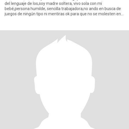
del lenguaje de los,soy madre soltera, vivo sola con mi
bebé,persona humilde, sencilla trabajadora,no ando en busca de
juegos de ningún tipo ni mentiras ok para que no se molesten en
es