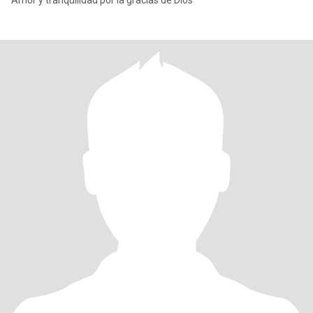
Amor y tranquilidad por la gracias de Dios