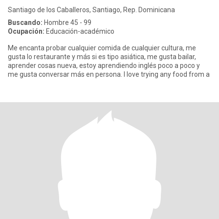
Santiago de los Caballeros, Santiago, Rep. Dominicana
Buscando:
Hombre 45 - 99
Ocupación:
Educación-académico
Me encanta probar cualquier comida de cualquier cultura, me
gusta lo restaurante y más si es tipo asiática, me gusta bailar,
aprender cosas nueva, estoy aprendiendo inglés poco a poco y
me gusta conversar más en persona. I love trying any food from a