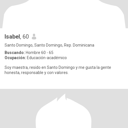
Isabel
, 60
Santo Domingo, Santo Domingo, Rep. Dominicana
Buscando:
Hombre 60 - 65
Ocupación:
Educación-académico
Soy maestra, resido en Santo Domingo y me gusta la gente
honesta, responsable y con valores.