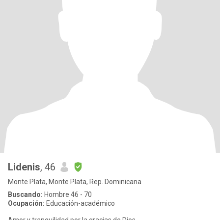
Lidenis
, 46
Monte Plata, Monte Plata, Rep. Dominicana
Buscando:
Hombre 46 - 70
Ocupación:
Educación-académico