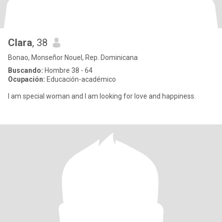
Clara
, 38
Bonao, Monseñor Nouel, Rep. Dominicana
Buscando:
Hombre 38 - 64
Ocupación:
Educación-académico
I am special woman and I am looking for love and happiness.