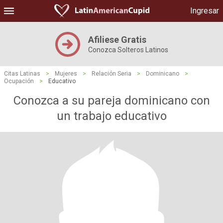
Ingresar
Afiliese Gratis
Conozca Solteros Latinos
Citas Latinas
>
Mujeres
>
Relación Seria
>
Dominicano
>
Ocupación
>
Educativo
Conozca a su pareja dominicano con
un trabajo educativo