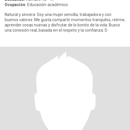
Ocupación:
Educación-académico
Natural y sincera: Soy una mujer sencilla, trabajadora y con
buenos valores. Me gusta compartir momentos tranquilos, reírme,
aprender cosas nuevas y disfrutar de lo bonito de la vida. Busco
una conexión real, basada en el respeto y la confianza. D