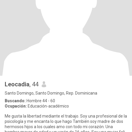
Leocadia
, 44
Santo Domingo, Santo Domingo, Rep. Dominicana
Buscando:
Hombre 44 - 60
Ocupación:
Educación-académico
Me gusta la libertad mediante el trabajo. Soy una profesional de la
psicología y me encanta lo que hago También soy madre de dos
hermosos hijos a los cuales amo con todo mi corazón. Una