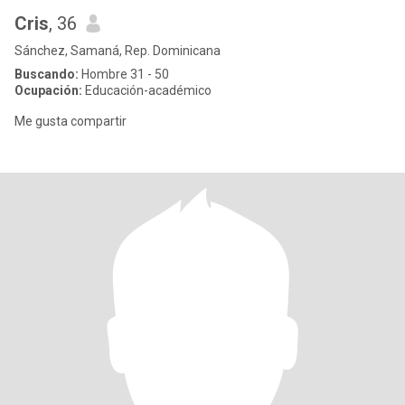
Cris
, 36
Sánchez, Samaná, Rep. Dominicana
Buscando:
Hombre 31 - 50
Ocupación:
Educación-académico
Me gusta compartir