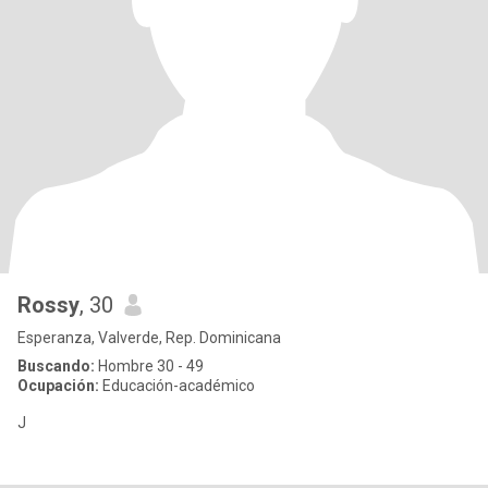
Rossy
, 30
Esperanza, Valverde, Rep. Dominicana
Buscando:
Hombre 30 - 49
Ocupación:
Educación-académico
J