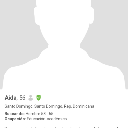
Aida
, 56
Santo Domingo, Santo Domingo, Rep. Dominicana
Buscando:
Hombre 58 - 65
Ocupación:
Educación-académico