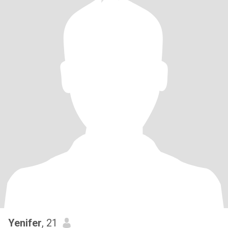
Yenifer
, 21