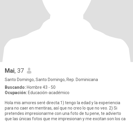
Mai
, 37
Santo Domingo, Santo Domingo, Rep. Dominicana
Buscando:
Hombre 43 - 50
Ocupación:
Educación-académico
Hola mis amores seré directa:1) tengo la edad y la experiencia
para no caer en mentiras, así que no creo lo que no veo. 2) Si
pretendes impresionarme con una foto de tu pene, te advierto
que las únicas fotos que me impresionan y me excitan son los ca