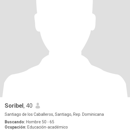
Soribel
, 40
Santiago de los Caballeros, Santiago, Rep. Dominicana
Buscando:
Hombre 50 - 65
Ocupación:
Educación-académico