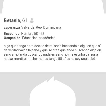
Betania
, 61
Esperanza, Valverde, Rep. Dominicana
Buscando:
Hombre 58 - 72
Ocupación:
Educación-académico
algo que tengo para decirle de mí ando buscando a alguien que sí
de verdad valga la pena y que se crea que anda buscando algo en
serio si no anda buscando nada en serio no me escriba y sí para
hablar mentira mucho menos tengo 58 años no soy una bebé