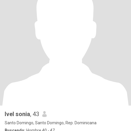
Ivel sonia
, 43
Santo Domingo, Santo Domingo, Rep. Dominicana
Buscando:
Hombre 40 - 47