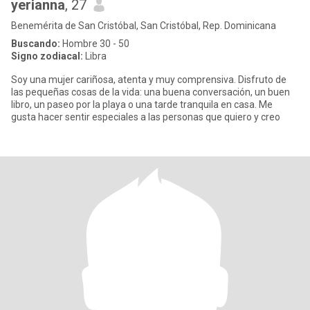
yerianna
, 27
Benemérita de San Cristóbal, San Cristóbal, Rep. Dominicana
Buscando:
Hombre 30 - 50
Signo zodiacal:
Libra
Soy una mujer cariñosa, atenta y muy comprensiva. Disfruto de
las pequeñas cosas de la vida: una buena conversación, un buen
libro, un paseo por la playa o una tarde tranquila en casa. Me
gusta hacer sentir especiales a las personas que quiero y creo