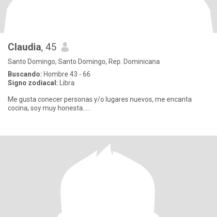
Claudia
, 45
Santo Domingo, Santo Domingo, Rep. Dominicana
Buscando:
Hombre 43 - 66
Signo zodiacal:
Libra
Me gusta conecer personas y/o lugares nuevos, me encanta
cocina, soy muy honesta.....