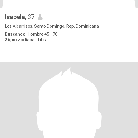
Isabela
, 37
Los Alcarrizos, Santo Domingo, Rep. Dominicana
Buscando:
Hombre 45 - 70
Signo zodiacal:
Libra