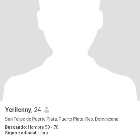
Yerilenny
, 24
San Felipe de Puerto Plata, Puerto Plata, Rep. Dominicana
Buscando:
Hombre 50 - 70
Signo zodiacal:
Libra