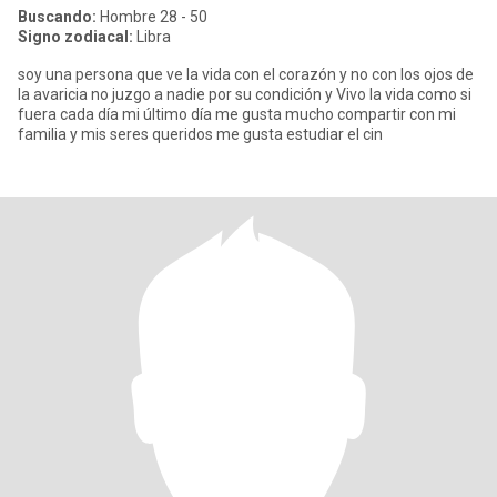
Buscando:
Hombre 28 - 50
Signo zodiacal:
Libra
soy una persona que ve la vida con el corazón y no con los ojos de
la avaricia no juzgo a nadie por su condición y Vivo la vida como si
fuera cada día mi último día me gusta mucho compartir con mi
familia y mis seres queridos me gusta estudiar el cin