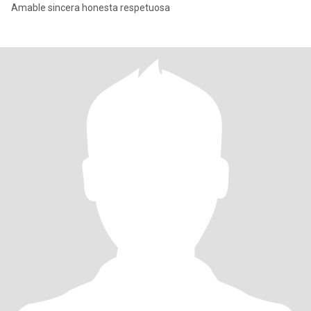
Amable sincera honesta respetuosa