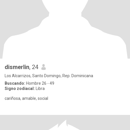
dismerlin
, 24
Los Alcarrizos, Santo Domingo, Rep. Dominicana
Buscando:
Hombre 26 - 49
Signo zodiacal:
Libra
cariñosa, amable, social