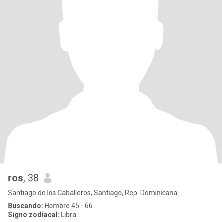
ros
, 38
Santiago de los Caballeros, Santiago, Rep. Dominicana
Buscando:
Hombre 45 - 66
Signo zodiacal:
Libra