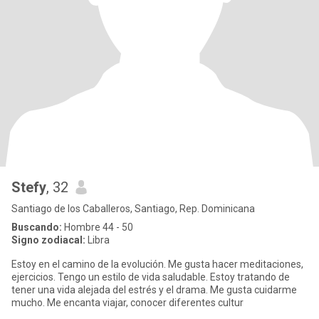
Stefy
, 32
Santiago de los Caballeros, Santiago, Rep. Dominicana
Buscando:
Hombre 44 - 50
Signo zodiacal:
Libra
Estoy en el camino de la evolución. Me gusta hacer meditaciones,
ejercicios. Tengo un estilo de vida saludable. Estoy tratando de
tener una vida alejada del estrés y el drama. Me gusta cuidarme
mucho. Me encanta viajar, conocer diferentes cultur