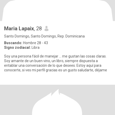
Maria Lapaix
, 28
Santo Domingo, Santo Domingo, Rep. Dominicana
Buscando:
Hombre 28 - 43
Signo zodiacal:
Libra
Soy una persona fácil de manejar ... me gustan las cosas claras.
Soy amante de un buen vino, un libro, siempre dispuesta a
entablar una conversación de lo que desees. Estoy aquí para
conocerte, si ves mi perfil gracias es un gusto saludarte, déjame