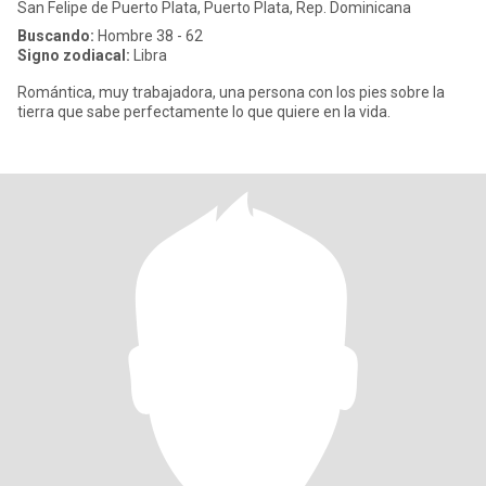
San Felipe de Puerto Plata, Puerto Plata, Rep. Dominicana
Buscando:
Hombre 38 - 62
Signo zodiacal:
Libra
Romántica, muy trabajadora, una persona con los pies sobre la
tierra que sabe perfectamente lo que quiere en la vida.