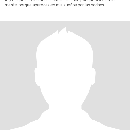
mente, porque apareces en mis sueños por las noches