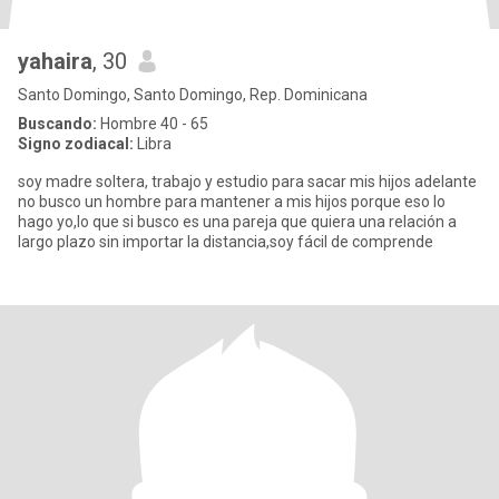
yahaira
, 30
Santo Domingo, Santo Domingo, Rep. Dominicana
Buscando:
Hombre 40 - 65
Signo zodiacal:
Libra
soy madre soltera, trabajo y estudio para sacar mis hijos adelante
no busco un hombre para mantener a mis hijos porque eso lo
hago yo,lo que si busco es una pareja que quiera una relación a
largo plazo sin importar la distancia,soy fácil de comprende