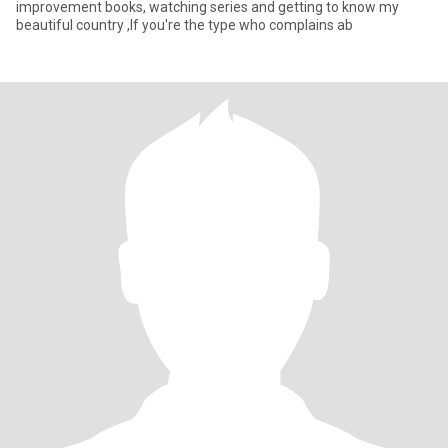
improvement books, watching series and getting to know my
beautiful country ,If you're the type who complains ab