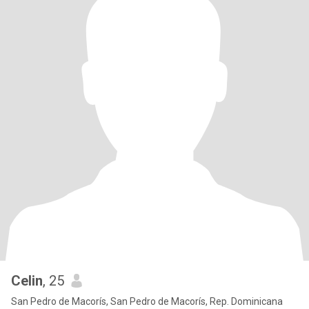
Celin
, 25
San Pedro de Macorís, San Pedro de Macorís, Rep. Dominicana