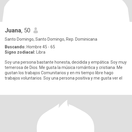
Juana
, 50
Santo Domingo, Santo Domingo, Rep. Dominicana
Buscando:
Hombre 45 - 65
Signo zodiacal:
Libra
Soy una persona bastante honesta, decidida y empática. Soy muy
temerosa de Dios. Me gusta la música romántica y cristiana. Me
gustan los trabajos Comunitarios y en mi tiempo libre hago
trabajos voluntarios. Soy una persona positiva y me gusta ver el