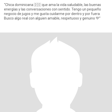
“Chica dominicana 🇩🇴 que ama la vida saludable, las buenas
energías y las conversaciones con sentido. Tengo un pequeño
negocio de jugos y me gusta cuidarme por dentro y por fuera.
Busco algo real con alguien amable, respetuoso y genuino 💚”