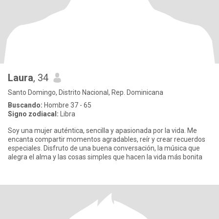
Laura
, 34
Santo Domingo, Distrito Nacional, Rep. Dominicana
Buscando:
Hombre 37 - 65
Signo zodiacal:
Libra
Soy una mujer auténtica, sencilla y apasionada por la vida. Me
encanta compartir momentos agradables, reír y crear recuerdos
especiales. Disfruto de una buena conversación, la música que
alegra el alma y las cosas simples que hacen la vida más bonita