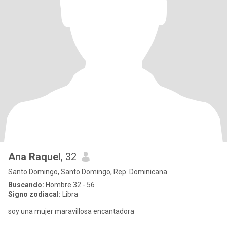
Ana Raquel
, 32
Santo Domingo, Santo Domingo, Rep. Dominicana
Buscando:
Hombre 32 - 56
Signo zodiacal:
Libra
soy una mujer maravillosa encantadora