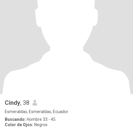
Cindy
, 38
Esmeraldas, Esmeraldas, Ecuador
Buscando:
Hombre 33 - 45
Color de Ojos:
Negros