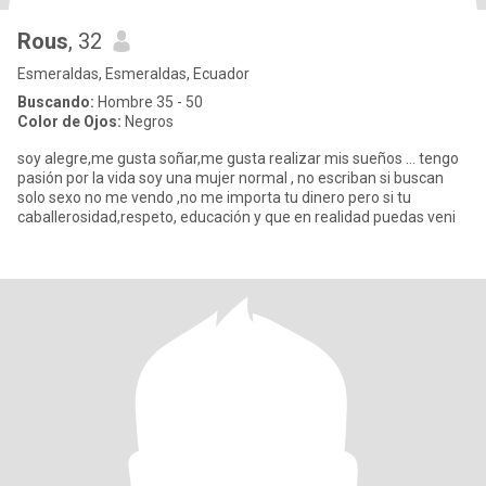
Rous
, 32
Esmeraldas, Esmeraldas, Ecuador
Buscando:
Hombre 35 - 50
Color de Ojos:
Negros
soy alegre,me gusta soñar,me gusta realizar mis sueños ... tengo
pasión por la vida soy una mujer normal , no escriban si buscan
solo sexo no me vendo ,no me importa tu dinero pero si tu
caballerosidad,respeto, educación y que en realidad puedas veni