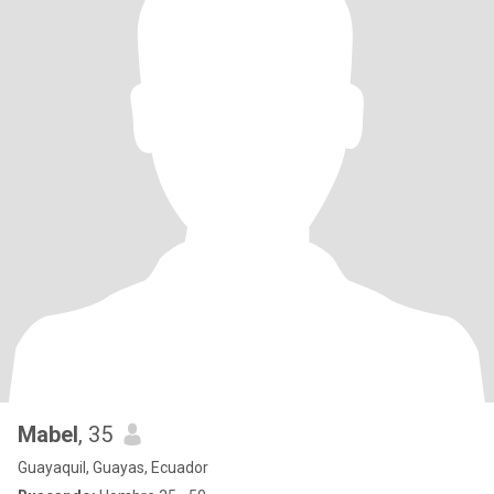
Mabel
, 35
Guayaquil, Guayas, Ecuador