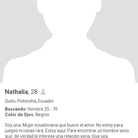
Nathalia
, 28
Quito, Pichincha, Ecuador
Buscando:
Hombre 25 - 70
Color de Ojos:
Negros
Soy una. Mujer ecuatoriana que busco el amor. No estoy para
juegos ni cosas rara. Estoy aquí. Para encontrar un hombre serio
que. de verdad le interese una relación seria. Que sea.