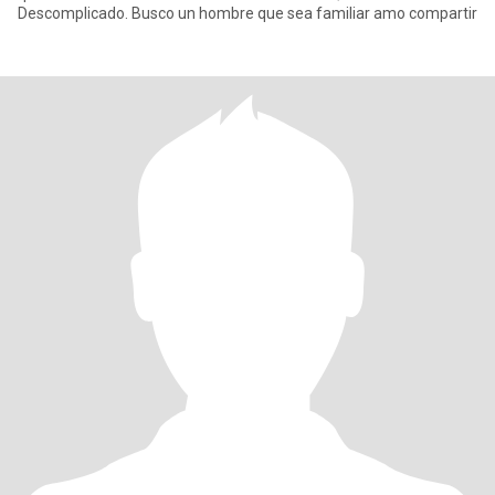
Descomplicado. Busco un hombre que sea familiar amo compartir