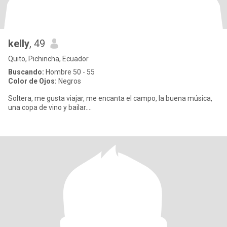
kelly
, 49
Quito, Pichincha, Ecuador
Buscando:
Hombre 50 - 55
Color de Ojos:
Negros
Soltera, me gusta viajar, me encanta el campo, la buena música,
una copa de vino y bailar....