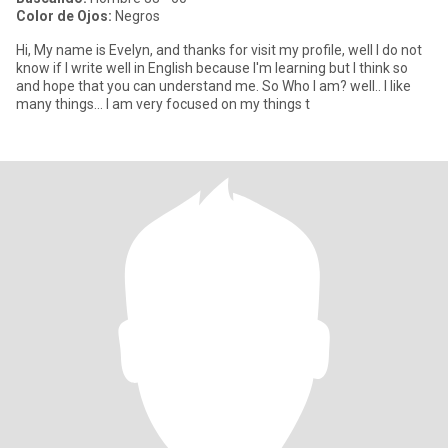
Color de Ojos:
Negros
Hi, My name is Evelyn, and thanks for visit my profile, well I do not
know if I write well in English because I'm learning but I think so
and hope that you can understand me. So Who I am? well.. I like
many things... I am very focused on my things t