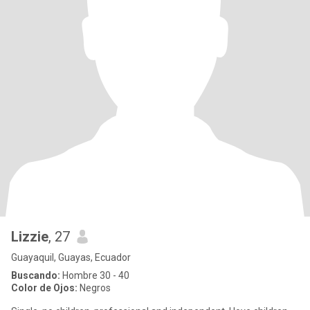
Lizzie
, 27
Guayaquil, Guayas, Ecuador
Buscando:
Hombre 30 - 40
Color de Ojos:
Negros