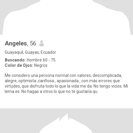
Angeles
, 56
Guayaquil, Guayas, Ecuador
Buscando:
Hombre 60 - 75
Color de Ojos:
Negros
Me considero una persona normal con valores, descomplicada,
alegre, optimista ,cariñosa , apasionada , con más errores que
virtudes, que disfruta todo lo que la vida me da. No tengo vicios. Mi
lema es: No hagas a otros lo que no te gustaría qu