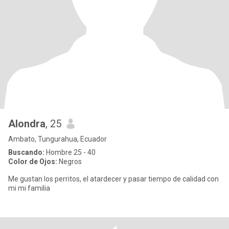
Alondra
, 25
Ambato, Tungurahua, Ecuador
Buscando:
Hombre 25 - 40
Color de Ojos:
Negros
Me gustan los perritos, el atardecer y pasar tiempo de calidad con
mi mi familia