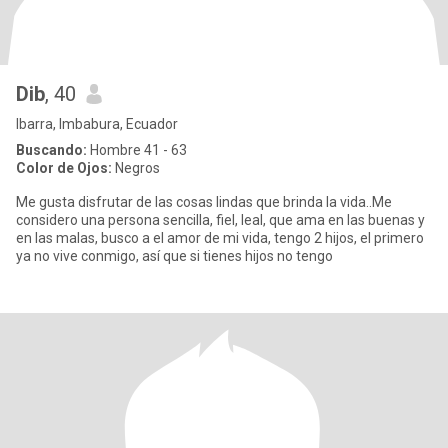
Dib
, 40
Ibarra, Imbabura, Ecuador
Buscando:
Hombre 41 - 63
Color de Ojos:
Negros
Me gusta disfrutar de las cosas lindas que brinda la vida..Me
considero una persona sencilla, fiel, leal, que ama en las buenas y
en las malas, busco a el amor de mi vida, tengo 2 hijos, el primero
ya no vive conmigo, así que si tienes hijos no tengo