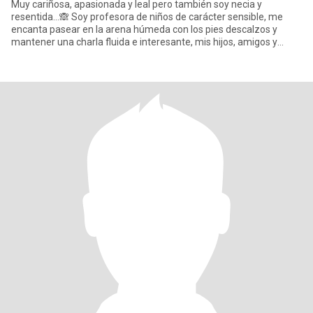
Muy cariñosa, apasionada y leal pero también soy necia y
resentida...🙈 Soy profesora de niños de carácter sensible, me
encanta pasear en la arena húmeda con los pies descalzos y
mantener una charla fluida e interesante, mis hijos, amigos y
famil