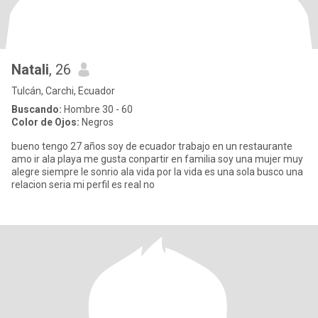
Natali
, 26
Tulcán, Carchi, Ecuador
Buscando:
Hombre 30 - 60
Color de Ojos:
Negros
bueno tengo 27 años soy de ecuador trabajo en un restaurante
amo ir ala playa me gusta conpartir en familia soy una mujer muy
alegre siempre le sonrio ala vida por la vida es una sola busco una
relacion seria mi perfil es real no