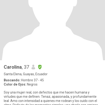
Carolina
, 37
Santa Elena, Guayas, Ecuador
Buscando:
Hombre 37 - 45
Color de Ojos:
Negros
Soy una mujer real, con defectos que me hacen humana y
virtudes que me definen. Tenaz, apasionada, y profundamente
leal. Amo con intensidad a quienes me rodean y los cuido con el