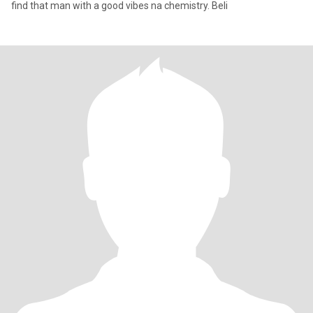
find that man with a good vibes na chemistry. Beli