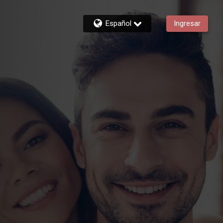
Español
Ingresar