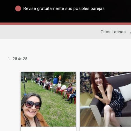
Revise gratuitamente sus posibles parejas
Citas Latinas
1 - 28 de 28