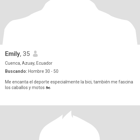
Emily
, 35
Cuenca, Azuay, Ecuador
Buscando:
Hombre 30 - 50
Me encanta el deporte especialmente la bici, también me fascina
los caballos y motos 🏍