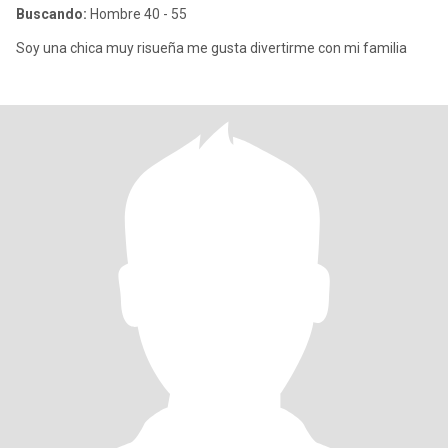
Buscando:
Hombre 40 - 55
Soy una chica muy risueña me gusta divertirme con mi familia