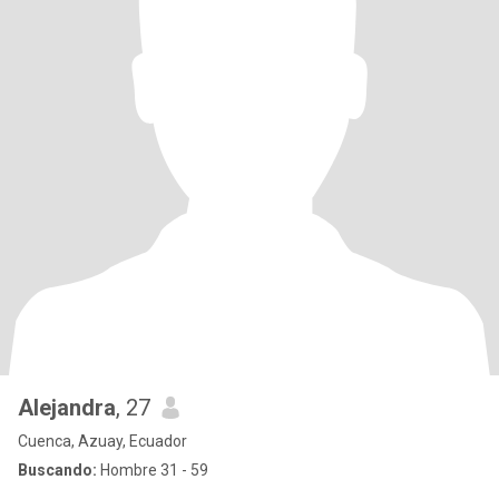
Alejandra
, 27
Cuenca, Azuay, Ecuador
Buscando:
Hombre 31 - 59