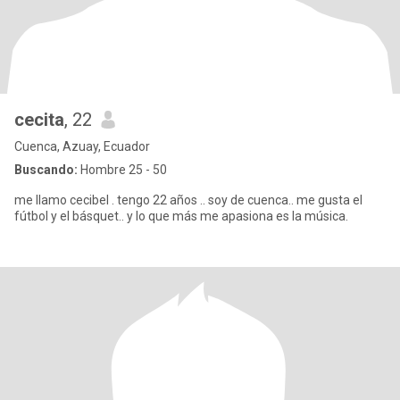
cecita
, 22
Cuenca, Azuay, Ecuador
Buscando:
Hombre 25 - 50
me llamo cecibel . tengo 22 años .. soy de cuenca.. me gusta el
fútbol y el básquet.. y lo que más me apasiona es la música.