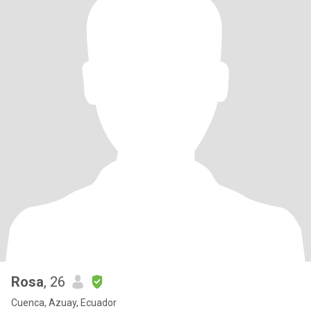
Rosa
, 26
Cuenca, Azuay, Ecuador