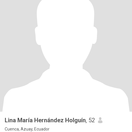
Lina María Hernández Holguín
, 52
Cuenca, Azuay, Ecuador