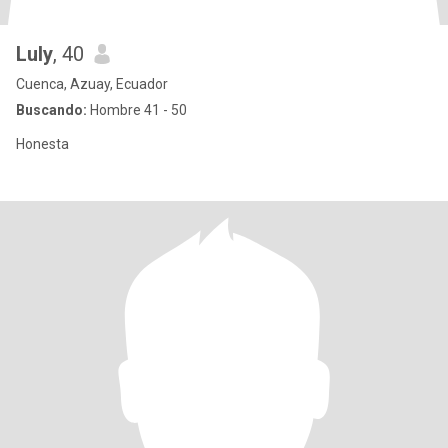
Luly
, 40
Cuenca, Azuay, Ecuador
Buscando:
Hombre 41 - 50
Honesta