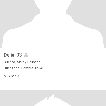
Delia
, 33
Cuenca, Azuay, Ecuador
Buscando:
Hombre 32 - 48
Muy noble