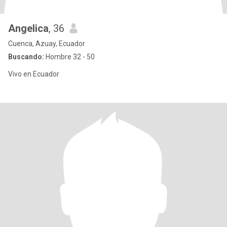
Angelica
, 36
Cuenca, Azuay, Ecuador
Buscando:
Hombre 32 - 50
Vivo en Ecuador