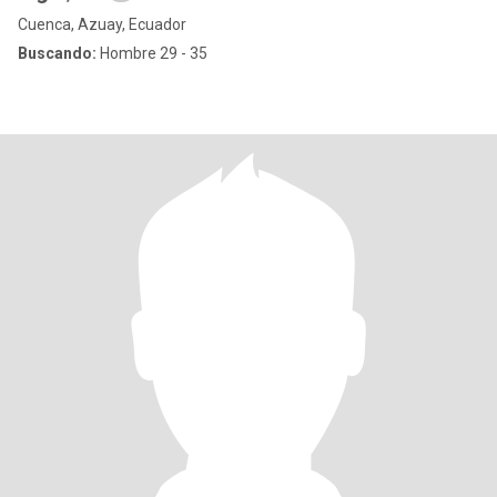
Cuenca, Azuay, Ecuador
Buscando:
Hombre 29 - 35