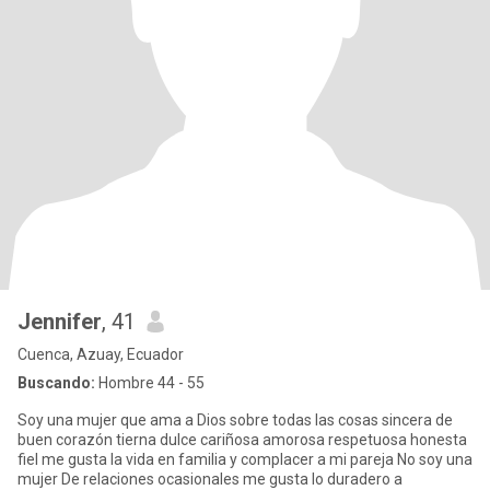
Jennifer
, 41
Cuenca, Azuay, Ecuador
Buscando:
Hombre 44 - 55
Soy una mujer que ama a Dios sobre todas las cosas sincera de
buen corazón tierna dulce cariñosa amorosa respetuosa honesta
fiel me gusta la vida en familia y complacer a mi pareja No soy una
mujer De relaciones ocasionales me gusta lo duradero a