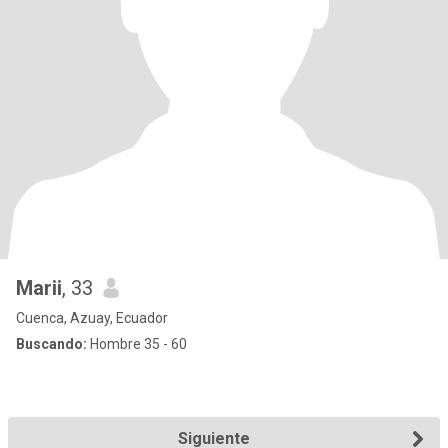
Marii
, 33
Cuenca, Azuay, Ecuador
Buscando:
Hombre 35 - 60
Siguiente