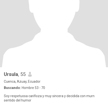
Ursula
, 55
Cuenca, Azuay, Ecuador
Buscando:
Hombre 53 - 70
Soy respetuosa cariñoza y muy sincera y decidida con murn
sentido del humor