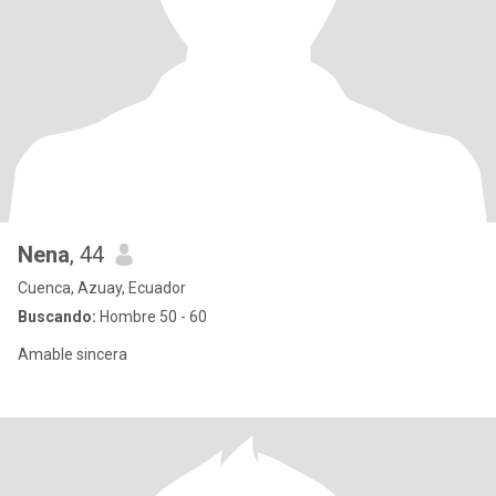
Nena
, 44
Cuenca, Azuay, Ecuador
Buscando:
Hombre 50 - 60
Amable sincera