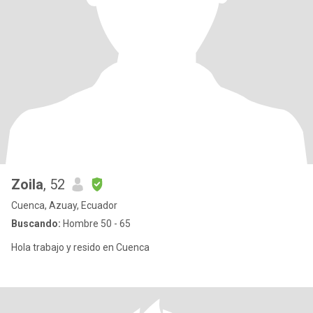
Zoila
, 52
Cuenca, Azuay, Ecuador
Buscando:
Hombre 50 - 65
Hola trabajo y resido en Cuenca