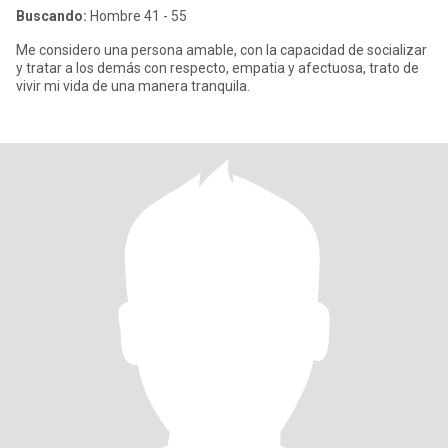
Buscando:
Hombre 41 - 55
Me considero una persona amable, con la capacidad de socializar
y tratar a los demás con respecto, empatia y afectuosa, trato de
vivir mi vida de una manera tranquila.