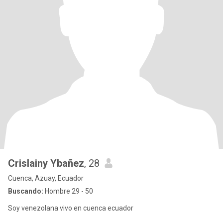
Crislainy Ybañez
, 28
Cuenca, Azuay, Ecuador
Buscando:
Hombre 29 - 50
Soy venezolana vivo en cuenca ecuador