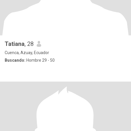
Tatiana
, 28
Cuenca, Azuay, Ecuador
Buscando:
Hombre 29 - 50