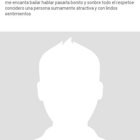
me encanta bailar hablar pasarla bonito y sonbre todo el respetoe
concidero una persona sumamente atractiva y con lindos
sentimientos