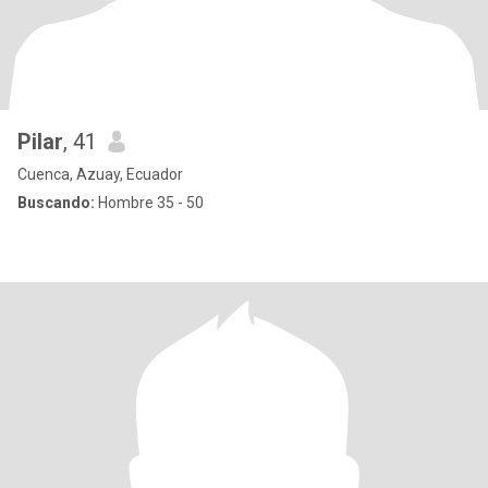
Pilar
, 41
Cuenca, Azuay, Ecuador
Buscando:
Hombre 35 - 50