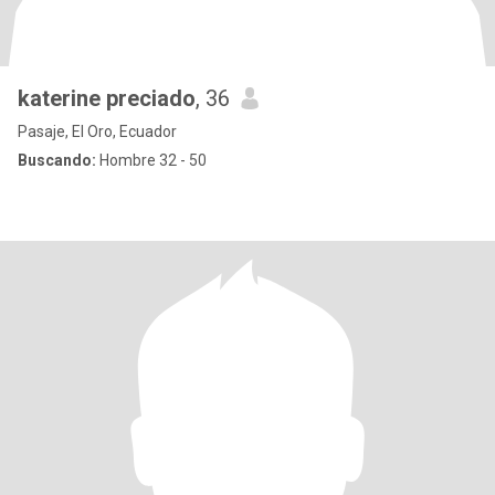
katerine preciado
, 36
Pasaje, El Oro, Ecuador
Buscando:
Hombre 32 - 50