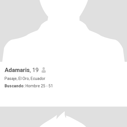
Adamaris
, 19
Pasaje, El Oro, Ecuador
Buscando:
Hombre 25 - 51