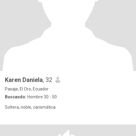
Karen Daniela
, 32
Pasaje, El Oro, Ecuador
Buscando:
Hombre 30 - 50
Soltera, noble, carismática