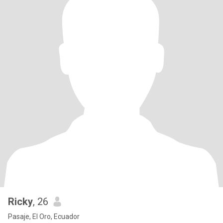
Ricky
, 26
Pasaje, El Oro, Ecuador