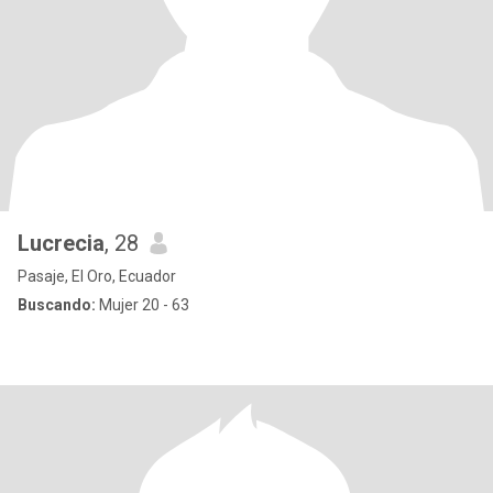
Lucrecia
, 28
Pasaje, El Oro, Ecuador
Buscando:
Mujer 20 - 63