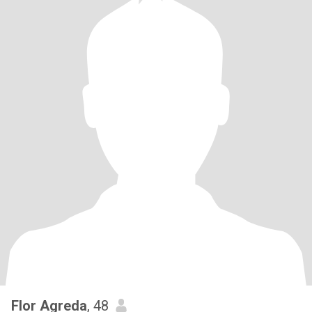
Flor Agreda
, 48