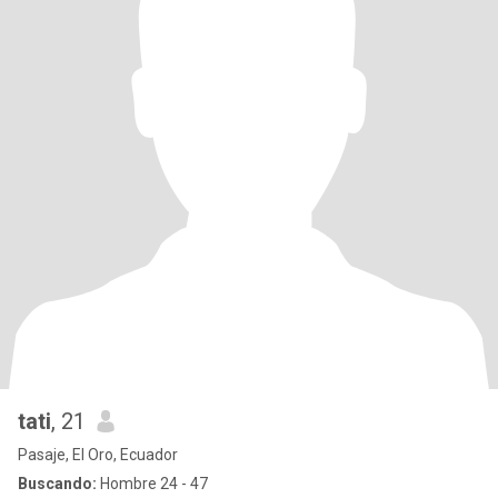
tati
, 21
Pasaje, El Oro, Ecuador
Buscando:
Hombre 24 - 47