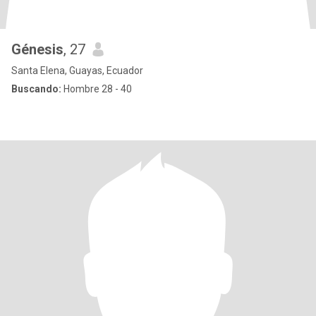
Génesis
, 27
Santa Elena, Guayas, Ecuador
Buscando:
Hombre 28 - 40