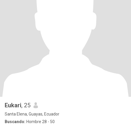
Eukari
, 25
Santa Elena, Guayas, Ecuador
Buscando:
Hombre 28 - 50