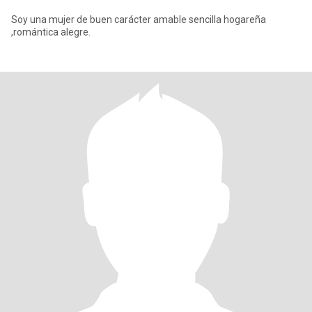
Soy una mujer de buen carácter amable sencilla hogareña
,romántica alegre.