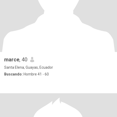
marce
, 40
Santa Elena, Guayas, Ecuador
Buscando:
Hombre 41 - 60