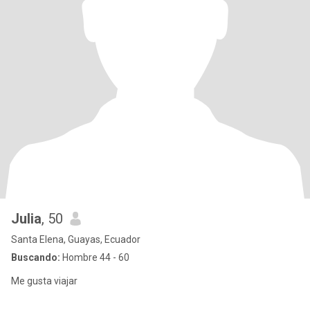
Julia
, 50
Santa Elena, Guayas, Ecuador
Buscando:
Hombre 44 - 60
Me gusta viajar