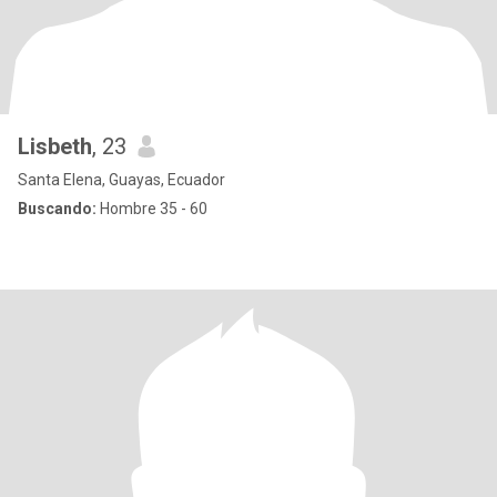
Lisbeth
, 23
Santa Elena, Guayas, Ecuador
Buscando:
Hombre 35 - 60