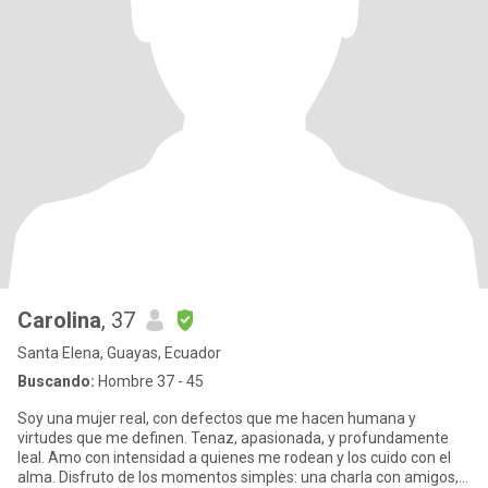
Carolina
, 37
Santa Elena, Guayas, Ecuador
Buscando:
Hombre 37 - 45
Soy una mujer real, con defectos que me hacen humana y
virtudes que me definen. Tenaz, apasionada, y profundamente
leal. Amo con intensidad a quienes me rodean y los cuido con el
alma. Disfruto de los momentos simples: una charla con amigos,