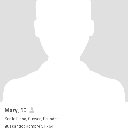
Mary
, 60
Santa Elena, Guayas, Ecuador
Buscando:
Hombre 51 - 64