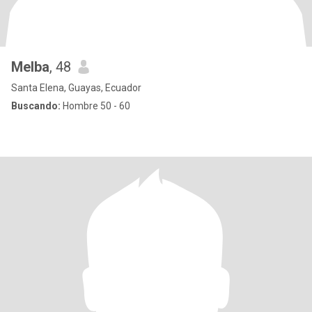
Melba
, 48
Santa Elena, Guayas, Ecuador
Buscando:
Hombre 50 - 60