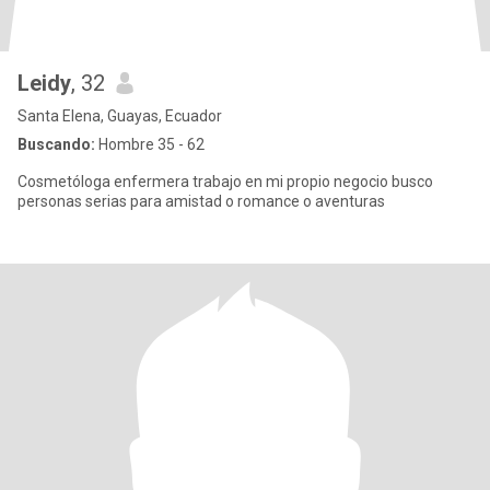
Leidy
, 32
Santa Elena, Guayas, Ecuador
Buscando:
Hombre 35 - 62
Cosmetóloga enfermera trabajo en mi propio negocio busco
personas serias para amistad o romance o aventuras