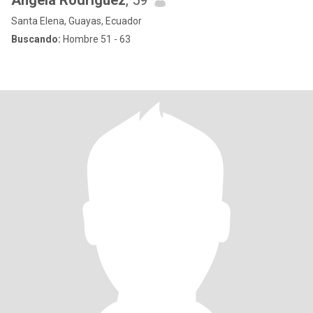
Angela Rodríguez
, 59
Santa Elena, Guayas, Ecuador
Buscando:
Hombre 51 - 63