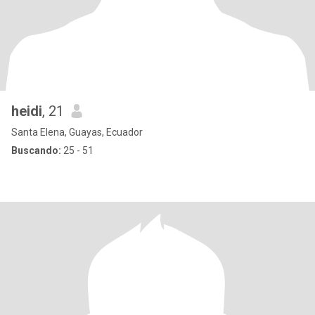
heidi
, 21
Santa Elena, Guayas, Ecuador
Buscando:
25 - 51