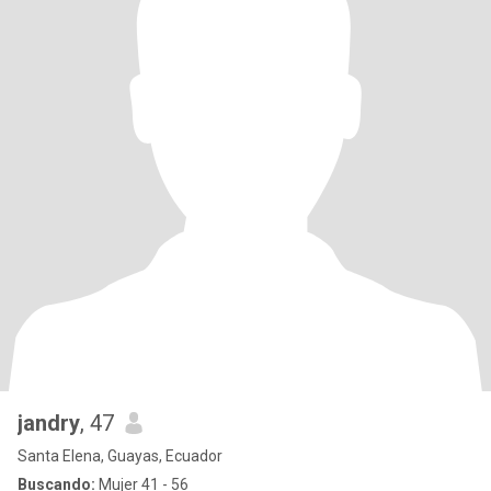
jandry
, 47
Santa Elena, Guayas, Ecuador
Buscando:
Mujer 41 - 56