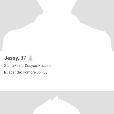
Jessy
, 37
Santa Elena, Guayas, Ecuador
Buscando:
Hombre 35 - 38