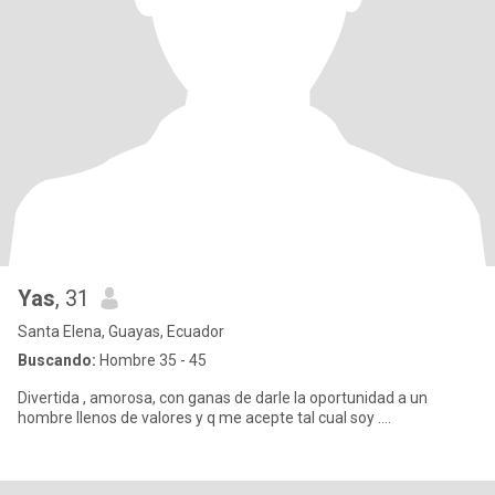
Yas
, 31
Santa Elena, Guayas, Ecuador
Buscando:
Hombre 35 - 45
Divertida , amorosa, con ganas de darle la oportunidad a un
hombre llenos de valores y q me acepte tal cual soy ....