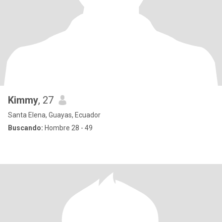
Kimmy
, 27
Santa Elena, Guayas, Ecuador
Buscando:
Hombre 28 - 49