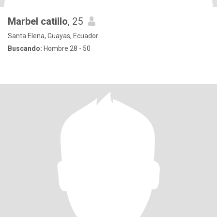
Marbel catillo
, 25
Santa Elena, Guayas, Ecuador
Buscando:
Hombre 28 - 50