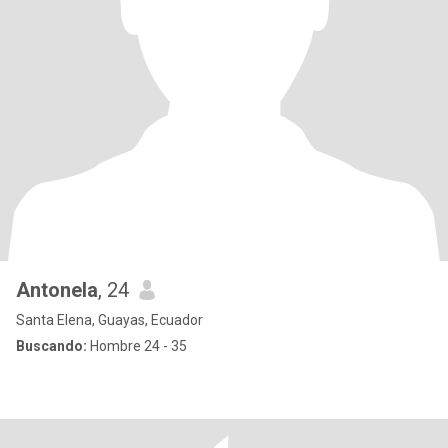
Antonela
, 24
Santa Elena, Guayas, Ecuador
Buscando:
Hombre 24 - 35