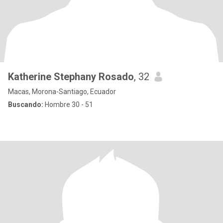
Katherine Stephany Rosado
, 32
Macas, Morona-Santiago, Ecuador
Buscando:
Hombre 30 - 51