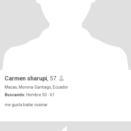
Carmen sharupi
, 57
Macas, Morona-Santiago, Ecuador
Buscando:
Hombre 50 - 61
me gusta bailar cosinar