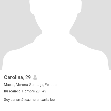
Carolina
, 29
Macas, Morona-Santiago, Ecuador
Buscando:
Hombre 28 - 49
Soy carismática, me encanta leer.