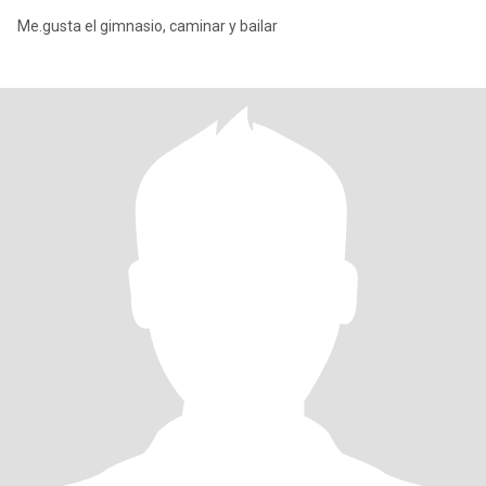
Me.gusta el gimnasio, caminar y bailar