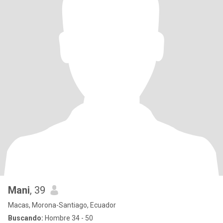
Mani
, 39
Macas, Morona-Santiago, Ecuador
Buscando:
Hombre 34 - 50