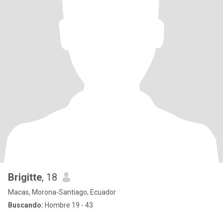
Brigitte
, 18
Macas, Morona-Santiago, Ecuador
Buscando:
Hombre 19 - 43