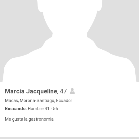
Marcia Jacqueline
, 47
Macas, Morona-Santiago, Ecuador
Buscando:
Hombre 41 - 56
Me gusta la gastronomia