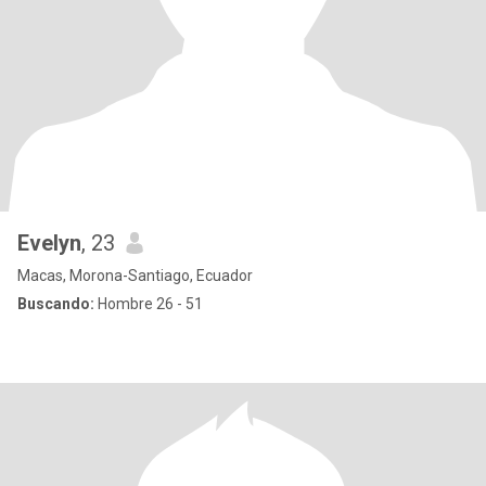
Evelyn
, 23
Macas, Morona-Santiago, Ecuador
Buscando:
Hombre 26 - 51