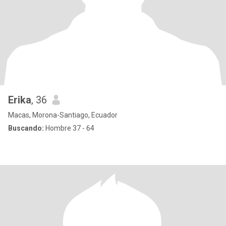
Erika
, 36
Macas, Morona-Santiago, Ecuador
Buscando:
Hombre 37 - 64