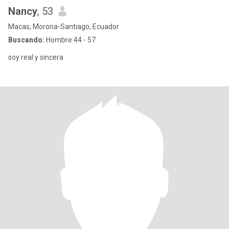
Nancy
, 53
Macas, Morona-Santiago, Ecuador
Buscando:
Hombre 44 - 57
soy real y sincera