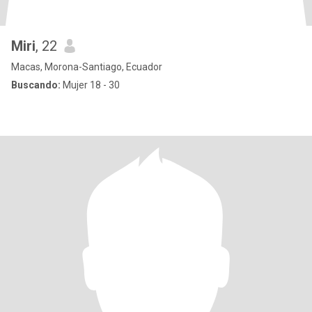
Miri
, 22
Macas, Morona-Santiago, Ecuador
Buscando:
Mujer 18 - 30