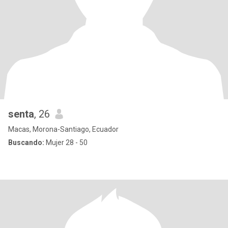
senta
, 26
Macas, Morona-Santiago, Ecuador
Buscando:
Mujer 28 - 50