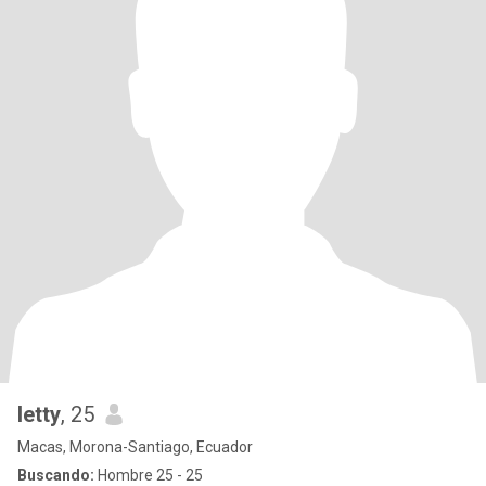
letty
, 25
Macas, Morona-Santiago, Ecuador
Buscando:
Hombre 25 - 25