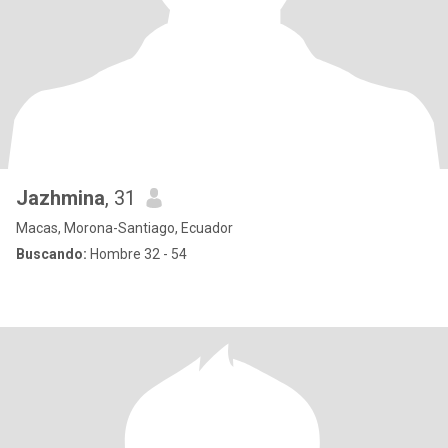
Jazhmina
, 31
Macas, Morona-Santiago, Ecuador
Buscando:
Hombre 32 - 54