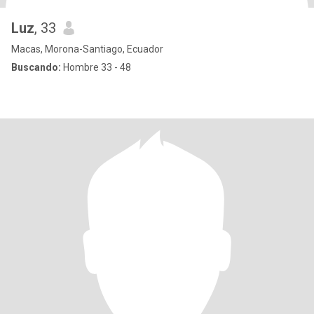
Luz
, 33
Macas, Morona-Santiago, Ecuador
Buscando:
Hombre 33 - 48