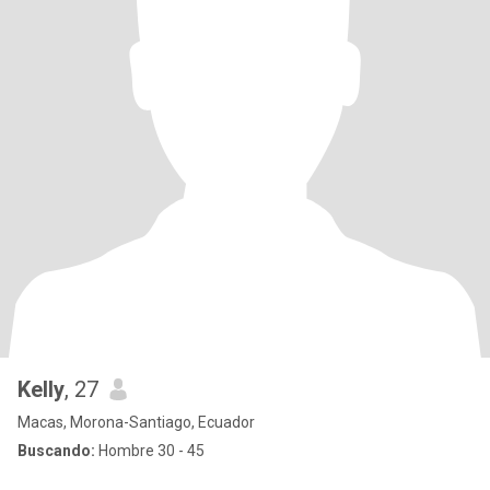
Kelly
, 27
Macas, Morona-Santiago, Ecuador
Buscando:
Hombre 30 - 45