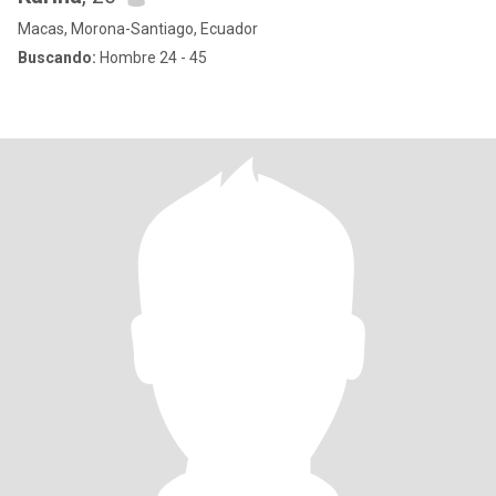
Macas, Morona-Santiago, Ecuador
Buscando:
Hombre 24 - 45