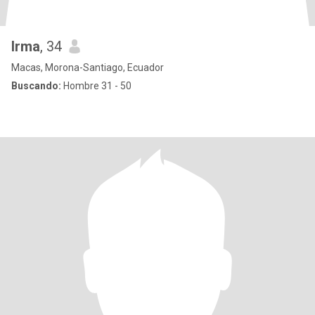
Irma
, 34
Macas, Morona-Santiago, Ecuador
Buscando:
Hombre 31 - 50