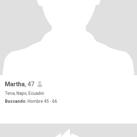
Martha
, 47
Tena, Napo, Ecuador
Buscando:
Hombre 45 - 66