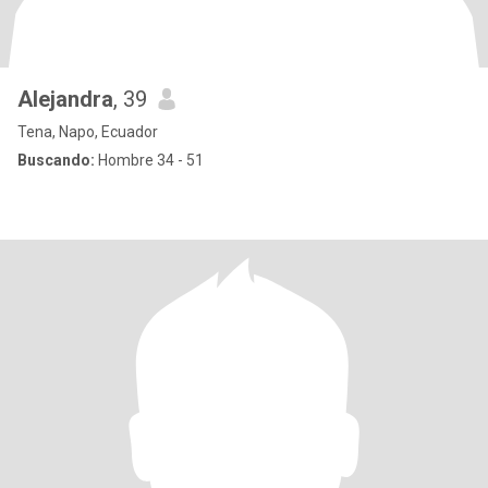
Alejandra
, 39
Tena, Napo, Ecuador
Buscando:
Hombre 34 - 51