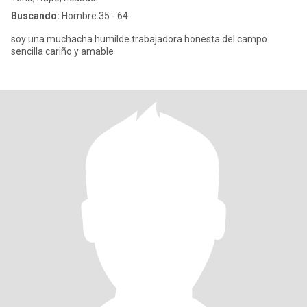
Buscando:
Hombre 35 - 64
soy una muchacha humilde trabajadora honesta del campo
sencilla cariño y amable