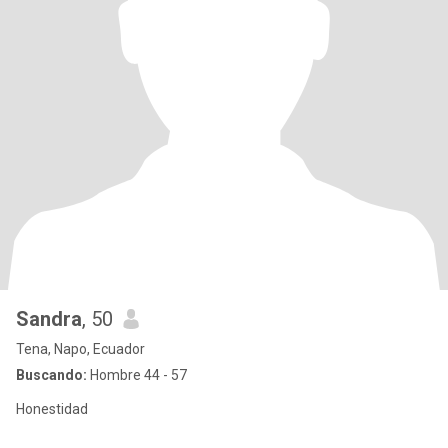
Sandra
, 50
Tena, Napo, Ecuador
Buscando:
Hombre 44 - 57
Honestidad