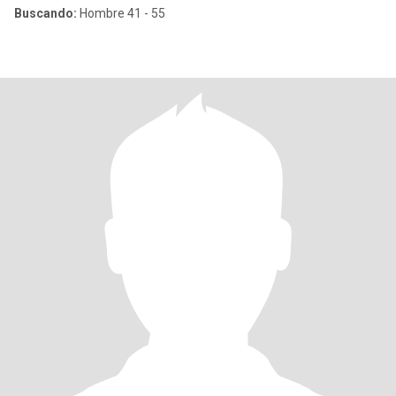
Buscando:
Hombre 41 - 55