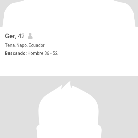
Ger
, 42
Tena, Napo, Ecuador
Buscando:
Hombre 36 - 52