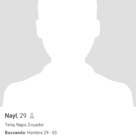
Nayl
, 29
Tena, Napo, Ecuador
Buscando:
Hombre 29 - 50