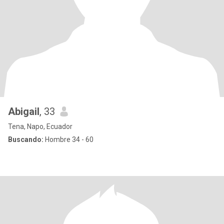
Abigail
, 33
Tena, Napo, Ecuador
Buscando:
Hombre 34 - 60