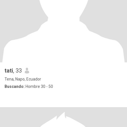
tati
, 33
Tena, Napo, Ecuador
Buscando:
Hombre 30 - 50