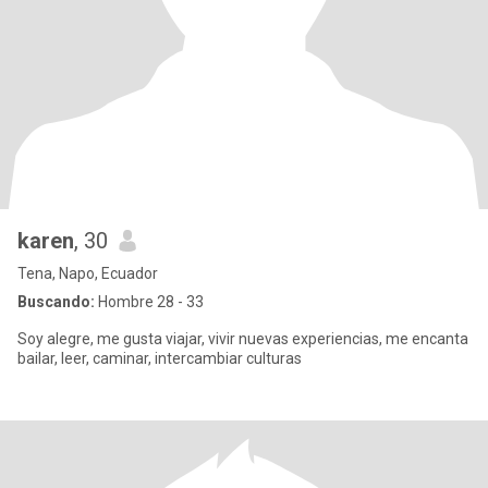
karen
, 30
Tena, Napo, Ecuador
Buscando:
Hombre 28 - 33
Soy alegre, me gusta viajar, vivir nuevas experiencias, me encanta
bailar, leer, caminar, intercambiar culturas