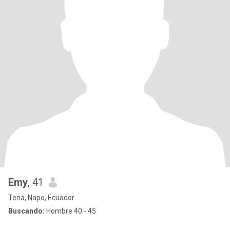
Emy
, 41
Tena, Napo, Ecuador
Buscando:
Hombre 40 - 45