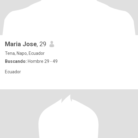
Maria Jose
, 29
Tena, Napo, Ecuador
Buscando:
Hombre 29 - 49
Ecuador