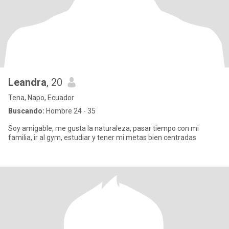
Leandra
, 20
Tena, Napo, Ecuador
Buscando:
Hombre 24 - 35
Soy amigable, me gusta la naturaleza, pasar tiempo con mi
familia, ir al gym, estudiar y tener mi metas bien centradas