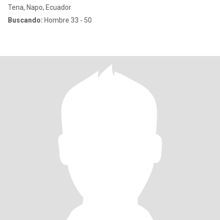
Tena, Napo, Ecuador
Buscando:
Hombre 33 - 50