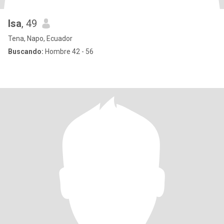
Isa
, 49
Tena, Napo, Ecuador
Buscando:
Hombre 42 - 56