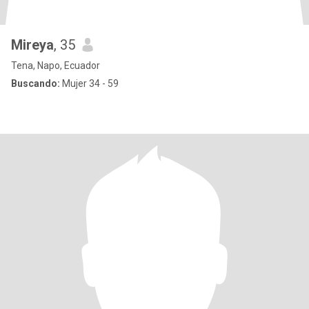
Mireya
, 35
Tena, Napo, Ecuador
Buscando:
Mujer 34 - 59