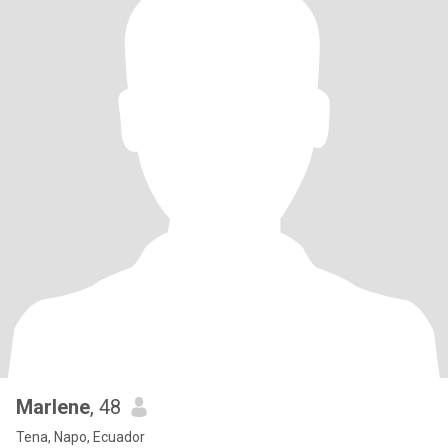
Marlene
, 48
Tena, Napo, Ecuador