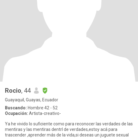
Rocio
, 44
Guayaquil, Guayas, Ecuador
Buscando:
Hombre 42 - 52
Ocupación:
Artista-creativo-
Ya he vivido lo suficiente como para reconocer las verdades de las
mentiras y las mentiras dentrl de verdades,estoy acá para
trascender ,aprender más de la vida,si deseas un juguete sexual