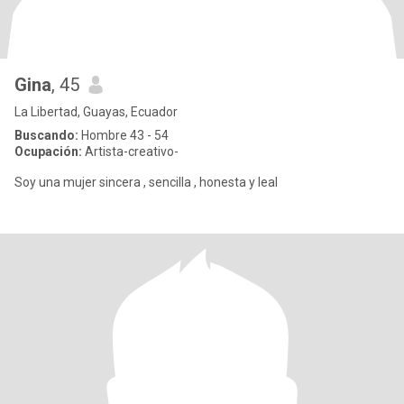
Gina
, 45
La Libertad, Guayas, Ecuador
Buscando:
Hombre 43 - 54
Ocupación:
Artista-creativo-
Soy una mujer sincera , sencilla , honesta y leal