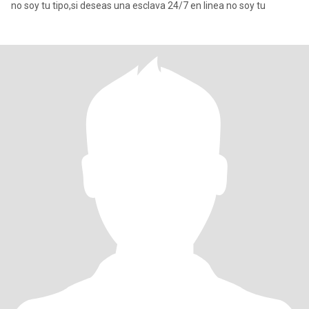
no soy tu tipo,si deseas una esclava 24/7 en linea no soy tu