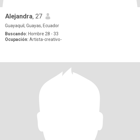
Alejandra
, 27
Guayaquil, Guayas, Ecuador
Buscando:
Hombre 28 - 33
Ocupación:
Artista-creativo-