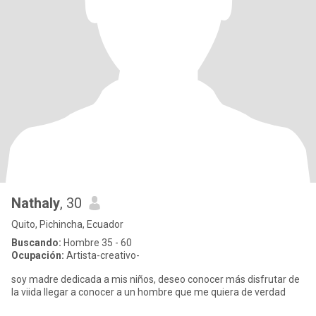
Nathaly
, 30
Quito, Pichincha, Ecuador
Buscando:
Hombre 35 - 60
Ocupación:
Artista-creativo-
soy madre dedicada a mis niños, deseo conocer más disfrutar de
la viida llegar a conocer a un hombre que me quiera de verdad