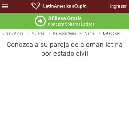
Ingresar
Afiliese Gratis
Conozca Solteros Latinos
Citas Latinas
>
Mujeres
>
Relación Seria
>
Alemá
>
Estado civil
Conozca a su pareja de alemán latina
por estado civil