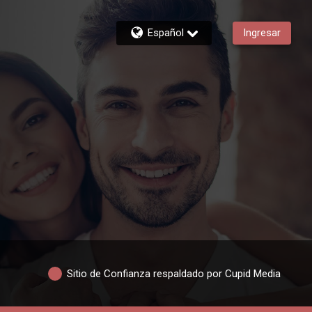
Español
Ingresar
Sitio de Confianza respaldado por Cupid Media